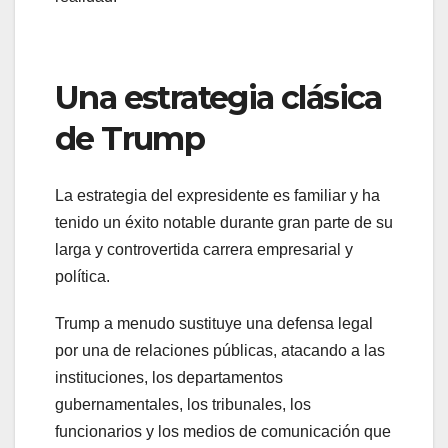
Una estrategia clásica
de Trump
La estrategia del expresidente es familiar y ha
tenido un éxito notable durante gran parte de su
larga y controvertida carrera empresarial y
política.
Trump a menudo sustituye una defensa legal
por una de relaciones públicas, atacando a las
instituciones, los departamentos
gubernamentales, los tribunales, los
funcionarios y los medios de comunicación que