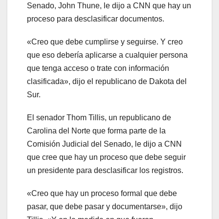
Senado, John Thune, le dijo a CNN que hay un
proceso para desclasificar documentos.
«Creo que debe cumplirse y seguirse. Y creo
que eso debería aplicarse a cualquier persona
que tenga acceso o trate con información
clasificada», dijo el republicano de Dakota del
Sur.
El senador Thom Tillis, un republicano de
Carolina del Norte que forma parte de la
Comisión Judicial del Senado, le dijo a CNN
que cree que hay un proceso que debe seguir
un presidente para desclasificar los registros.
«Creo que hay un proceso formal que debe
pasar, que debe pasar y documentarse», dijo