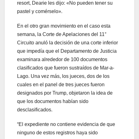
resort, Dearie les dijo: «No pueden tener su
pastel y comérselo».
En el otro gran movimiento en el caso esta
semana, la Corte de Apelaciones del 11°
Circuito anuló la decisión de una corte inferior
que impedía que el Departamento de Justicia
examinara alrededor de 100 documentos
clasificados que fueron sustraídos de Mar-a-
Lago. Una vez más, los jueces, dos de los
cuales en el panel de tres jueces fueron
designados por Trump, objetaron la idea de
que los documentos habían sido
desclasificados.
“El expediente no contiene evidencia de que
ninguno de estos registros haya sido