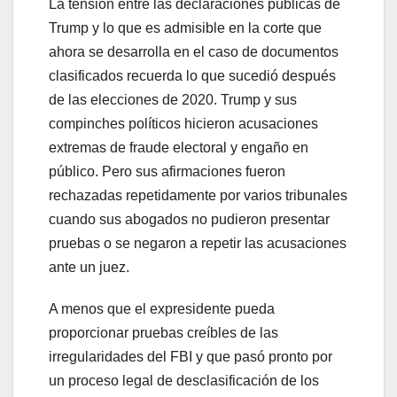
La tensión entre las declaraciones públicas de
Trump y lo que es admisible en la corte que
ahora se desarrolla en el caso de documentos
clasificados recuerda lo que sucedió después
de las elecciones de 2020. Trump y sus
compinches políticos hicieron acusaciones
extremas de fraude electoral y engaño en
público. Pero sus afirmaciones fueron
rechazadas repetidamente por varios tribunales
cuando sus abogados no pudieron presentar
pruebas o se negaron a repetir las acusaciones
ante un juez.
A menos que el expresidente pueda
proporcionar pruebas creíbles de las
irregularidades del FBI y que pasó pronto por
un proceso legal de desclasificación de los