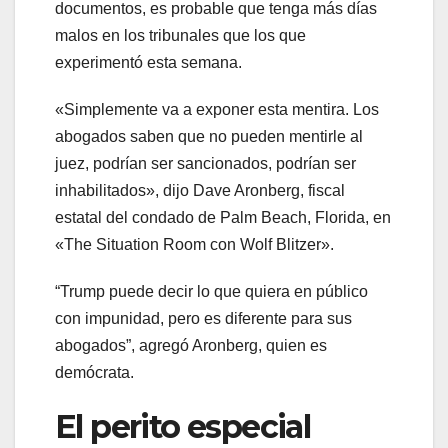
documentos, es probable que tenga más días
malos en los tribunales que los que
experimentó esta semana.
«Simplemente va a exponer esta mentira. Los
abogados saben que no pueden mentirle al
juez, podrían ser sancionados, podrían ser
inhabilitados», dijo Dave Aronberg, fiscal
estatal del condado de Palm Beach, Florida, en
«The Situation Room con Wolf Blitzer».
“Trump puede decir lo que quiera en público
con impunidad, pero es diferente para sus
abogados”, agregó Aronberg, quien es
demócrata.
El perito especial