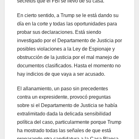
secretos que el FBI se llevó de su casa.
En cierto sentido, a Trump se le está dando su
día en la corte y todas las oportunidades para
probar sus declaraciones. Está siendo
investigado por el Departamento de Justicia por
posibles violaciones a la Ley de Espionaje y
obstrucción de la justicia por el mal manejo de
documentos clasificados. Hasta el momento no
hay indicios de que vaya a ser acusado.
El allanamiento, un paso sin precedentes
contra un expresidente, provocó preguntas
sobre si el Departamento de Justicia se había
extralimitado dada la delicada sensibilidad
política del caso, particularmente porque Trump
ha mostrado todas las señales de que está
preparando otra candidatura a la Casa Blanca