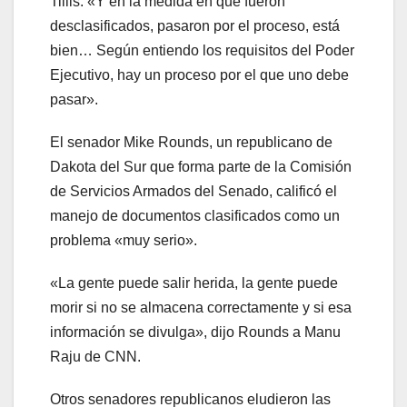
Tillis. «Y en la medida en que fueron
desclasificados, pasaron por el proceso, está
bien… Según entiendo los requisitos del Poder
Ejecutivo, hay un proceso por el que uno debe
pasar».
El senador Mike Rounds, un republicano de
Dakota del Sur que forma parte de la Comisión
de Servicios Armados del Senado, calificó el
manejo de documentos clasificados como un
problema «muy serio».
«La gente puede salir herida, la gente puede
morir si no se almacena correctamente y si esa
información se divulga», dijo Rounds a Manu
Raju de CNN.
Otros senadores republicanos eludieron las