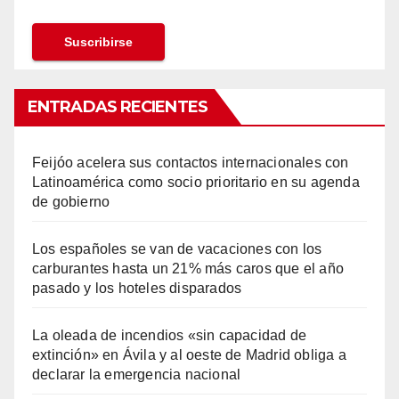
ENTRADAS RECIENTES
Feijóo acelera sus contactos internacionales con
Latinoamérica como socio prioritario en su agenda
de gobierno
Los españoles se van de vacaciones con los
carburantes hasta un 21% más caros que el año
pasado y los hoteles disparados
La oleada de incendios «sin capacidad de
extinción» en Ávila y al oeste de Madrid obliga a
declarar la emergencia nacional