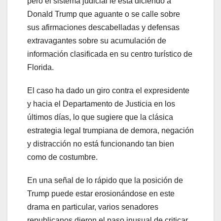
pero el sistema judicial le está diciendo a
Donald Trump que aguante o se calle sobre
sus afirmaciones descabelladas y defensas
extravagantes sobre su acumulación de
información clasificada en su centro turístico de
Florida.
El caso ha dado un giro contra el expresidente
y hacia el Departamento de Justicia en los
últimos días, lo que sugiere que la clásica
estrategia legal trumpiana de demora, negación
y distracción no está funcionando tan bien
como de costumbre.
En una señal de lo rápido que la posición de
Trump puede estar erosionándose en este
drama en particular, varios senadores
republicanos dieron el paso inusual de criticar