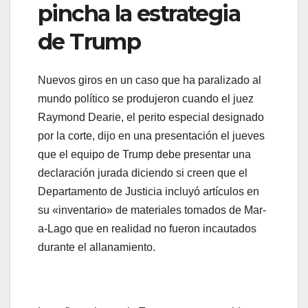
pincha la estrategia
de Trump
Nuevos giros en un caso que ha paralizado al
mundo político se produjeron cuando el juez
Raymond Dearie, el perito especial designado
por la corte, dijo en una presentación el jueves
que el equipo de Trump debe presentar una
declaración jurada diciendo si creen que el
Departamento de Justicia incluyó artículos en
su «inventario» de materiales tomados de Mar-
a-Lago que en realidad no fueron incautados
durante el allanamiento.