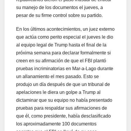
su manejo de los documentos el jueves, a
pesar de su firme control sobre su partido.
En los últimos acontecimientos, un juez externo
que actúa como perito especial el jueves le dio
al equipo legal de Trump hasta el final de la
próxima semana para declarar formalmente si
creen en su afirmación de que el FBI plantó
pruebas incriminatorias en Mar-a-Lago durante
un allanamiento el mes pasado. Esto se
produjo un día después de que un tribunal de
apelaciones le diera un golpe a Trump al
dictaminar que su equipo no había presentado
pruebas para respaldar sus afirmaciones de
que él, como presidente, había desclasificado
los aproximadamente 100 documentos