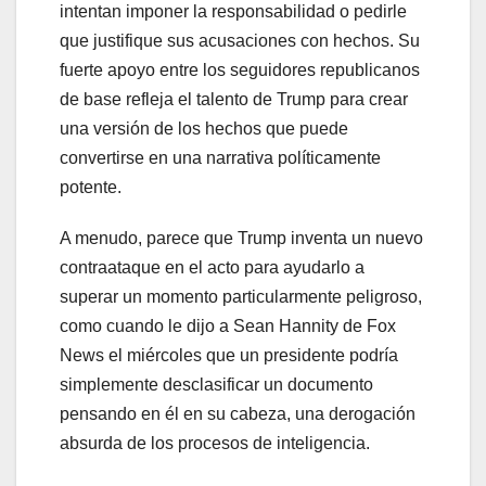
intentan imponer la responsabilidad o pedirle
que justifique sus acusaciones con hechos. Su
fuerte apoyo entre los seguidores republicanos
de base refleja el talento de Trump para crear
una versión de los hechos que puede
convertirse en una narrativa políticamente
potente.
A menudo, parece que Trump inventa un nuevo
contraataque en el acto para ayudarlo a
superar un momento particularmente peligroso,
como cuando le dijo a Sean Hannity de Fox
News el miércoles que un presidente podría
simplemente desclasificar un documento
pensando en él en su cabeza, una derogación
absurda de los procesos de inteligencia.