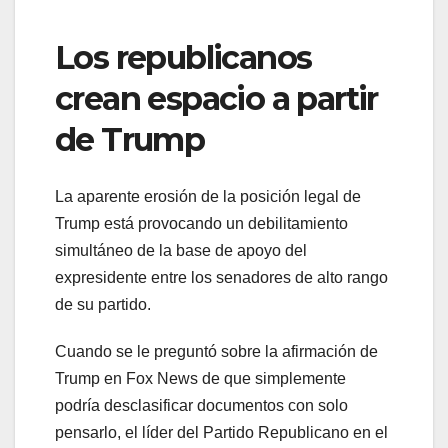
Los republicanos
crean espacio a partir
de Trump
La aparente erosión de la posición legal de
Trump está provocando un debilitamiento
simultáneo de la base de apoyo del
expresidente entre los senadores de alto rango
de su partido.
Cuando se le preguntó sobre la afirmación de
Trump en Fox News de que simplemente
podría desclasificar documentos con solo
pensarlo, el líder del Partido Republicano en el