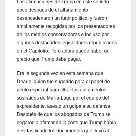
Las afirmaciones de Trump en este sentido
poco después de el allanamiento
desencadenaron un furor político, y fueron
ampliamente recogidas por los presentadores
de los medios conservadores e incluso por
algunos destacados legisladores republicanos
en el Capitolio. Pero ahora puede haber un
precio que Trump deba pagar.
Era la segunda vez en esta semana que
Dearie, quien fue sugerido para el papel de
perito especial para filtrar los documentos
sustraídos de Mar-a-Lago por el equipo del
expresidente, asestó un golpe a su defensa.
Después de que los abogados de Trump se
negaron a afirmar en la corte que Trump había
desclasificado los documentos que llevó al