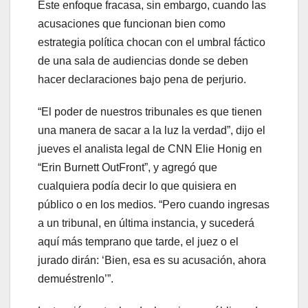
Este enfoque fracasa, sin embargo, cuando las
acusaciones que funcionan bien como
estrategia política chocan con el umbral fáctico
de una sala de audiencias donde se deben
hacer declaraciones bajo pena de perjurio.
“El poder de nuestros tribunales es que tienen
una manera de sacar a la luz la verdad”, dijo el
jueves el analista legal de CNN Elie Honig en
“Erin Burnett OutFront”, y agregó que
cualquiera podía decir lo que quisiera en
público o en los medios. “Pero cuando ingresas
a un tribunal, en última instancia, y sucederá
aquí más temprano que tarde, el juez o el
jurado dirán: ‘Bien, esa es su acusación, ahora
demuéstrenlo’”.