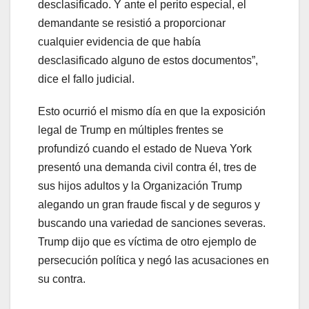
desclasificado. Y ante el perito especial, el
demandante se resistió a proporcionar
cualquier evidencia de que había
desclasificado alguno de estos documentos”,
dice el fallo judicial.
Esto ocurrió el mismo día en que la exposición
legal de Trump en múltiples frentes se
profundizó cuando el estado de Nueva York
presentó una demanda civil contra él, tres de
sus hijos adultos y la Organización Trump
alegando un gran fraude fiscal y de seguros y
buscando una variedad de sanciones severas.
Trump dijo que es víctima de otro ejemplo de
persecución política y negó las acusaciones en
su contra.