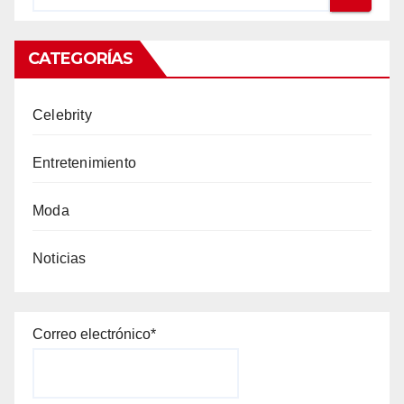
CATEGORÍAS
Celebrity
Entretenimiento
Moda
Noticias
Correo electrónico*