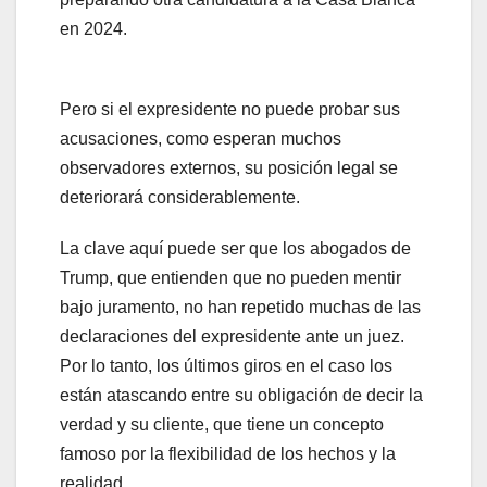
en 2024.
Pero si el expresidente no puede probar sus
acusaciones, como esperan muchos
observadores externos, su posición legal se
deteriorará considerablemente.
La clave aquí puede ser que los abogados de
Trump, que entienden que no pueden mentir
bajo juramento, no han repetido muchas de las
declaraciones del expresidente ante un juez.
Por lo tanto, los últimos giros en el caso los
están atascando entre su obligación de decir la
verdad y su cliente, que tiene un concepto
famoso por la flexibilidad de los hechos y la
realidad.