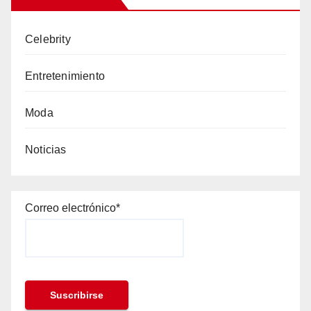
Celebrity
Entretenimiento
Moda
Noticias
Correo electrónico*