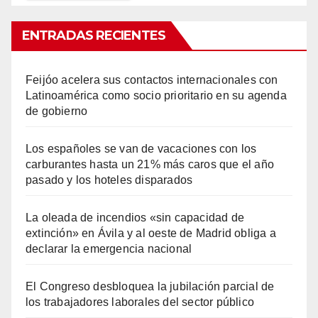
ENTRADAS RECIENTES
Feijóo acelera sus contactos internacionales con
Latinoamérica como socio prioritario en su agenda
de gobierno
Los españoles se van de vacaciones con los
carburantes hasta un 21% más caros que el año
pasado y los hoteles disparados
La oleada de incendios «sin capacidad de
extinción» en Ávila y al oeste de Madrid obliga a
declarar la emergencia nacional
El Congreso desbloquea la jubilación parcial de
los trabajadores laborales del sector público