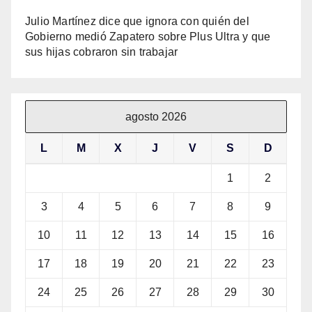
Julio Martínez dice que ignora con quién del
Gobierno medió Zapatero sobre Plus Ultra y que
sus hijas cobraron sin trabajar
agosto 2026
L
M
X
J
V
S
D
1
2
3
4
5
6
7
8
9
10
11
12
13
14
15
16
17
18
19
20
21
22
23
24
25
26
27
28
29
30