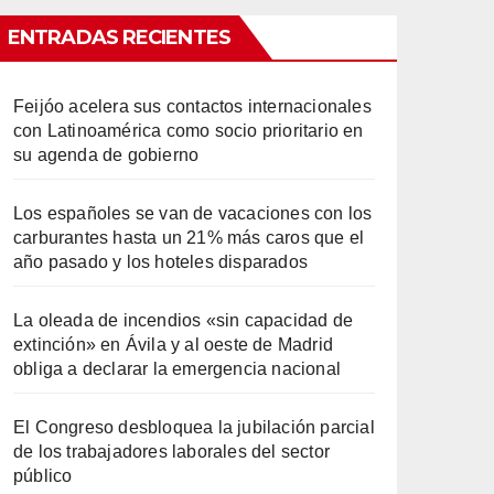
ENTRADAS RECIENTES
Feijóo acelera sus contactos internacionales
con Latinoamérica como socio prioritario en
su agenda de gobierno
Los españoles se van de vacaciones con los
carburantes hasta un 21% más caros que el
año pasado y los hoteles disparados
La oleada de incendios «sin capacidad de
extinción» en Ávila y al oeste de Madrid
obliga a declarar la emergencia nacional
El Congreso desbloquea la jubilación parcial
de los trabajadores laborales del sector
público