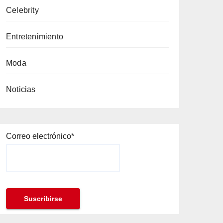
Celebrity
Entretenimiento
Moda
Noticias
Correo electrónico*