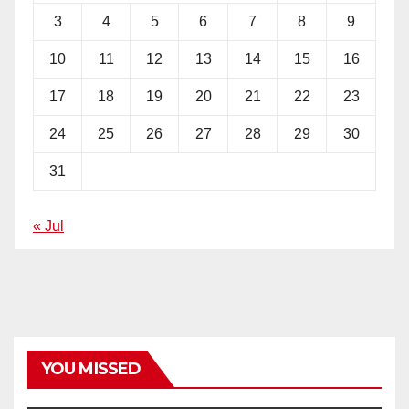
3
4
5
6
7
8
9
10
11
12
13
14
15
16
17
18
19
20
21
22
23
24
25
26
27
28
29
30
31
« Jul
YOU MISSED