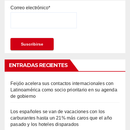
Correo electrónico*
ENTRADAS RECIENTES
Feijóo acelera sus contactos internacionales con
Latinoamérica como socio prioritario en su agenda
de gobierno
Los españoles se van de vacaciones con los
carburantes hasta un 21% más caros que el año
pasado y los hoteles disparados