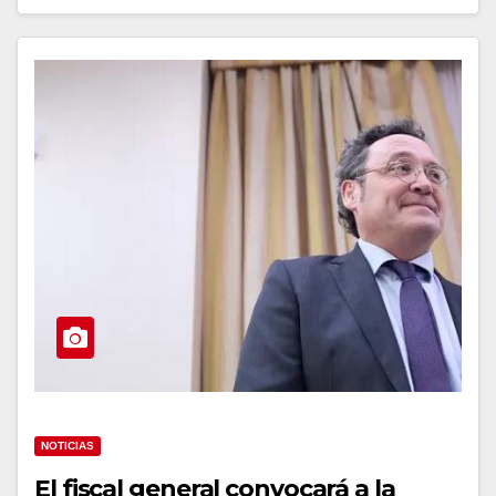
NOTICIAS
El fiscal general convocará a la