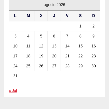
agosto 2026
L
M
X
J
V
S
D
1
2
3
4
5
6
7
8
9
10
11
12
13
14
15
16
17
18
19
20
21
22
23
24
25
26
27
28
29
30
31
« Jul