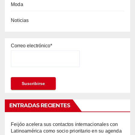
Moda
Noticias
Correo electrónico*
ENTRADAS RECIENTES
Feijóo acelera sus contactos internacionales con
Latinoamérica como socio prioritario en su agenda