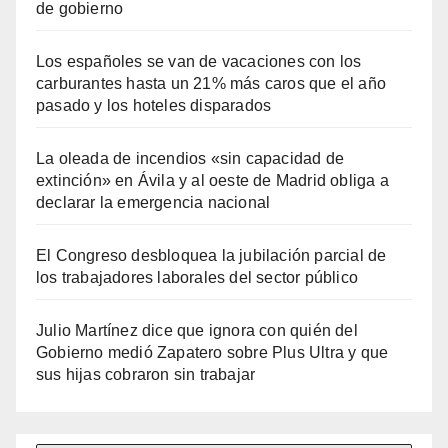
de gobierno
Los españoles se van de vacaciones con los
carburantes hasta un 21% más caros que el año
pasado y los hoteles disparados
La oleada de incendios «sin capacidad de
extinción» en Ávila y al oeste de Madrid obliga a
declarar la emergencia nacional
El Congreso desbloquea la jubilación parcial de
los trabajadores laborales del sector público
Julio Martínez dice que ignora con quién del
Gobierno medió Zapatero sobre Plus Ultra y que
sus hijas cobraron sin trabajar