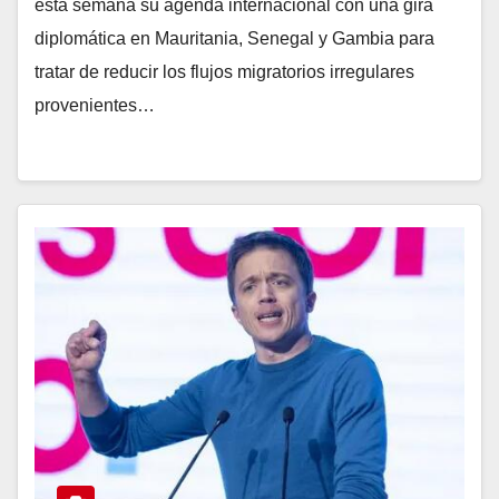
esta semana su agenda internacional con una gira
diplomática en Mauritania, Senegal y Gambia para
tratar de reducir los flujos migratorios irregulares
provenientes…