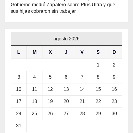
Gobierno medió Zapatero sobre Plus Ultra y que
sus hijas cobraron sin trabajar
agosto 2026
L
M
X
J
V
S
D
1
2
3
4
5
6
7
8
9
10
11
12
13
14
15
16
17
18
19
20
21
22
23
24
25
26
27
28
29
30
31