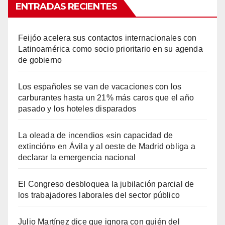
ENTRADAS RECIENTES
Feijóo acelera sus contactos internacionales con
Latinoamérica como socio prioritario en su agenda
de gobierno
Los españoles se van de vacaciones con los
carburantes hasta un 21% más caros que el año
pasado y los hoteles disparados
La oleada de incendios «sin capacidad de
extinción» en Ávila y al oeste de Madrid obliga a
declarar la emergencia nacional
El Congreso desbloquea la jubilación parcial de
los trabajadores laborales del sector público
Julio Martínez dice que ignora con quién del