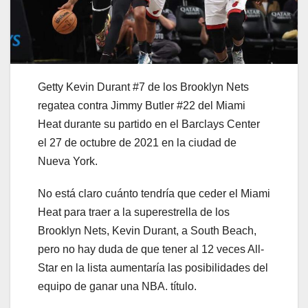
Getty Kevin Durant #7 de los Brooklyn Nets
regatea contra Jimmy Butler #22 del Miami
Heat durante su partido en el Barclays Center
el 27 de octubre de 2021 en la ciudad de
Nueva York.
No está claro cuánto tendría que ceder el Miami
Heat para traer a la superestrella de los
Brooklyn Nets, Kevin Durant, a South Beach,
pero no hay duda de que tener al 12 veces All-
Star en la lista aumentaría las posibilidades del
equipo de ganar una NBA. título.