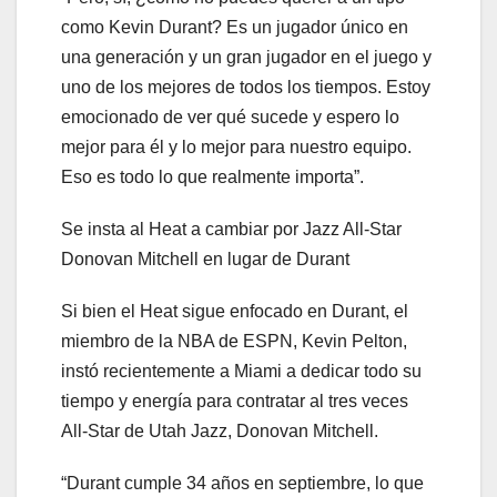
como Kevin Durant? Es un jugador único en
una generación y un gran jugador en el juego y
uno de los mejores de todos los tiempos. Estoy
emocionado de ver qué sucede y espero lo
mejor para él y lo mejor para nuestro equipo.
Eso es todo lo que realmente importa”.
Se insta al Heat a cambiar por Jazz All-Star
Donovan Mitchell en lugar de Durant
Si bien el Heat sigue enfocado en Durant, el
miembro de la NBA de ESPN, Kevin Pelton,
instó recientemente a Miami a dedicar todo su
tiempo y energía para contratar al tres veces
All-Star de Utah Jazz, Donovan Mitchell.
“Durant cumple 34 años en septiembre, lo que