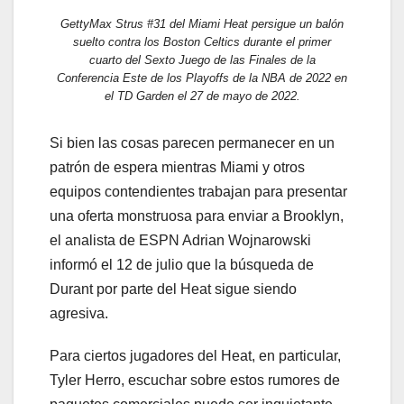
GettyMax Strus #31 del Miami Heat persigue un balón
suelto contra los Boston Celtics durante el primer
cuarto del Sexto Juego de las Finales de la
Conferencia Este de los Playoffs de la NBA de 2022 en
el TD Garden el 27 de mayo de 2022.
Si bien las cosas parecen permanecer en un
patrón de espera mientras Miami y otros
equipos contendientes trabajan para presentar
una oferta monstruosa para enviar a Brooklyn,
el analista de ESPN Adrian Wojnarowski
informó el 12 de julio que la búsqueda de
Durant por parte del Heat sigue siendo
agresiva.
Para ciertos jugadores del Heat, en particular,
Tyler Herro, escuchar sobre estos rumores de