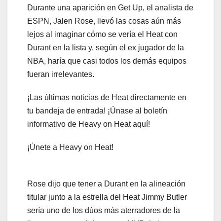
Durante una aparición en Get Up, el analista de
ESPN, Jalen Rose, llevó las cosas aún más
lejos al imaginar cómo se vería el Heat con
Durant en la lista y, según el ex jugador de la
NBA, haría que casi todos los demás equipos
fueran irrelevantes.
¡Las últimas noticias de Heat directamente en
tu bandeja de entrada! ¡Únase al boletín
informativo de Heavy on Heat aquí!
¡Únete a Heavy on Heat!
Rose dijo que tener a Durant en la alineación
titular junto a la estrella del Heat Jimmy Butler
sería uno de los dúos más aterradores de la