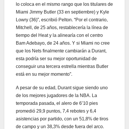
lo coloca en el mismo rango que los titulares de
Miami Jimmy Butler (33 en septiembre) y Kyle
Lowry (36)”, escribió Pelton. “Por el contrario,
Mitchell, de 25 años, restablecería la línea de
tiempo del Heat y la alinearía con el centro
Bam Adebayo, de 24 años. Y si Miami no cree
que los Nets finalmente cambiarán a Durant,
esta podría ser su mejor oportunidad de
conseguir una tercera estrella mientras Butler
está en su mejor momento”.
A pesar de su edad, Durant sigue siendo uno
de los mejores jugadores de la NBA. La
temporada pasada, el alero de 6’10 pies
promedió 29,9 puntos, 7,4 rebotes y 6,4
asistencias por partido, con un 51,8% de tiros
de campo y un 38,3% desde fuera del arco.