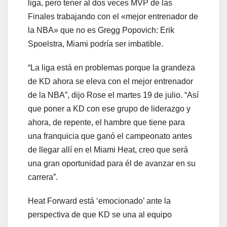
liga, pero tener al dos veces MVP de las
Finales trabajando con el «mejor entrenador de
la NBA» que no es Gregg Popovich: Erik
Spoelstra, Miami podría ser imbatible.
“La liga está en problemas porque la grandeza
de KD ahora se eleva con el mejor entrenador
de la NBA”, dijo Rose el martes 19 de julio. “Así
que poner a KD con ese grupo de liderazgo y
ahora, de repente, el hambre que tiene para
una franquicia que ganó el campeonato antes
de llegar allí en el Miami Heat, creo que será
una gran oportunidad para él de avanzar en su
carrera”.
Heat Forward está ‘emocionado’ ante la
perspectiva de que KD se una al equipo