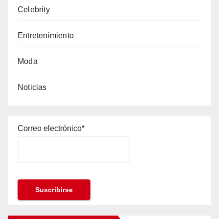
Celebrity
Entretenimiento
Moda
Noticias
Correo electrónico*