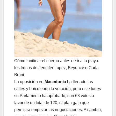
Cómo tonificar el cuerpo antes de ir a la playa:
los trucos de Jennifer Lopez, Beyoncé o Carla
Bruni
La oposición en
Macedonia
ha llenado las
calles y boicoteado la votación, pero este lunes
su Parlamento ha aprobado, con 68 votos a
favor de un total de 120, el plan galo que
permitirá empezar las negociaciones. A cambio,