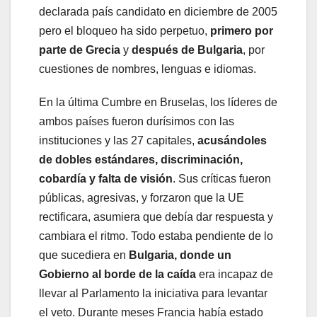
declarada país candidato en diciembre de 2005
pero el bloqueo ha sido perpetuo,
primero por
parte de Grecia
y
después de Bulgaria
, por
cuestiones de nombres, lenguas e idiomas.
En la última Cumbre en Bruselas, los líderes de
ambos países fueron durísimos con las
instituciones y las 27 capitales,
acusándoles
de dobles estándares, discriminación,
cobardía y falta de visión
. Sus críticas fueron
públicas, agresivas, y forzaron que la UE
rectificara, asumiera que debía dar respuesta y
cambiara el ritmo. Todo estaba pendiente de lo
que sucediera en
Bulgaria, donde un
Gobierno al borde de la caída
era incapaz de
llevar al Parlamento la iniciativa para levantar
el veto. Durante meses Francia había estado