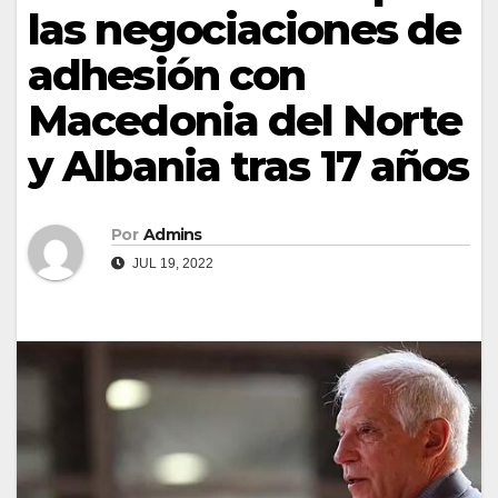
las negociaciones de
adhesión con
Macedonia del Norte
y Albania tras 17 años
Por
Admins
JUL 19, 2022