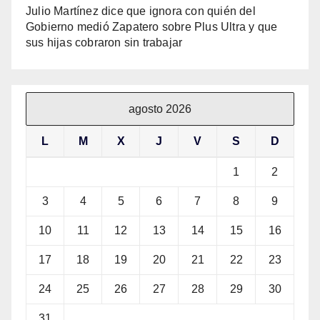
Julio Martínez dice que ignora con quién del
Gobierno medió Zapatero sobre Plus Ultra y que
sus hijas cobraron sin trabajar
agosto 2026
L
M
X
J
V
S
D
1
2
3
4
5
6
7
8
9
10
11
12
13
14
15
16
17
18
19
20
21
22
23
24
25
26
27
28
29
30
31