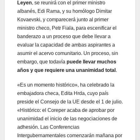
Leyen
, se reunirá con el primer ministro
albanés, Edi Rama, y su homólogo Dimitar
Kovaevski, y comparecerá junto al primer
ministro checo, Petr Fiala, para escenificar el
banderazo a un proceso que debe llevar a
evaluar la capacidad de ambas aspirantes a
asumir el acervo comunitario. Un proceso, sin
embargo, que todavía
puede llevar muchos
años y que requiere una unanimidad total
.
«Es un momento histórico», ha celebrado la
embajadora checa, Edita Hrda, cuyo país
preside el Consejo de la UE desde el 1 de julio.
«Histórico: el Coreper acaba de aprobar por
unanimidad el inicio de las negociaciones de
adhesión. Las Conferencias
Intergubernamentales comenzarán mañana por