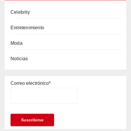
Celebrity
Entretenimiento
Moda
Noticias
Correo electrónico*