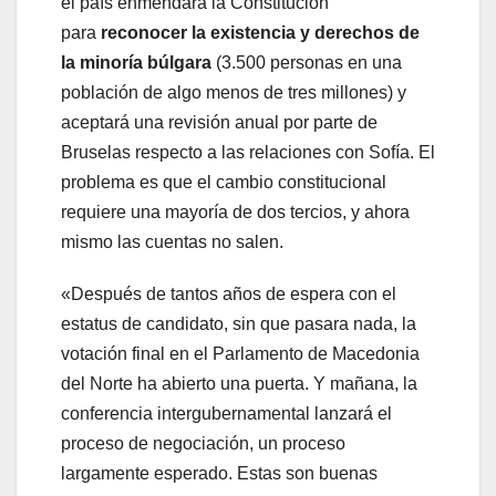
el país enmendará la Constitución
para
reconocer la existencia y derechos de
la minoría búlgara
(3.500 personas en una
población de algo menos de tres millones) y
aceptará una revisión anual por parte de
Bruselas respecto a las relaciones con Sofía. El
problema es que el cambio constitucional
requiere una mayoría de dos tercios, y ahora
mismo las cuentas no salen.
«Después de tantos años de espera con el
estatus de candidato, sin que pasara nada, la
votación final en el Parlamento de Macedonia
del Norte ha abierto una puerta. Y mañana, la
conferencia intergubernamental lanzará el
proceso de negociación, un proceso
largamente esperado. Estas son buenas