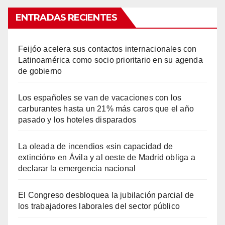
ENTRADAS RECIENTES
Feijóo acelera sus contactos internacionales con
Latinoamérica como socio prioritario en su agenda
de gobierno
Los españoles se van de vacaciones con los
carburantes hasta un 21% más caros que el año
pasado y los hoteles disparados
La oleada de incendios «sin capacidad de
extinción» en Ávila y al oeste de Madrid obliga a
declarar la emergencia nacional
El Congreso desbloquea la jubilación parcial de
los trabajadores laborales del sector público