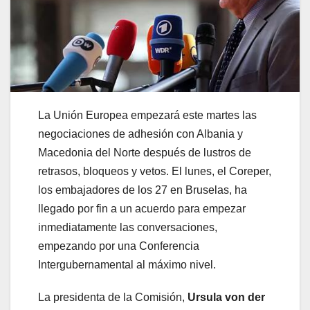
La Unión Europea empezará este martes las
negociaciones de adhesión con Albania y
Macedonia del Norte después de lustros de
retrasos, bloqueos y vetos. El lunes, el Coreper,
los embajadores de los 27 en Bruselas, ha
llegado por fin a un acuerdo para empezar
inmediatamente las conversaciones,
empezando por una Conferencia
Intergubernamental al máximo nivel.
La presidenta de la Comisión,
Ursula von der