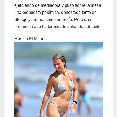
ejerciendo de mediadora y puso sobre la mesa
una propuesta polémica, denostada tanto en
Skopje y Tirana, como en Sofía. Pero una
propuesta que ha terminado saliendo adelante.
Más en El Mundo