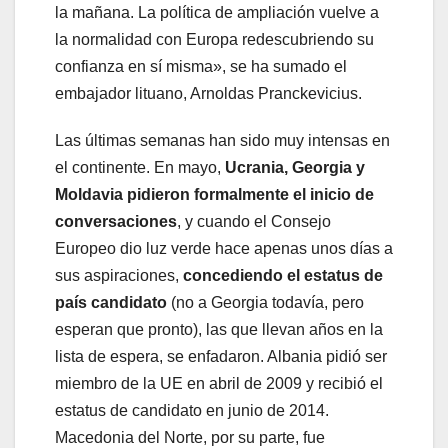
la mañana. La política de ampliación vuelve a
la normalidad con Europa redescubriendo su
confianza en sí misma», se ha sumado el
embajador lituano, Arnoldas Pranckevicius.
Las últimas semanas han sido muy intensas en
el continente. En mayo,
Ucrania, Georgia y
Moldavia pidieron formalmente el inicio de
conversaciones
, y cuando el Consejo
Europeo dio luz verde hace apenas unos días a
sus aspiraciones,
concediendo el estatus de
país candidato
(no a Georgia todavía, pero
esperan que pronto), las que llevan años en la
lista de espera, se enfadaron. Albania pidió ser
miembro de la UE en abril de 2009 y recibió el
estatus de candidato en junio de 2014.
Macedonia del Norte, por su parte, fue