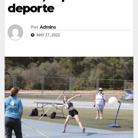
deporte
Por
Admins
MAY 27, 2022