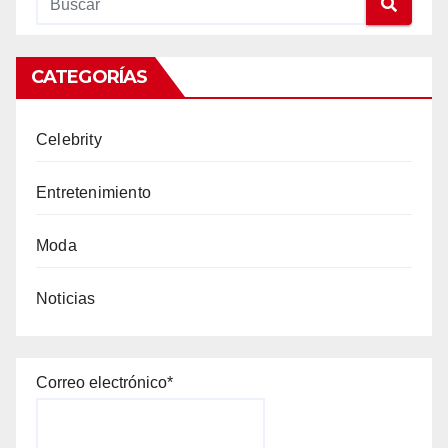
CATEGORÍAS
Celebrity
Entretenimiento
Moda
Noticias
Correo electrónico*