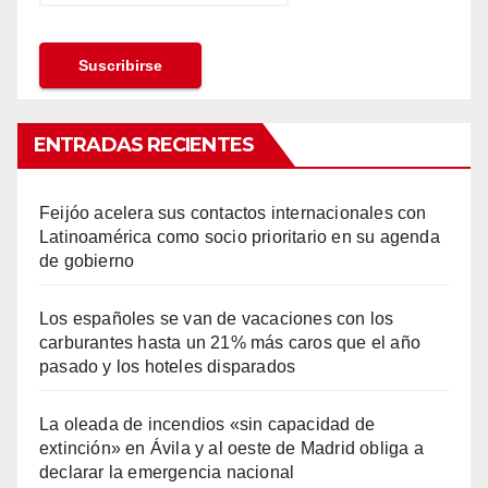
ENTRADAS RECIENTES
Feijóo acelera sus contactos internacionales con
Latinoamérica como socio prioritario en su agenda
de gobierno
Los españoles se van de vacaciones con los
carburantes hasta un 21% más caros que el año
pasado y los hoteles disparados
La oleada de incendios «sin capacidad de
extinción» en Ávila y al oeste de Madrid obliga a
declarar la emergencia nacional