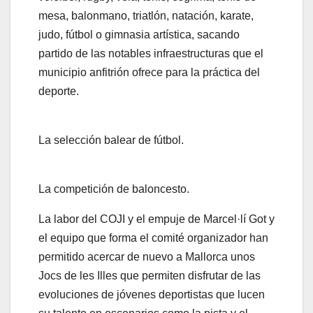
mesa, balonmano, triatlón, natación, karate,
judo, fútbol o gimnasia artística, sacando
partido de las notables infraestructuras que el
municipio anfitrión ofrece para la práctica del
deporte.
La selección balear de fútbol.
La competición de baloncesto.
La labor del COJI y el empuje de Marcel·lí Got y
el equipo que forma el comité organizador han
permitido acercar de nuevo a Mallorca unos
Jocs de les Illes que permiten disfrutar de las
evoluciones de jóvenes deportistas que lucen