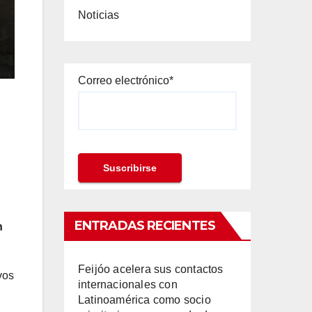
Noticias
Correo electrónico*
ENTRADAS RECIENTES
n
Feijóo acelera sus contactos
vos
internacionales con
Latinoamérica como socio