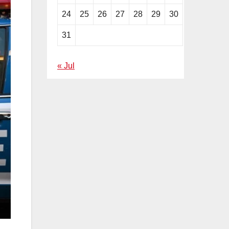
24
25
26
27
28
29
30
31
« Jul