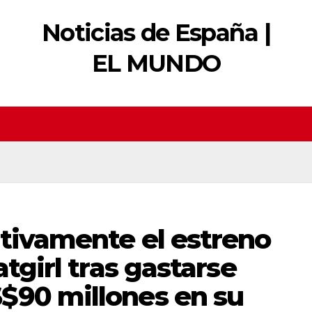
Noticias de España |
EL MUNDO
itivamente el estreno
atgirl tras gastarse
$90 millones en su