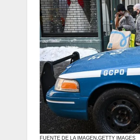
FUENTE DE LA IMAGEN,
GETTY IMAGES