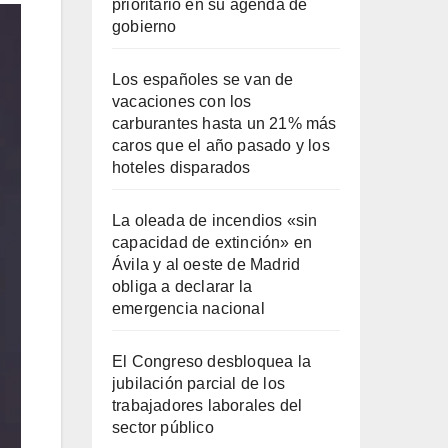
prioritario en su agenda de
gobierno
Los españoles se van de
vacaciones con los
carburantes hasta un 21% más
caros que el año pasado y los
hoteles disparados
La oleada de incendios «sin
capacidad de extinción» en
Ávila y al oeste de Madrid
obliga a declarar la
emergencia nacional
El Congreso desbloquea la
jubilación parcial de los
trabajadores laborales del
sector público