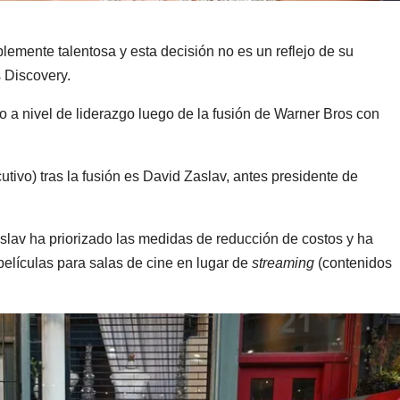
blemente talentosa y esta decisión no es un reflejo de su
 Discovery.
o a nivel de liderazgo luego de la fusión de Warner Bros con
utivo) tras la fusión es David Zaslav, antes presidente de
lav ha priorizado las medidas de reducción de costos y ha
elículas para salas de cine en lugar de
streaming
(contenidos