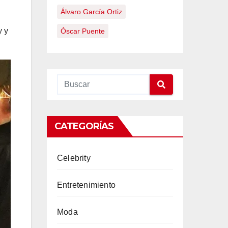
Álvaro García Ortiz
y y
Óscar Puente
CATEGORÍAS
Celebrity
Entretenimiento
Moda