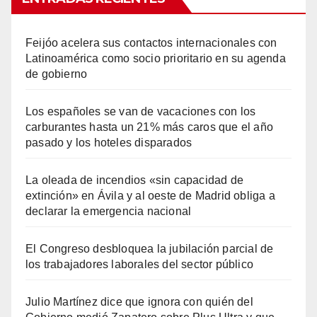
Feijóo acelera sus contactos internacionales con
Latinoamérica como socio prioritario en su agenda
de gobierno
Los españoles se van de vacaciones con los
carburantes hasta un 21% más caros que el año
pasado y los hoteles disparados
La oleada de incendios «sin capacidad de
extinción» en Ávila y al oeste de Madrid obliga a
declarar la emergencia nacional
El Congreso desbloquea la jubilación parcial de
los trabajadores laborales del sector público
Julio Martínez dice que ignora con quién del