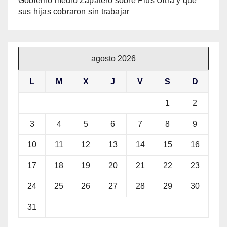
Gobierno medió Zapatero sobre Plus Ultra y que
sus hijas cobraron sin trabajar
agosto 2026
L
M
X
J
V
S
D
1
2
3
4
5
6
7
8
9
10
11
12
13
14
15
16
17
18
19
20
21
22
23
24
25
26
27
28
29
30
31