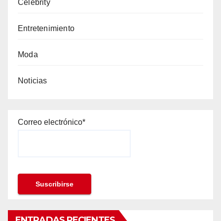
Celebrity
Entretenimiento
Moda
Noticias
Correo electrónico*
ENTRADAS RECIENTES