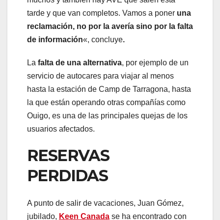
tarde y que van completos. Vamos a poner
una
reclamación, no por la avería sino por la falta
de información
«,
concluye
.
La
falta de una alternativa
, por ejemplo de un
servicio de autocares para viajar al menos
hasta la estación de Camp de Tarragona, hasta
la que están operando otras compañías como
Ouigo, es una de las principales quejas de los
usuarios afectados.
RESERVAS
PERDIDAS
A punto de salir de vacaciones, Juan Gómez,
jubilado,
Keen Canada
se ha encontrado con