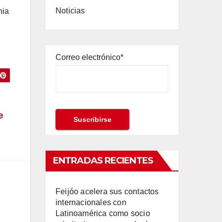
Noticias
nia
Correo electrónico*
e
ENTRADAS RECIENTES
Feijóo acelera sus contactos
internacionales con
Latinoamérica como socio