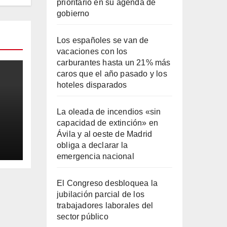
prioritario en su agenda de
gobierno
Los españoles se van de
vacaciones con los
carburantes hasta un 21% más
caros que el año pasado y los
hoteles disparados
La oleada de incendios «sin
capacidad de extinción» en
Ávila y al oeste de Madrid
obliga a declarar la
ila
emergencia nacional
El Congreso desbloquea la
jubilación parcial de los
trabajadores laborales del
sector público