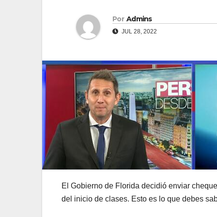
Por
Admins
JUL 28, 2022
El Gobierno de Florida decidió enviar cheque
del inicio de clases. Esto es lo que debes sab