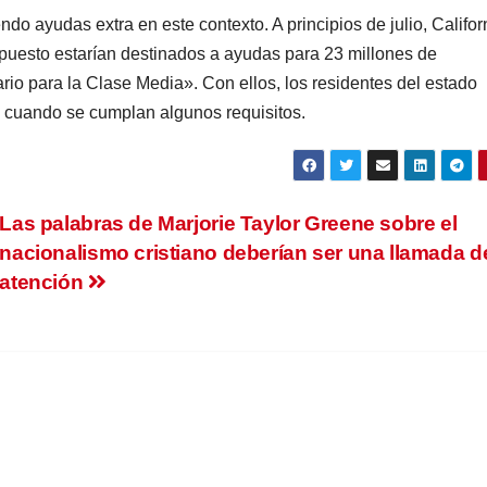
ndo ayudas extra en este contexto. A principios de julio, Califor
uesto estarían destinados a ayudas para 23 millones de
rio para la Clase Media». Con ellos, los residentes del estado
 cuando se cumplan algunos requisitos.
Las palabras de Marjorie Taylor Greene sobre el
nacionalismo cristiano deberían ser una llamada d
atención