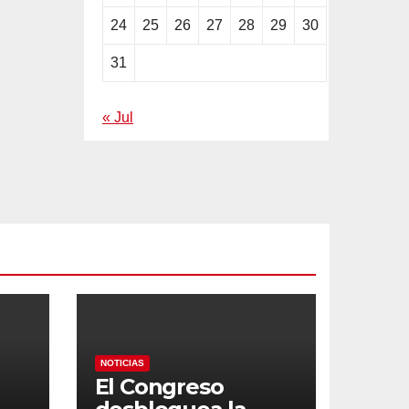
24
25
26
27
28
29
30
31
« Jul
NOTICIAS
El Congreso