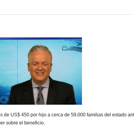
s de US$ 450 por hijo a cerca de 59.000 familias del estado an
er sobre el beneficio.