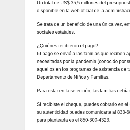
Un total de US$ 35,5 millones del presupuesto
disponible en la web oficial de la administra
Se trata de un beneficio de una única vez, en
sociales estatales.
¿Quiénes recibieron el pago?
El pago se envió a las familias que reciben 
necesitadas por la pandemia (conocido por su
aquellos en los programas de asistencia de tu
Departamento de Niños y Familias.
Para estar en la selección, las familias debían
Si recibiste el cheque, puedes cobrarlo en el
su autenticidad puedes comunicarte al 833-68
para plantearla es el 850-300-4323.