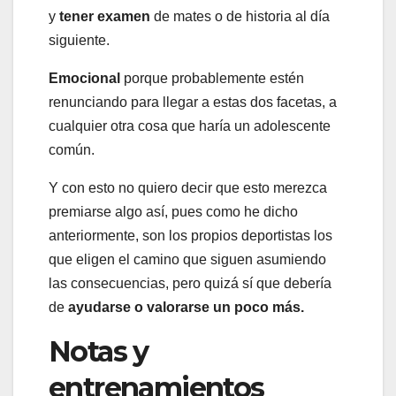
y
tener examen
de mates o de historia al día
siguiente.
Emocional
porque probablemente estén
renunciando para llegar a estas dos facetas, a
cualquier otra cosa que haría un adolescente
común.
Y con esto no quiero decir que esto merezca
premiarse algo así, pues como he dicho
anteriormente, son los propios deportistas los
que eligen el camino que siguen asumiendo
las consecuencias, pero quizá sí que debería
de
ayudarse o valorarse un poco más.
Notas y
entrenamientos