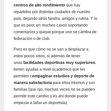
centros de alto rendimiento
que hay
repartidos por distintas ciudades de nuestro
país, dejando atrás familia, amigos y rutina. Y lo
que es peor, en muchos casos soportando
comentarios y quejas porque uno se cambia de
federación o de club.
Pero es que cómo no se van a desplazar a
estos pocos sitios, si además de tener
unas
facilidades deportivas muy superiores
,
tienen ayudas a nivel académico que les
permiten c
ompaginar estudios y deporte de
manera satisfactoria
para ellos mismos y sus
familias (que ojo, muchas veces no se pueden
permitir este cambio y es ahí donde puede
empezar a fallar un deportista).