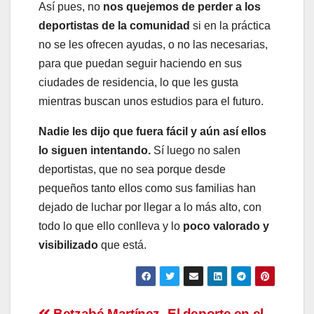
Así pues, no
nos quejemos de perder a los
deportistas de la comunidad
si en la práctica
no se les ofrecen ayudas, o no las necesarias,
para que puedan seguir haciendo en sus
ciudades de residencia, lo que les gusta
mientras buscan unos estudios para el futuro.
Nadie les dijo que fuera fácil y aún así ellos
lo siguen intentando.
Sí luego no salen
deportistas, que no sea porque desde
pequeños tanto ellos como sus familias han
dejado de luchar por llegar a lo más alto, con
todo lo que ello conlleva y lo
poco valorado y
visibilizado
que está.
Betzabé Martínez
El deporte en el