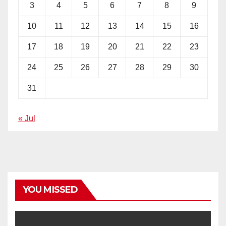
3
4
5
6
7
8
9
10
11
12
13
14
15
16
17
18
19
20
21
22
23
24
25
26
27
28
29
30
31
« Jul
YOU MISSED