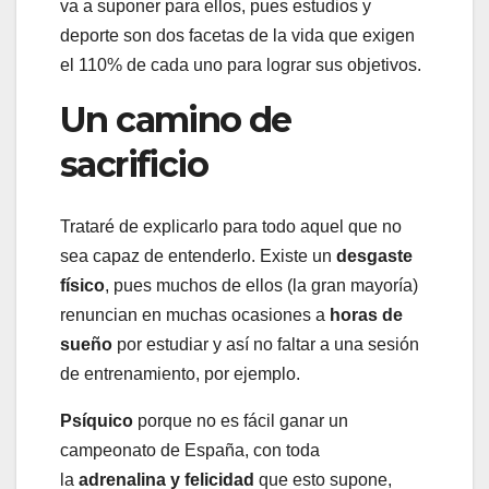
va a suponer para ellos, pues estudios y
deporte son dos facetas de la vida que exigen
el 110% de cada uno para lograr sus objetivos.
Un camino de
sacrificio
Trataré de explicarlo para todo aquel que no
sea capaz de entenderlo. Existe un
desgaste
físico
, pues muchos de ellos (la gran mayoría)
renuncian en muchas ocasiones a
horas de
sueño
por estudiar y así no faltar a una sesión
de entrenamiento, por ejemplo.
Psíquico
porque no es fácil ganar un
campeonato de España, con toda
la
adrenalina y felicidad
que esto supone,