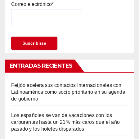
Correo electrónico*
ENTRADAS RECIENTES
Feijóo acelera sus contactos internacionales con
Latinoamérica como socio prioritario en su agenda
de gobierno
Los españoles se van de vacaciones con los
carburantes hasta un 21% más caros que el año
pasado y los hoteles disparados