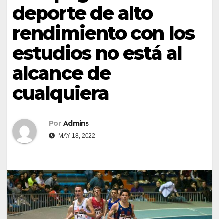
deporte de alto
rendimiento con los
estudios no está al
alcance de
cualquiera
Por
Admins
MAY 18, 2022