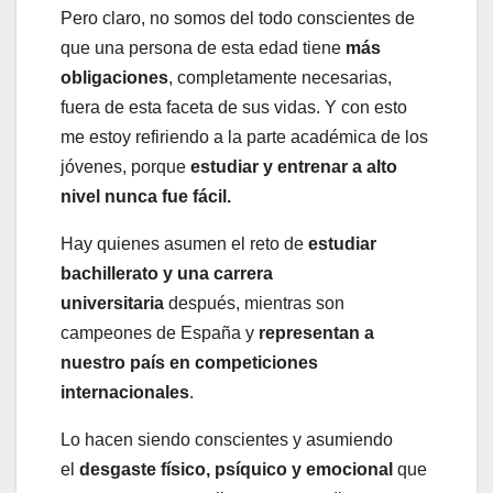
Pero claro, no somos del todo conscientes de
que una persona de esta edad tiene
más
obligaciones
, completamente necesarias,
fuera de esta faceta de sus vidas. Y con esto
me estoy refiriendo a la parte académica de los
jóvenes, porque
estudiar y entrenar a alto
nivel nunca fue fácil.
Hay quienes asumen el reto de
estudiar
bachillerato y una carrera
universitaria
después, mientras son
campeones de España y
representan a
nuestro país en competiciones
internacionales
.
Lo hacen siendo conscientes y asumiendo
el
desgaste físico, psíquico y emocional
que