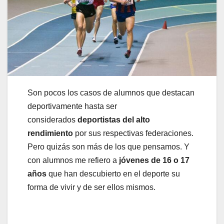
Son pocos los casos de alumnos que destacan
deportivamente hasta ser
considerados
deportistas del alto
rendimiento
por sus respectivas federaciones.
Pero quizás son más de los que pensamos. Y
con alumnos me refiero a
jóvenes de 16 o 17
años
que han descubierto en el deporte su
forma de vivir
y de ser ellos mismos.