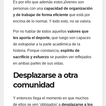
Es por ello que además estos jóvenes son
personas con una
capacidad de organización
y de trabajar de forma eficiente
que está por
encima de lo normal. Y todo esto, no se valora.
Por no hablar de todos aquellos
valores que
les aporta el deporte,
que luego son capaces
de extrapolar a la parte académica de la
historia. Porque constancia,
espíritu de
sacrificio y esfuerzo
se pueden ver reflejados
en ambas partes de sus vidas.
Desplazarse a otra
comunidad
Y entonces llega el momento en que muchos
de ellos se ven ‘obligados’ a
desplazarse a los