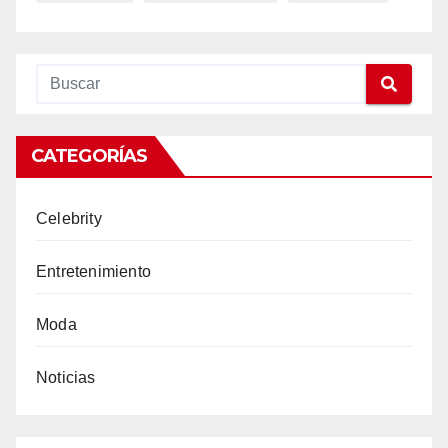
CATEGORÍAS
Celebrity
Entretenimiento
Moda
Noticias