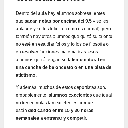
Dentro del aula hay alumnos sobresalientes
que
sacan notas por encima del 9,5
y se les
aplaude y se les felicita (como es normal), pero
también hay otros alumnos que quizá su talento
no esté en estudiar folios y folios de filosofía o
en resolver funciones matemáticas; esos
alumnos quizá tengan su
talento natural en
una cancha de baloncesto o en una pista de
atletismo.
Y además, muchos de estos deportistas son,
probablemente,
alumnos excelentes
que igual
no tienen notas tan excelentes porque
están
dedicando entre 15 y 20 horas
semanales a entrenar y competir.