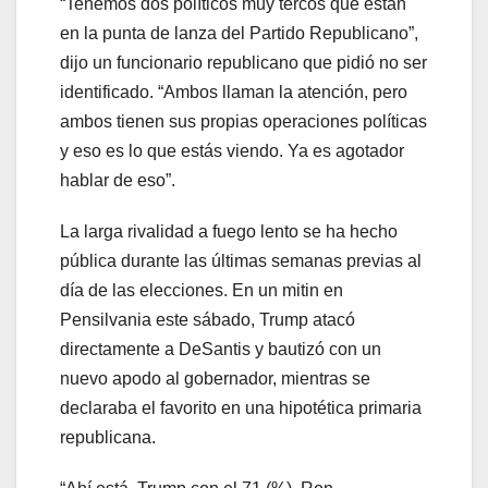
“Tenemos dos políticos muy tercos que están
en la punta de lanza del Partido Republicano”,
dijo un funcionario republicano que pidió no ser
identificado. “Ambos llaman la atención, pero
ambos tienen sus propias operaciones políticas
y eso es lo que estás viendo. Ya es agotador
hablar de eso”.
La larga rivalidad a fuego lento se ha hecho
pública durante las últimas semanas previas al
día de las elecciones. En un mitin en
Pensilvania este sábado, Trump atacó
directamente a DeSantis y bautizó con un
nuevo apodo al gobernador, mientras se
declaraba el favorito en una hipotética primaria
republicana.