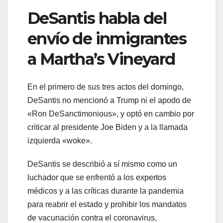
DeSantis habla del
envío de inmigrantes
a Martha’s Vineyard
En el primero de sus tres actos del domingo,
DeSantis no mencionó a Trump ni el apodo de
«Ron DeSanctimonious», y optó en cambio por
criticar al presidente Joe Biden y a la llamada
izquierda «woke».
DeSantis se describió a sí mismo como un
luchador que se enfrentó a los expertos
médicos y a las críticas durante la pandemia
para reabrir el estado y prohibir los mandatos
de vacunación contra el coronavirus,