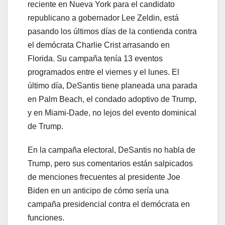
reciente en Nueva York para el candidato
republicano a gobernador Lee Zeldin, está
pasando los últimos días de la contienda contra
el demócrata Charlie Crist arrasando en
Florida. Su campaña tenía 13 eventos
programados entre el viernes y el lunes. El
último día, DeSantis tiene planeada una parada
en Palm Beach, el condado adoptivo de Trump,
y en Miami-Dade, no lejos del evento dominical
de Trump.
En la campaña electoral, DeSantis no habla de
Trump, pero sus comentarios están salpicados
de menciones frecuentes al presidente Joe
Biden en un anticipo de cómo sería una
campaña presidencial contra el demócrata en
funciones.