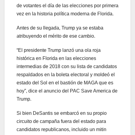
de votantes el día de las elecciones por primera
vez en la historia política moderna de Florida.
Antes de su llegada, Trump ya se estaba
atribuyendo el mérito de ese cambio.
“El presidente Trump lanzó una ola roja
histórica en Florida en las elecciones
intermedias de 2018 con su lista de candidatos
respaldados en la boleta electoral y moldeó el
estado del Sol en el bastión de MAGA que es
hoy”, dice el anuncio del PAC Save America de
Trump.
Si bien DeSantis se embarcó en su propio
circuito de campaña fuera del estado para
candidatos republicanos, incluido un mitin