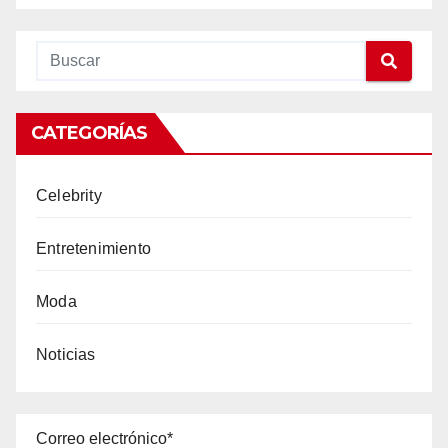
CATEGORÍAS
Celebrity
Entretenimiento
Moda
Noticias
Correo electrónico*