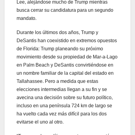
Lee, alejándose mucho de Trump mientras
busca cerrar su candidatura para un segundo
mandato.
Durante los últimos dos años, Trump y
DeSantis han coexistido en extremos opuestos
de Florida: Trump planeando su próximo
movimiento desde su propiedad de Mar-a-Lago
en Palm Beach y DeSantis convirtiéndose en
un nombre familiar de la capital del estado en
Tallahassee. Pero a medida que estas
elecciones intermedias llegan a su fin y se
avecina una decisión sobre su futuro político,
incluso en una península 724 km de largo se
ha vuelto cada vez más difícil para los dos
evitarse el uno al otro.