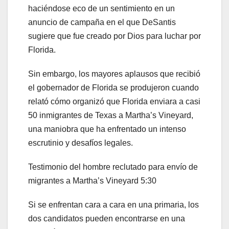
haciéndose eco de un sentimiento en un
anuncio de campaña en el que DeSantis
sugiere que fue creado por Dios para luchar por
Florida.
Sin embargo, los mayores aplausos que recibió
el gobernador de Florida se produjeron cuando
relató cómo organizó que Florida enviara a casi
50 inmigrantes de Texas a Martha’s Vineyard,
una maniobra que ha enfrentado un intenso
escrutinio y desafíos legales.
Testimonio del hombre reclutado para envío de
migrantes a Martha’s Vineyard
5:30
Si se enfrentan cara a cara en una primaria, los
dos candidatos pueden encontrarse en una