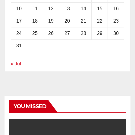
10
11
12
13
14
15
16
17
18
19
20
21
22
23
24
25
26
27
28
29
30
31
« Jul
YOU MISSED