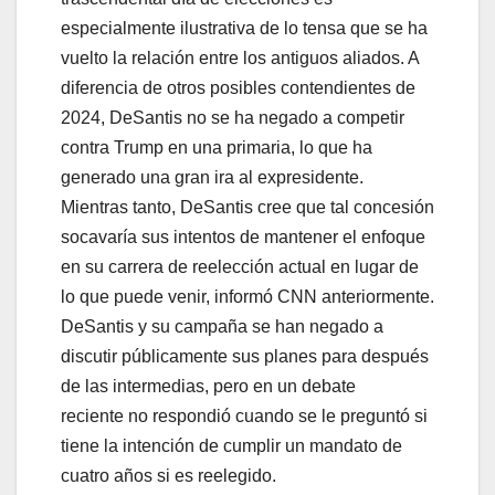
especialmente ilustrativa de lo tensa que se ha
vuelto la relación entre los antiguos aliados. A
diferencia de otros posibles contendientes de
2024, DeSantis no se ha negado a competir
contra Trump en una primaria, lo que ha
generado una gran ira al expresidente.
Mientras tanto, DeSantis cree que tal concesión
socavaría sus intentos de mantener el enfoque
en su carrera de reelección actual en lugar de
lo que puede venir, informó CNN anteriormente.
DeSantis y su campaña se han negado a
discutir públicamente sus planes para después
de las intermedias, pero en un debate
reciente no respondió cuando se le preguntó si
tiene la intención de cumplir un mandato de
cuatro años si es reelegido.