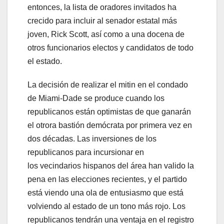
entonces, la lista de oradores invitados ha
crecido para incluir al senador estatal más
joven, Rick Scott, así como a una docena de
otros funcionarios electos y candidatos de todo
el estado.
La decisión de realizar el mitin en el condado
de Miami-Dade se produce cuando los
republicanos están optimistas de que ganarán
el otrora bastión demócrata por primera vez en
dos décadas. Las inversiones de los
republicanos para incursionar en
los vecindarios hispanos del área han valido la
pena en las elecciones recientes, y el partido
está viendo una ola de entusiasmo que está
volviendo al estado de un tono más rojo. Los
republicanos tendrán una ventaja en el registro