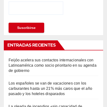
ENTRADAS RECIENTES
Feijóo acelera sus contactos internacionales con
Latinoamérica como socio prioritario en su agenda
de gobierno
Los españoles se van de vacaciones con los
carburantes hasta un 21% más caros que el año
pasado y los hoteles disparados
La oleada de incendios «sin capacidad de