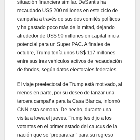
situación financiera similar. DeSantis ha
recaudado US$ 200 millones en este ciclo de
campaña a través de sus dos comités políticos
y ha gastado poco más de la mitad, dejando
alrededor de US$ 90 millones en capital inicial
potencial para un Super PAC. A finales de
octubre, Trump tenía unos US$ 117 millones
entre sus tres vehículos activos de recaudación
de fondos, según datos electorales federales.
El viaje preelectoral de Trump está motivado, al
menos en parte, por su deseo de lanzar una
tercera campaña para la Casa Blanca, informó
CNN esta semana. De hecho, durante una
visita a Iowa el jueves, Trump les dijo a los
votantes en el primer estado del caucus de la
nación que se “prepararan” para su regreso