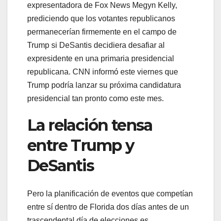
expresentadora de Fox News Megyn Kelly,
prediciendo que los votantes republicanos
permanecerían firmemente en el campo de
Trump si DeSantis decidiera desafiar al
expresidente en una primaria presidencial
republicana. CNN informó este viernes que
Trump podría lanzar su próxima candidatura
presidencial tan pronto como este mes.
La relación tensa
entre Trump y
DeSantis
Pero la planificación de eventos que competían
entre sí dentro de Florida dos días antes de un
trascendental día de elecciones es