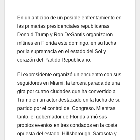
En un anticipo de un posible enfrentamiento en
las primarias presidenciales republicanas,
Donald Trump y Ron DeSantis organizaron
mítines en Florida este domingo, en su lucha
por la supremacía en el estado del Sol y
corazón del Partido Republicano.
El expresidente organizó un encuentro con sus
seguidores en Miami, la tercera parada de una
gira por cuatro ciudades que ha convertido a
Trump en un actor destacado en la lucha de su
partido por el control del Congreso. Mientras
tanto, el gobernador de Florida armó sus
propios eventos en tres condados en la costa
opuesta del estado: Hillsborough, Sarasota y