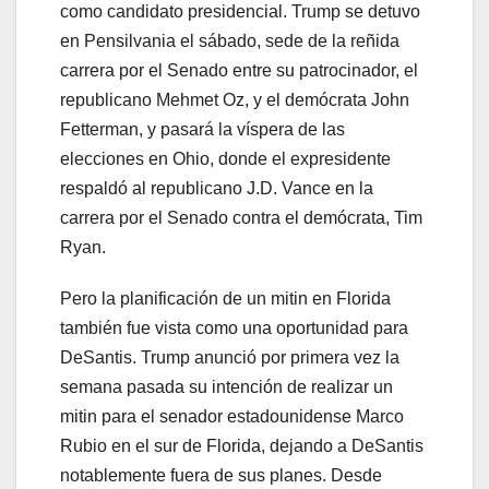
como candidato presidencial. Trump se detuvo
en Pensilvania el sábado, sede de la reñida
carrera por el Senado entre su patrocinador, el
republicano Mehmet Oz, y el demócrata John
Fetterman, y pasará la víspera de las
elecciones en Ohio, donde el expresidente
respaldó al republicano J.D. Vance en la
carrera por el Senado contra el demócrata, Tim
Ryan.
Pero la planificación de un mitin en Florida
también fue vista como una oportunidad para
DeSantis. Trump anunció por primera vez la
semana pasada su intención de realizar un
mitin para el senador estadounidense Marco
Rubio en el sur de Florida, dejando a DeSantis
notablemente fuera de sus planes. Desde