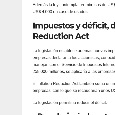
Además la ley contempla reembolsos de US$ 
US$ 4.000 en caso de usados.
Impuestos y déficit, d
Reduction Act
La legislación establece además nuevos impu
empresas declaran a los accionistas, conocid
manejan con el Servicio de Impuestos Interno
258.000 millones, se aplicaría a las empresa
El Inflation Reduction Act también suma un i
empresas, con lo que se recaudarían unos U
La legislación permitiría reducir el déficit.