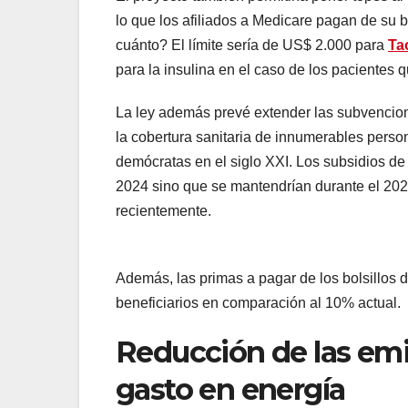
lo que los afiliados a Medicare pagan de su 
cuánto? El límite sería de US$ 2.000 para
Ta
para la insulina en el caso de los pacientes q
La ley además prevé extender las subvencion
la cobertura sanitaria de innumerables perso
demócratas en el siglo XXI. Los subsidios de
2024 sino que se mantendrían durante el 2025
recientemente.
Además, las primas a pagar de los bolsillos 
beneficiarios en comparación al 10% actual.
Reducción de las emi
gasto en energía