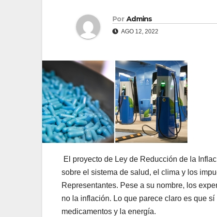
Por
Admins
AGO 12, 2022
El proyecto de Ley de Reducción de la Infla
sobre el sistema de salud, el clima y los imp
Representantes. Pese a su nombre, los expert
no la inflación. Lo que parece claro es que s
medicamentos y la energía.