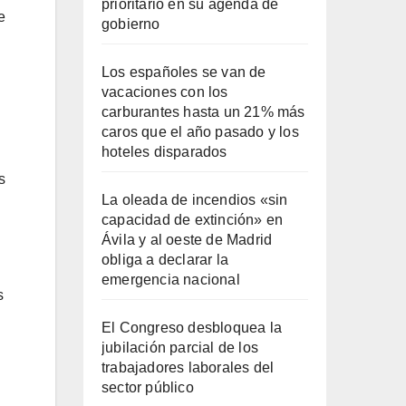
prioritario en su agenda de
e
gobierno
Los españoles se van de
vacaciones con los
carburantes hasta un 21% más
caros que el año pasado y los
hoteles disparados
s
La oleada de incendios «sin
capacidad de extinción» en
Ávila y al oeste de Madrid
obliga a declarar la
emergencia nacional
s
El Congreso desbloquea la
jubilación parcial de los
trabajadores laborales del
sector público