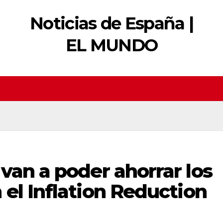
Noticias de España |
EL MUNDO
van a poder ahorrar los
el Inflation Reduction