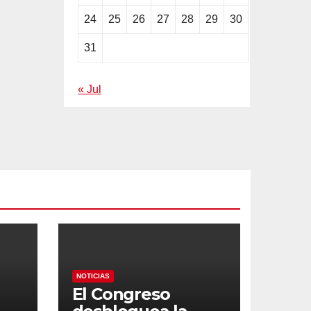
24
25
26
27
28
29
30
31
« Jul
NOTICIAS
El Congreso