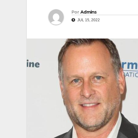
Por
Admins
JUL 15, 2022