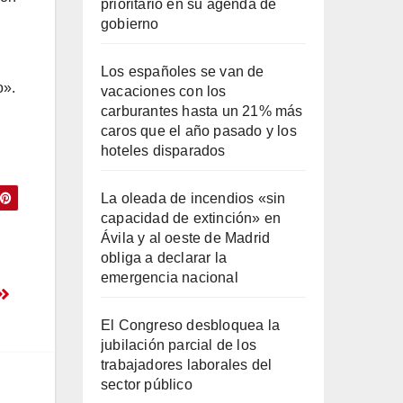
prioritario en su agenda de
gobierno
Los españoles se van de
o».
vacaciones con los
carburantes hasta un 21% más
caros que el año pasado y los
hoteles disparados
La oleada de incendios «sin
capacidad de extinción» en
Ávila y al oeste de Madrid
2
obliga a declarar la
?
emergencia nacional
El Congreso desbloquea la
jubilación parcial de los
trabajadores laborales del
sector público