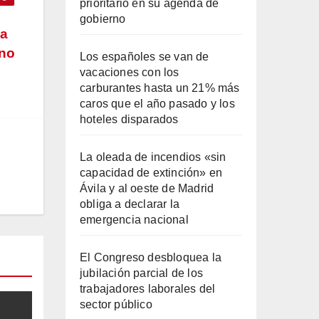
prioritario en su agenda de
gobierno
ia
ino
Los españoles se van de
vacaciones con los
carburantes hasta un 21% más
caros que el año pasado y los
hoteles disparados
La oleada de incendios «sin
capacidad de extinción» en
Ávila y al oeste de Madrid
obliga a declarar la
emergencia nacional
El Congreso desbloquea la
jubilación parcial de los
trabajadores laborales del
sector público