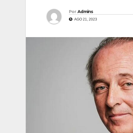
Por
Admins
AGO 21, 2023