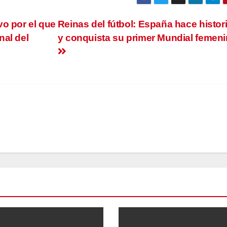
o por el que
Reinas del fútbol: España hace histor
nal del
y conquista su primer Mundial femen