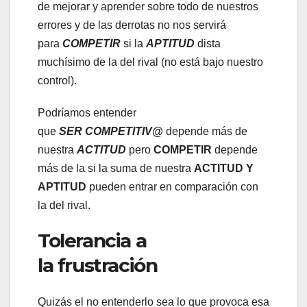
de mejorar y aprender sobre todo de nuestros
errores y de las derrotas no nos servirá
para
COMPETIR
si la
APTITUD
dista
muchísimo de la del rival (no está bajo nuestro
control).
Podríamos entender
que
SER COMPETITIV@
depende más de
nuestra
ACTITUD
pero
COMPETIR
depende
más de la si la suma de nuestra
ACTITUD Y
APTITUD
pueden entrar en comparación con
la del rival.
Tolerancia a
la frustración
Quizás el no entenderlo sea lo que provoca esa