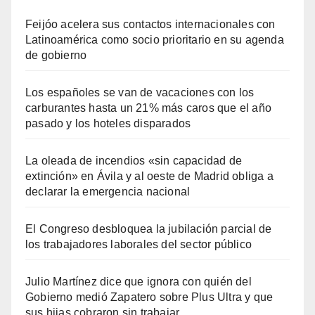
Feijóo acelera sus contactos internacionales con
Latinoamérica como socio prioritario en su agenda
de gobierno
Los españoles se van de vacaciones con los
carburantes hasta un 21% más caros que el año
pasado y los hoteles disparados
La oleada de incendios «sin capacidad de
extinción» en Ávila y al oeste de Madrid obliga a
declarar la emergencia nacional
El Congreso desbloquea la jubilación parcial de
los trabajadores laborales del sector público
Julio Martínez dice que ignora con quién del
Gobierno medió Zapatero sobre Plus Ultra y que
sus hijas cobraron sin trabajar