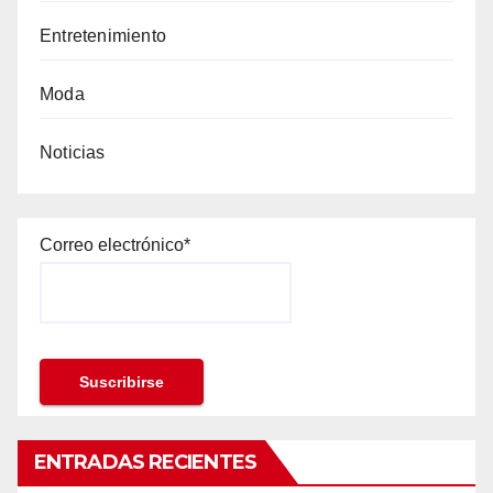
Entretenimiento
Moda
Noticias
Correo electrónico*
ENTRADAS RECIENTES