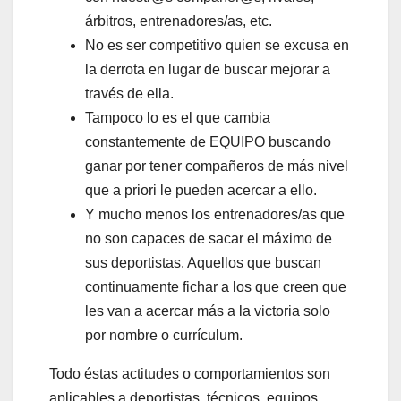
árbitros, entrenadores/as, etc.
No es ser competitivo quien se excusa en
la derrota en lugar de buscar mejorar a
través de ella.
Tampoco lo es el que cambia
constantemente de EQUIPO buscando
ganar por tener compañeros de más nivel
que a priori le pueden acercar a ello.
Y mucho menos los entrenadores/as que
no son capaces de sacar el máximo de
sus deportistas. Aquellos que buscan
continuamente fichar a los que creen que
les van a acercar más a la victoria solo
por nombre o currículum.
Todo éstas actitudes o comportamientos son
aplicables a deportistas, técnicos, equipos,