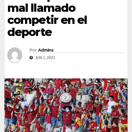
mal llamado
competir en el
deporte
Por
Admins
JUN 1, 2022