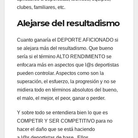
clubes, familiares, etc.
Alejarse del resultadismo
Cuanto ganaría el DEPORTE AFICIONADO si
se alejara más del resultadismo. Que bueno
sería si el término ALTO RENDIMIENTO se
enfocara más en aspectos que l@s deportistas
pueden controlar. Aspectos como son la
superación, el esfuerzo, la progresión y no se
midiera todo en términos absolutos del bueno,
el malo, el mejor, el peor, ganar o perder.
Y sobre todo se entendiera bien lo que es
COMPETIR Y SER COMPETITIVO para no
hacer el daño que se está haciendo
a l@s deportistas de base . Ellos