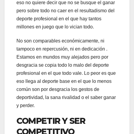
eso no quiere decir que no se busque el ganar
pero sobre todo no caer en el resultadismo del
deporte profesional en el que hay tantos
millones en juego que lo vician todo.
No son comparables económicamente, ni
tampoco en repercusión, ni en dedicación .
Estamos en mundos muy alejados pero por
desgracia se copia todo lo malo del deporte
profesional en el que todo vale. Lo peor es que
eso llega al deporte base en el que lo menos
común son por desgracia los gestos de
deportividad, la sana rivalidad o el saber ganar
y perder.
COMPETIR Y SER
COMPETITIVO