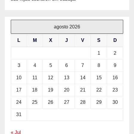
agosto 2026
L
M
X
J
V
S
D
1
2
3
4
5
6
7
8
9
10
11
12
13
14
15
16
17
18
19
20
21
22
23
24
25
26
27
28
29
30
31
« Jul