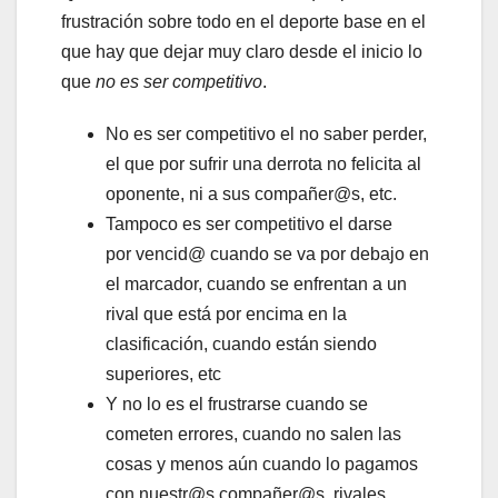
frustración sobre todo en el deporte base en el
que hay que dejar muy claro desde el inicio lo
que
no es ser competitivo
.
No es ser competitivo el no saber perder,
el que por sufrir una derrota no felicita al
oponente, ni a sus compañer@s, etc.
Tampoco es ser competitivo el darse
por vencid@ cuando se va por debajo en
el marcador, cuando se enfrentan a un
rival que está por encima en la
clasificación, cuando están siendo
superiores, etc
Y no lo es el frustrarse cuando se
cometen errores, cuando no salen las
cosas y menos aún cuando lo pagamos
con nuestr@s compañer@s, rivales,