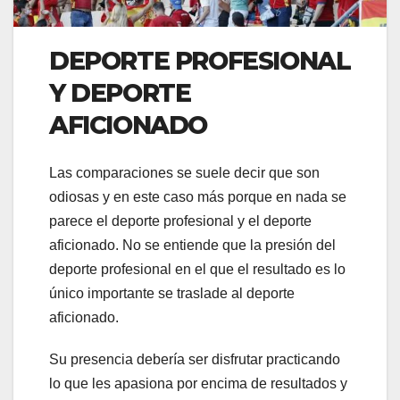
DEPORTE PROFESIONAL
Y DEPORTE
AFICIONADO
Las comparaciones se suele decir que son
odiosas y en este caso más porque en nada se
parece el deporte profesional y el deporte
aficionado. No se entiende que la presión del
deporte profesional en el que el resultado es lo
único importante se traslade al deporte
aficionado.
Su presencia debería ser disfrutar practicando
lo que les apasiona por encima de resultados y