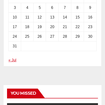
3
4
5
6
7
8
9
10
11
12
13
14
15
16
17
18
19
20
21
22
23
24
25
26
27
28
29
30
31
« Jul
YOU MISSED