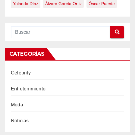
Yolanda Díaz
Álvaro García Ortiz
Óscar Puente
CATEGORÍAS
Celebrity
Entretenimiento
Moda
Noticias