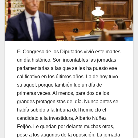
El Congreso de los Diputados vivió este martes
un día histórico. Son incontables las jornadas
parlamentarias a las que se les ha puesto ese
calificativo en los últimos años. La de hoy tuvo
su aquel, porque también fue un día de
primeras veces. Al menos, para dos de los
grandes protagonistas del día. Nunca antes se
había subido a la tribuna del hemiciclo el
candidato a la investidura, Alberto Núñez
Feijóo. Le quedan por delante muchas otras,
pese a los augurios de la oposición. La jornada