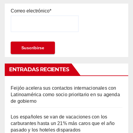
Correo electrónico*
ENTRADAS RECIENTES
Feijóo acelera sus contactos internacionales con
Latinoamérica como socio prioritario en su agenda
de gobierno
Los españoles se van de vacaciones con los
carburantes hasta un 21% más caros que el año
pasado y los hoteles disparados