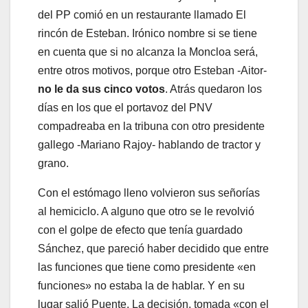
del PP comió en un restaurante llamado El
rincón de Esteban. Irónico nombre si se tiene
en cuenta que si no alcanza la Moncloa será,
entre otros motivos, porque otro Esteban -Aitor-
no le da sus cinco votos
. Atrás quedaron los
días en los que el portavoz del PNV
compadreaba en la tribuna con otro presidente
gallego -Mariano Rajoy- hablando de tractor y
grano.
Con el estómago lleno volvieron sus señorías
al hemiciclo. A alguno que otro se le revolvió
con el golpe de efecto que tenía guardado
Sánchez, que pareció haber decidido que entre
las funciones que tiene como presidente «en
funciones» no estaba la de hablar. Y en su
lugar salió Puente. La decisión, tomada «con el