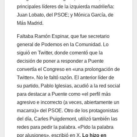
principales líderes de la izquierda madrileña:
Juan Lobato, del PSOE; y Mónica García, de
Más Madrid.
Faltaba Ramón Espinar, que fue secretario
general de Podemos en la Comunidad. Lo
siguió en Twitter, donde comentó que la
decisión de poner a responder a Puente
convertía el Congreso en «una prolongación de
Twitter». No le faltó razón. El anterior líder de
su partido, Pablo Iglesias, acudió a la red social
para destacar a Puente como «el perfil más
agresivo e incorrecto (a veces, abiertamente un
macarra)» del PSOE. Otro de los protagonistas
del día, Carles Puigdemont, utilizó también las
redes para pedir la palabra. «Pido la palabra
por alusiones», escribió en X.
Lo hizo en