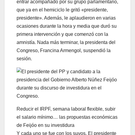
entrar acompañado por su grupo parlamentario,
que ya en el hemiciclo le gritó «presidente,
presidente». Además, le aplaudieron en varias
ocasiones durante la hora y media que duró su
primera intervención y que comenzó con la
amnistía. Nada más terminar, la presidenta del
Congreso, Francina Armengol, suspendió la
sesión.
Reducir el IRPF, semana laboral flexible, subir
el salario mínimo… las propuestas económicas
de Feijóo en su investidura
Y cada uno se fue con los suyos. El presidente