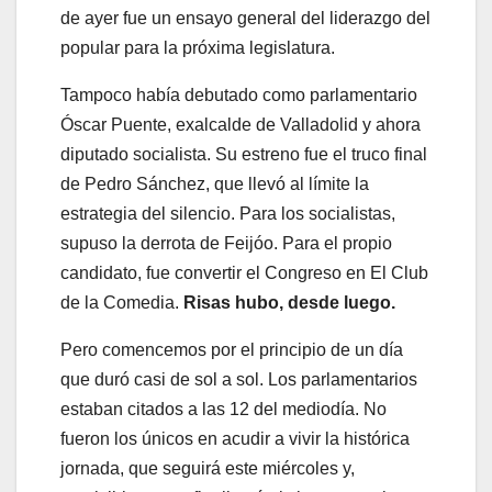
de ayer fue un ensayo general del liderazgo del
popular para la próxima legislatura.
Tampoco había debutado como parlamentario
Óscar Puente, exalcalde de Valladolid y ahora
diputado socialista. Su estreno fue el truco final
de Pedro Sánchez, que llevó al límite la
estrategia del silencio. Para los socialistas,
supuso la derrota de Feijóo. Para el propio
candidato, fue convertir el Congreso en El Club
de la Comedia.
Risas hubo, desde luego.
Pero comencemos por el principio de un día
que duró casi de sol a sol. Los parlamentarios
estaban citados a las 12 del mediodía. No
fueron los únicos en acudir a vivir la histórica
jornada, que seguirá este miércoles y,