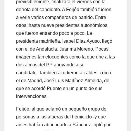
previsiblemente, finalizará el viernes con la
derrota del candidato. A Feijóo también fueron
a verle varios compañeros de partido. Entre
otros, hasta nueve presidentes autonómicos,
que fueron entrando poco a poco. La
presidenta madrileña, Isabel Díaz Ayuso, llegó
con el de Andalucía, Juanma Moreno. Pocas
imágenes tan elocuentes como la que une a las
dos almas del PP apoyando a su
candidato. También acudieron alcaldes, como
el de Madrid, José Luis Martínez-Almeida, del
que se acordó Puente en un punto de sus
intervenciones.
Feijóo, al que aclamó un pequeño grupo de
personas a las afueras del hemiciclo -y que
antes habían abucheado a Sánchez- optó por