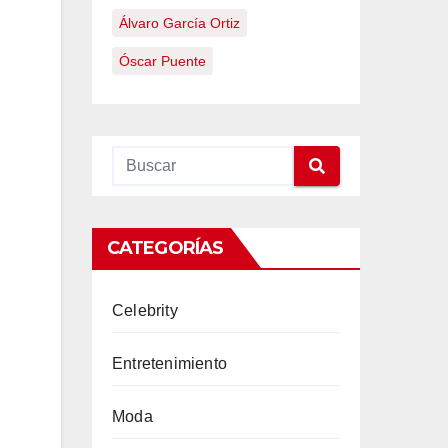
Álvaro García Ortiz
Óscar Puente
CATEGORÍAS
Celebrity
Entretenimiento
Moda