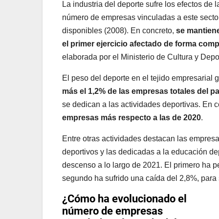
La industria del deporte sufre los efectos d
número de empresas vinculadas a este sector
disponibles (2008). En concreto,
se mantien
el primer ejercicio afectado de forma com
elaborada por el Ministerio de Cultura y Depo
El peso del deporte en el tejido empresarial 
más el 1,2% de las empresas totales del pa
se dedican a las actividades deportivas. En 
empresas más respecto a las de 2020
.
Entre otras actividades destacan las empresa
deportivos y las dedicadas a la educación de
descenso a lo largo de 2021. El primero ha p
segundo ha sufrido una caída del 2,8%, para 