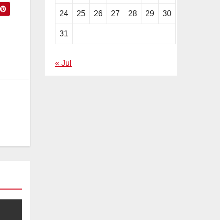
24
25
26
27
28
29
30
31
« Jul