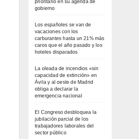
prioritario en su agenda de
gobierno
Los españoles se van de
vacaciones con los
carburantes hasta un 21% más
caros que el año pasado y los
hoteles disparados
La oleada de incendios «sin
capacidad de extinción» en
Ávila y al oeste de Madrid
obliga a declarar la
emergencia nacional
El Congreso desbloquea la
jubilación parcial de los
trabajadores laborales del
sector público