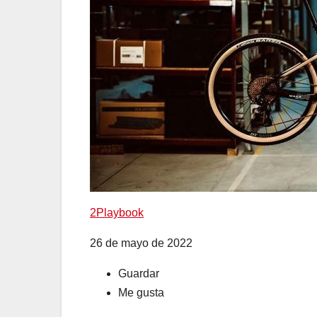
2Playbook
26 de mayo de 2022
Guardar
Me gusta