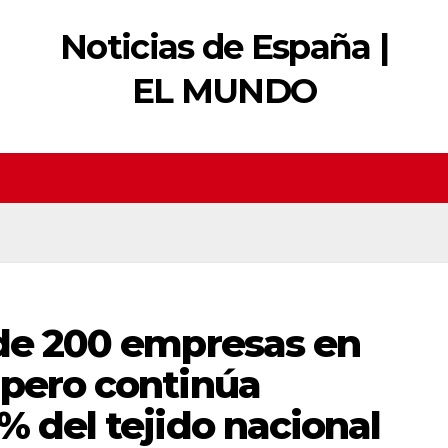
Noticias de España |
EL MUNDO
rde 200 empresas en
 pero continúa
% del tejido nacional