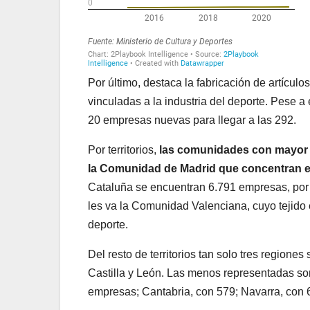
Por último, destaca la fabricación de artícul
vinculadas a la industria del deporte. Pese a
20 empresas nuevas para llegar a las 292.
Por territorios,
las comunidades con mayor a
la Comunidad de Madrid que concentran 
Cataluña se encuentran 6.791 empresas, por 
les va la Comunidad Valenciana, cuyo tejido
deporte.
Del resto de territorios tan solo tres regione
Castilla y León. Las menos representadas so
empresas; Cantabria, con 579; Navarra, con 