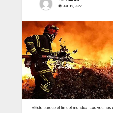
JUL 19, 2022
«Esto parece el fin del mundo». Los vecinos 