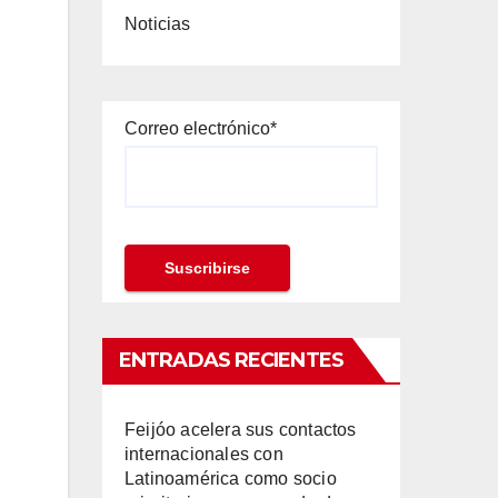
Noticias
Correo electrónico*
ENTRADAS RECIENTES
Feijóo acelera sus contactos
internacionales con
Latinoamérica como socio