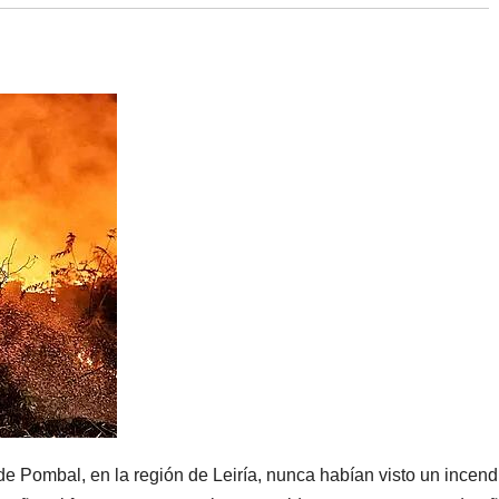
de Pombal, en la región de Leiría, nunca habían visto un incend