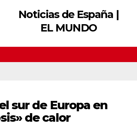
Noticias de España |
EL MUNDO
 el sur de Europa en
sis» de calor