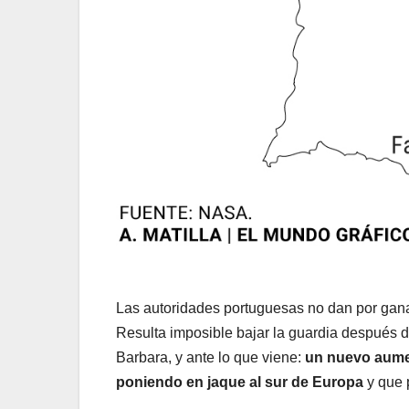
Las autoridades portuguesas no dan por ganada
Resulta imposible bajar la guardia después 
Barbara, y ante lo que viene:
un nuevo aumen
poniendo en jaque al sur de Europa
y que p