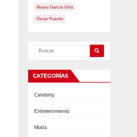
Álvaro García Ortiz
Óscar Puente
CATEGORÍAS
Celebrity
Entretenimiento
Moda