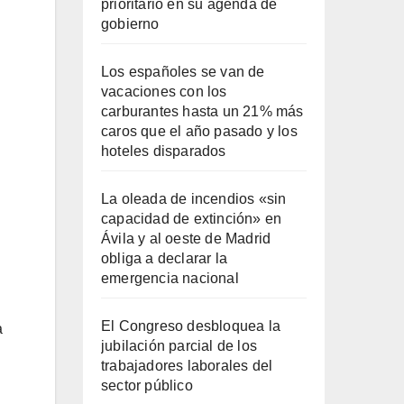
prioritario en su agenda de
gobierno
Los españoles se van de
vacaciones con los
carburantes hasta un 21% más
caros que el año pasado y los
hoteles disparados
La oleada de incendios «sin
capacidad de extinción» en
Ávila y al oeste de Madrid
obliga a declarar la
emergencia nacional
El Congreso desbloquea la
a
jubilación parcial de los
trabajadores laborales del
sector público