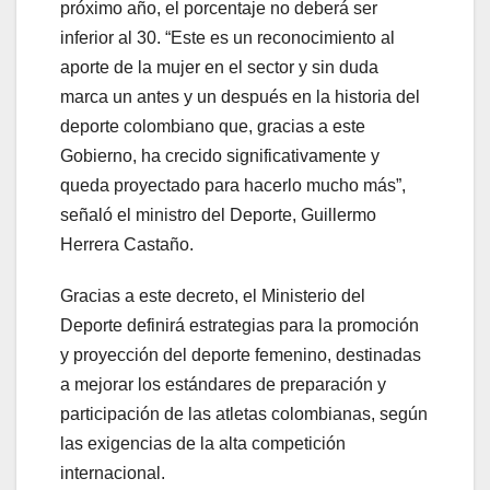
próximo año, el porcentaje no deberá ser
inferior al 30. “Este es un reconocimiento al
aporte de la mujer en el sector y sin duda
marca un antes y un después en la historia del
deporte colombiano que, gracias a este
Gobierno, ha crecido significativamente y
queda proyectado para hacerlo mucho más”,
señaló el ministro del Deporte, Guillermo
Herrera Castaño.
Gracias a este decreto, el Ministerio del
Deporte definirá estrategias para la promoción
y proyección del deporte femenino, destinadas
a mejorar los estándares de preparación y
participación de las atletas colombianas, según
las exigencias de la alta competición
internacional.