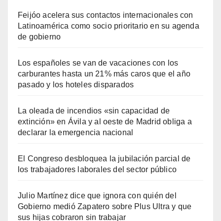
Feijóo acelera sus contactos internacionales con
Latinoamérica como socio prioritario en su agenda
de gobierno
Los españoles se van de vacaciones con los
carburantes hasta un 21% más caros que el año
pasado y los hoteles disparados
La oleada de incendios «sin capacidad de
extinción» en Ávila y al oeste de Madrid obliga a
declarar la emergencia nacional
El Congreso desbloquea la jubilación parcial de
los trabajadores laborales del sector público
Julio Martínez dice que ignora con quién del
Gobierno medió Zapatero sobre Plus Ultra y que
sus hijas cobraron sin trabajar