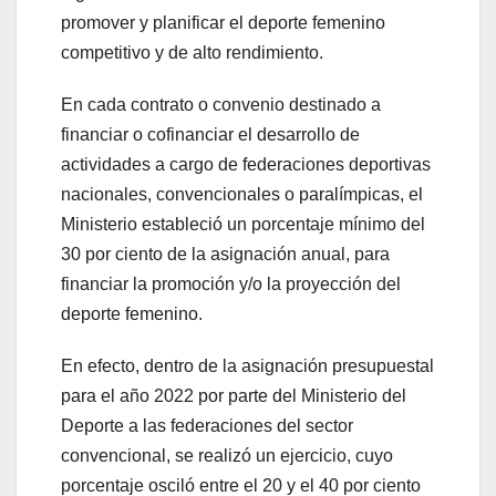
promover y planificar el deporte femenino
competitivo y de alto rendimiento.
En cada contrato o convenio destinado a
financiar o cofinanciar el desarrollo de
actividades a cargo de federaciones deportivas
nacionales, convencionales o paralímpicas, el
Ministerio estableció un porcentaje mínimo del
30 por ciento de la asignación anual, para
financiar la promoción y/o la proyección del
deporte femenino.
En efecto, dentro de la asignación presupuestal
para el año 2022 por parte del Ministerio del
Deporte a las federaciones del sector
convencional, se realizó un ejercicio, cuyo
porcentaje osciló entre el 20 y el 40 por ciento