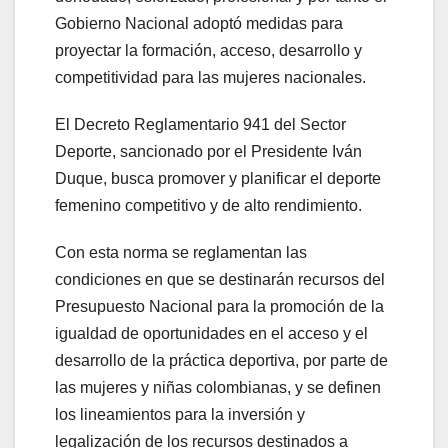
Gobierno Nacional adoptó medidas para
proyectar la formación, acceso, desarrollo y
competitividad para las mujeres nacionales.
El Decreto Reglamentario 941 del Sector
Deporte, sancionado por el Presidente Iván
Duque, busca promover y planificar el deporte
femenino competitivo y de alto rendimiento.
Con esta norma se reglamentan las
condiciones en que se destinarán recursos del
Presupuesto Nacional para la promoción de la
igualdad de oportunidades en el acceso y el
desarrollo de la práctica deportiva, por parte de
las mujeres y niñas colombianas, y se definen
los lineamientos para la inversión y
legalización de los recursos destinados a