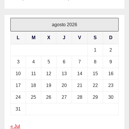
agosto 2026
L
M
X
J
V
S
D
1
2
3
4
5
6
7
8
9
10
11
12
13
14
15
16
17
18
19
20
21
22
23
24
25
26
27
28
29
30
31
« Jul