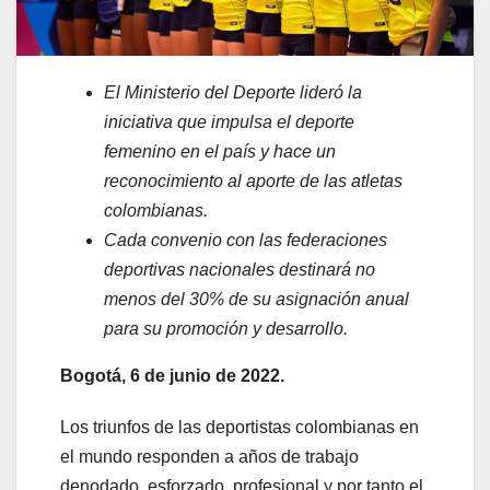
El Ministerio del Deporte lideró la
iniciativa que impulsa el deporte
femenino en el país y hace un
reconocimiento al aporte de las atletas
colombianas.
Cada convenio con las federaciones
deportivas nacionales destinará no
menos del 30% de su asignación anual
para su promoción y desarrollo.
Bogotá, 6 de junio de 2022.
Los triunfos de las deportistas colombianas en
el mundo responden a años de trabajo
denodado, esforzado, profesional y por tanto el