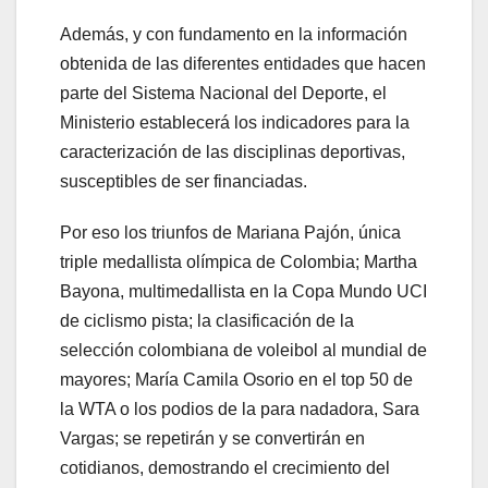
Además, y con fundamento en la información
obtenida de las diferentes entidades que hacen
parte del Sistema Nacional del Deporte, el
Ministerio establecerá los indicadores para la
caracterización de las disciplinas deportivas,
susceptibles de ser financiadas.
Por eso los triunfos de Mariana Pajón, única
triple medallista olímpica de Colombia; Martha
Bayona, multimedallista en la Copa Mundo UCI
de ciclismo pista; la clasificación de la
selección colombiana de voleibol al mundial de
mayores; María Camila Osorio en el top 50 de
la WTA o los podios de la para nadadora, Sara
Vargas; se repetirán y se convertirán en
cotidianos, demostrando el crecimiento del