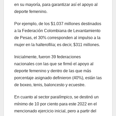
en su mayoría, para garantizar así el apoyo al
deporte femenino.
Por ejemplo, de los $1.037 millones destinados
a la Federación Colombiana de Levantamiento
de Pesas, el 30% corresponden al impulso a la
mujer en la halterofilia; es decir, $311 millones.
Inicialmente, fueron 39 federaciones
nacionales con las que se firmó el apoyo al
deporte femenino y dentro de las que más
porcentaje asignado definieron (40%), están las
de boxeo, tenis, baloncesto y ecuestre.
En cuanto al sector paralímpico, se destinó un
mínimo de 10 por ciento para este 2022 en el
mencionado ejercicio inicial, pero a partir del