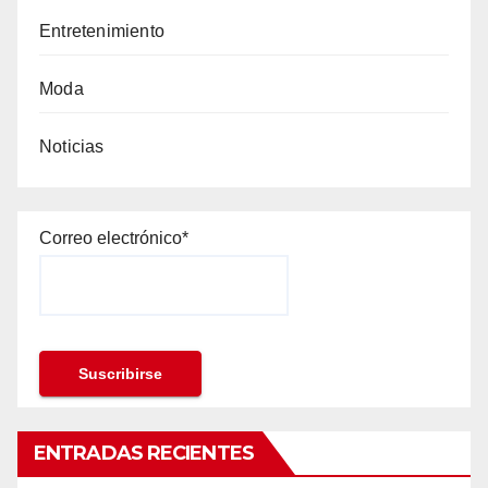
Entretenimiento
Moda
Noticias
Correo electrónico*
ENTRADAS RECIENTES