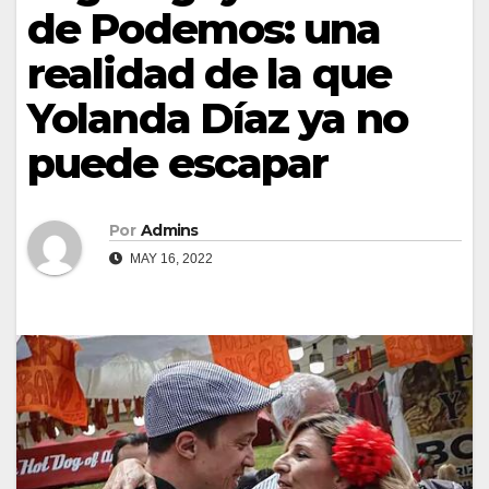
de Podemos: una
realidad de la que
Yolanda Díaz ya no
puede escapar
Por
Admins
MAY 16, 2022