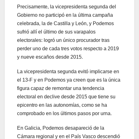
Precisamente, la vicepresidenta segunda del
Gobierno no participó en la última campaña
celebrada, la de Castilla y León, y Podemos
sufrió allí el último de sus varapalos
electorales: logró un único procurador tras
perder uno de cada tres votos respecto a 2019
y nueve escaños desde 2015.
La vicepresidenta segunda evitó implicarse en
el 13-F y en Podemos ya creen que es la única
figura capaz de remontar una tendencia
electoral en declive desde 2015 que tiene su
epicentro en las autonomías, como se ha
comprobado en los últimos pasos por urna.
En Galicia, Podemos desapareció de la
Cámara regional y en el País Vasco descendió