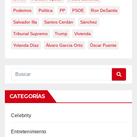
Podemos
Política
PP
PSOE
Ron DeSantis
Salvador Illa
Santos Cerdán
Sánchez
Tribunal Supremo
Trump
Vivienda
Yolanda Díaz
Álvaro García Ortiz
Óscar Puente
CATEGORÍAS
Celebrity
Entretenimiento