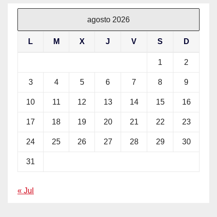
agosto 2026
L
M
X
J
V
S
D
1
2
3
4
5
6
7
8
9
10
11
12
13
14
15
16
17
18
19
20
21
22
23
24
25
26
27
28
29
30
31
« Jul