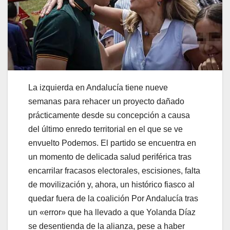
La izquierda en Andalucía tiene nueve
semanas para rehacer un proyecto dañado
prácticamente desde su concepción a causa
del último enredo territorial en el que se ve
envuelto Podemos. El partido se encuentra en
un momento de delicada salud periférica tras
encarrilar fracasos electorales, escisiones, falta
de movilización y, ahora, un histórico fiasco al
quedar fuera de la coalición Por Andalucía tras
un «error» que ha llevado a que Yolanda Díaz
se desentienda de la alianza, pese a haber