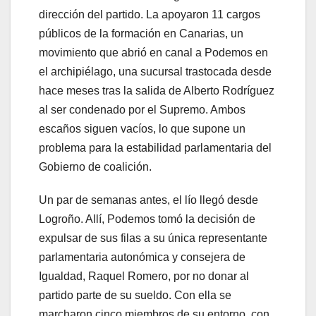
dirección del partido. La apoyaron 11 cargos
públicos de la formación en Canarias, un
movimiento que abrió en canal a Podemos en
el archipiélago, una sucursal trastocada desde
hace meses tras la salida de Alberto Rodríguez
al ser condenado por el Supremo. Ambos
escaños siguen vacíos, lo que supone un
problema para la estabilidad parlamentaria del
Gobierno de coalición.
Un par de semanas antes, el lío llegó desde
Logroño. Allí, Podemos tomó la decisión de
expulsar de sus filas a su única representante
parlamentaria autonómica y consejera de
Igualdad, Raquel Romero, por no donar al
partido parte de su sueldo. Con ella se
marcharon cinco miembros de su entorno, con