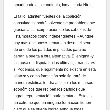
amadrinado a la candidata, Inmaculada Nieto.
El fallo, admiten fuentes de la coalición
consultadas, podrá solventarse probablemente
gracias a la incorporación de los cabezas de
lista morados como independientes. «Aunque
hay más opciones», remarcan desde el seno
de uno de los partidos implicados para no
cerrar la puerta a otra alternativa. El enigma -y
la causa de disputa en las últimas jornadas- es
si Podemos, que legalmente no existirá en esta
alianza y como formación sólo figurará de
manera estética, tendrá acceso a los recursos
económicos que reciben los partidos que
logran representación parlamentaria. Éste es
un extremo que en ninguna formación tienen
claro que se pueda lograr, aunque todas