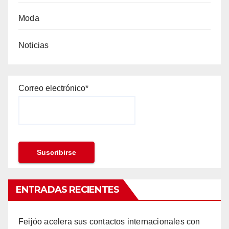
Moda
Noticias
Correo electrónico*
ENTRADAS RECIENTES
Feijóo acelera sus contactos internacionales con