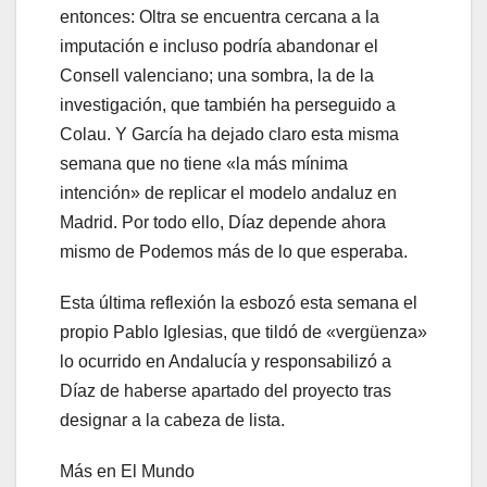
entonces: Oltra se encuentra cercana a la
imputación e incluso podría abandonar el
Consell valenciano; una sombra, la de la
investigación, que también ha perseguido a
Colau. Y García ha dejado claro esta misma
semana que no tiene «la más mínima
intención» de replicar el modelo andaluz en
Madrid. Por todo ello, Díaz depende ahora
mismo de Podemos más de lo que esperaba.
Esta última reflexión la esbozó esta semana el
propio Pablo Iglesias, que tildó de «vergüenza»
lo ocurrido en Andalucía y responsabilizó a
Díaz de haberse apartado del proyecto tras
designar a la cabeza de lista.
Más en El Mundo