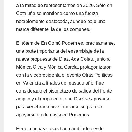
a la mitad de representantes en 2020. Sólo en
Cataluña se mantiene como una fuerza
notablemente destacada, aunque bajo una
marca diferente, la de los comunes.
El tótem de En Comú Podem es, precisamente,
una parte importante del ensamblaje de la
nueva propuesta de Díaz. Ada Colau, junto a
Mónica Oltra y Mónica García, protagonizaron
con la vicepresidenta el evento Otras Políticas
en Valencia a finales del pasado año. Fue
considerado el pistoletazo de salida del frente
amplio y el grupo en el que Díaz se apoyaría
para vertebrar a nivel nacional su plan sin
apoyarse en demasía en Podemos.
Pero, muchas cosas han cambiado desde