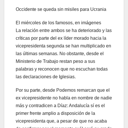
Occidente se queda sin misiles para Ucrania
El miércoles de los famosos, en imágenes
La relación entre ambos se ha deteriorado y las
críticas por parte del ex líder morado hacia la
vicepresidenta segunda se han multiplicado en
las últimas semanas. No obstante, desde el
Ministerio de Trabajo restan peso a sus
palabras y reconocen que no escuchan todas
las declaraciones de Iglesias.
Por su parte, desde Podemos remarcan que el
ex vicepresidente no habla en nombre de nadie
más y contradicen a Díaz: Andalucía sí es el
primer frente amplio a disposición de la
vicepresidenta que, a pesar de que no acaba