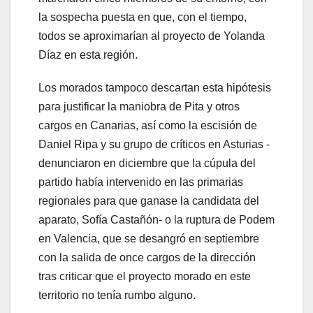
la sospecha puesta en que, con el tiempo,
todos se aproximarían al proyecto de Yolanda
Díaz en esta región.
Los morados tampoco descartan esta hipótesis
para justificar la maniobra de Pita y otros
cargos en Canarias, así como la escisión de
Daniel Ripa y su grupo de críticos en Asturias -
denunciaron en diciembre que la cúpula del
partido había intervenido en las primarias
regionales para que ganase la candidata del
aparato, Sofía Castañón- o la ruptura de Podem
en Valencia, que se desangró en septiembre
con la salida de once cargos de la dirección
tras criticar que el proyecto morado en este
territorio no tenía rumbo alguno.