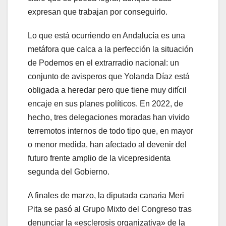
expresan que trabajan por conseguirlo.
Lo que está ocurriendo en Andalucía es una
metáfora que calca a la perfección la situación
de Podemos en el extrarradio nacional: un
conjunto de avisperos que Yolanda Díaz está
obligada a heredar pero que tiene muy difícil
encaje en sus planes políticos. En 2022, de
hecho, tres delegaciones moradas han vivido
terremotos internos de todo tipo que, en mayor
o menor medida, han afectado al devenir del
futuro frente amplio de la vicepresidenta
segunda del Gobierno.
A finales de marzo, la diputada canaria Meri
Pita se pasó al Grupo Mixto del Congreso tras
denunciar la «esclerosis organizativa» de la