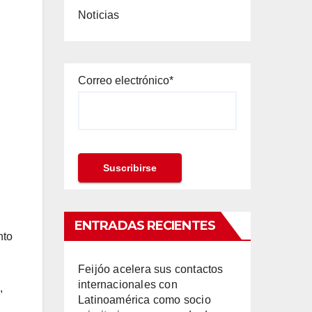
Noticias
Correo electrónico*
ENTRADAS RECIENTES
nto
Feijóo acelera sus contactos
internacionales con
,
Latinoamérica como socio