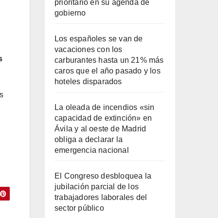
prioritario en su agenda de
gobierno
Los españoles se van de
vacaciones con los
s
carburantes hasta un 21% más
caros que el año pasado y los
hoteles disparados
s
La oleada de incendios «sin
capacidad de extinción» en
Ávila y al oeste de Madrid
obliga a declarar la
emergencia nacional
El Congreso desbloquea la
jubilación parcial de los
trabajadores laborales del
sector público