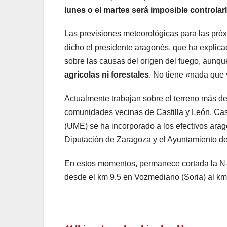
lunes o el martes será imposible controlar
Las previsiones meteorológicas para las pró
dicho el presidente aragonés, que ha explica
sobre las causas del origen del fuego, aunqu
agrícolas ni forestales
. No tiene «nada que 
Actualmente trabajan sobre el terreno más de
comunidades vecinas de Castilla y León, Cas
(UME) se ha incorporado a los efectivos arag
Diputación de Zaragoza y el Ayuntamiento d
En estos momentos, permanece cortada la N-
desde el km 9.5 en Vozmediano (Soria) al km