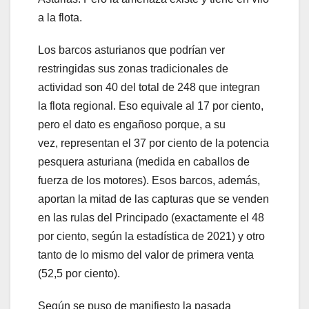
a la flota.
Los barcos asturianos que podrían ver
restringidas sus zonas tradicionales de
actividad son 40 del total de 248 que integran
la flota regional. Eso equivale al 17 por ciento,
pero el dato es engañoso porque, a su
vez, representan el 37 por ciento de la potencia
pesquera asturiana (medida en caballos de
fuerza de los motores). Esos barcos, además,
aportan la mitad de las capturas que se venden
en las rulas del Principado (exactamente el 48
por ciento, según la estadística de 2021) y otro
tanto de lo mismo del valor de primera venta
(52,5 por ciento).
Según se puso de manifiesto la pasada