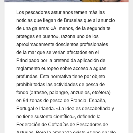
Los pescadores asturianos temen más las
noticias que llegan de Bruselas que al anuncio
de una galerna: «Al menos, de la segunda te
proteges en puerto», razona uno de los
aproximadamente doscientos profesionales
de la mar que se verían afectados en el
Principado por la pretendida aplicación del
reglamento europeo sobre acceso a aguas
profundas. Esta normativa tiene por objeto
prohibir todas las actividades de pesca de
fondo (arrastre, palangre, anzuelos, etcétera)
en 94 zonas de pesca de Francia, España,
Portugal e Irlanda. «La idea es descabellada y
no tiene sustento científico», defiende la
Federación de Cofradías de Pescadores de
Asturias. Pero la amenaza existe y tiene en vilo