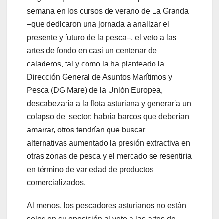
semana en los cursos de verano de La Granda
–que dedicaron una jornada a analizar el
presente y futuro de la pesca–, el veto a las
artes de fondo en casi un centenar de
caladeros, tal y como la ha planteado la
Dirección General de Asuntos Marítimos y
Pesca (DG Mare) de la Unión Europea,
descabezaría a la flota asturiana y generaría un
colapso del sector: habría barcos que deberían
amarrar, otros tendrían que buscar
alternativas aumentado la presión extractiva en
otras zonas de pesca y el mercado se resentiría
en término de variedad de productos
comercializados.
Al menos, los pescadores asturianos no están
solos en su oposición al veto a las artes de