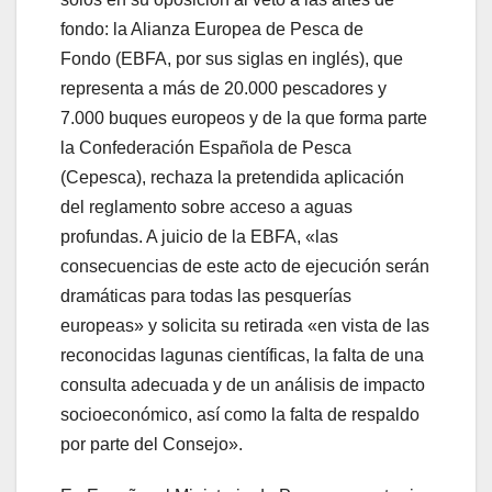
fondo: la Alianza Europea de Pesca de
Fondo (EBFA, por sus siglas en inglés), que
representa a más de 20.000 pescadores y
7.000 buques europeos y de la que forma parte
la Confederación Española de Pesca
(Cepesca), rechaza la pretendida aplicación
del reglamento sobre acceso a aguas
profundas. A juicio de la EBFA, «las
consecuencias de este acto de ejecución serán
dramáticas para todas las pesquerías
europeas» y solicita su retirada «en vista de las
reconocidas lagunas científicas, la falta de una
consulta adecuada y de un análisis de impacto
socioeconómico, así como la falta de respaldo
por parte del Consejo».