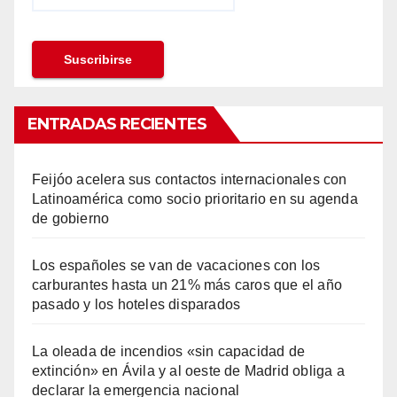
ENTRADAS RECIENTES
Feijóo acelera sus contactos internacionales con
Latinoamérica como socio prioritario en su agenda
de gobierno
Los españoles se van de vacaciones con los
carburantes hasta un 21% más caros que el año
pasado y los hoteles disparados
La oleada de incendios «sin capacidad de
extinción» en Ávila y al oeste de Madrid obliga a
declarar la emergencia nacional