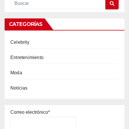
CATEGORÍAS
Celebrity
Entretenimiento
Moda
Noticias
Correo electrónico*