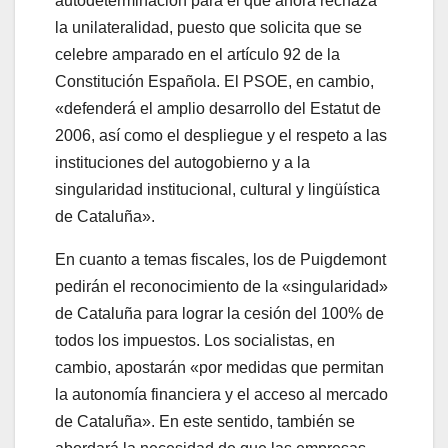
autodeterminación para el que ahora rechaza
la unilateralidad, puesto que solicita que se
celebre amparado en el artículo 92 de la
Constitución Española. El PSOE, en cambio,
«defenderá el amplio desarrollo del Estatut de
2006, así como el despliegue y el respeto a las
instituciones del autogobierno y a la
singularidad institucional, cultural y lingüística
de Cataluña».
En cuanto a temas fiscales, los de Puigdemont
pedirán el reconocimiento de la «singularidad»
de Cataluña para lograr la cesión del 100% de
todos los impuestos. Los socialistas, en
cambio, apostarán «por medidas que permitan
la autonomía financiera y el acceso al mercado
de Cataluña». En este sentido, también se