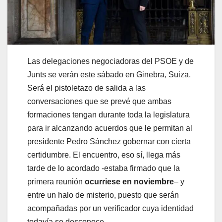
Las delegaciones negociadoras del PSOE y de
Junts se verán este sábado en Ginebra, Suiza.
Será el pistoletazo de salida a las
conversaciones que se prevé que ambas
formaciones tengan durante toda la legislatura
para ir alcanzando acuerdos que le permitan al
presidente Pedro Sánchez gobernar con cierta
certidumbre. El encuentro, eso sí, llega más
tarde de lo acordado -estaba firmado que la
primera reunión
ocurriese en noviembre
– y
entre un halo de misterio, puesto que serán
acompañadas por un verificador cuya identidad
todavía se desconoce.