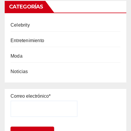
CATEGORÍAS
Celebrity
Entretenimiento
Moda
Noticias
Correo electrónico*