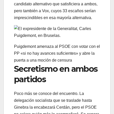
candidato alternativo que satisficiera a ambos,
pero también a Vox, cuyos 33 escaños serían
imprescindibles en esa mayoría alternativa.
Puigdemont amenaza al PSOE con votar con el
PP «si no hay avances suficientes» y abre la
puerta a una moción de censura
Secretismo en ambos
partidos
Poco más se conoce del encuentro. La
delegación socialista que se traslade hasta
Ginebra la encabezará Cerdán, pero el PSOE