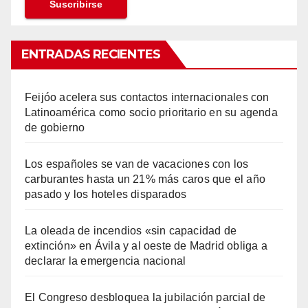
ENTRADAS RECIENTES
Feijóo acelera sus contactos internacionales con
Latinoamérica como socio prioritario en su agenda
de gobierno
Los españoles se van de vacaciones con los
carburantes hasta un 21% más caros que el año
pasado y los hoteles disparados
La oleada de incendios «sin capacidad de
extinción» en Ávila y al oeste de Madrid obliga a
declarar la emergencia nacional
El Congreso desbloquea la jubilación parcial de