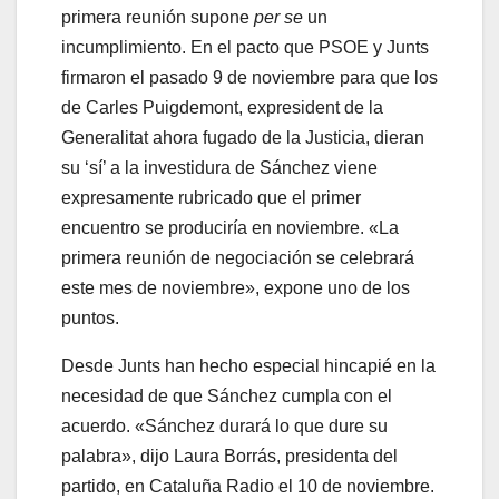
primera reunión supone
per se
un
incumplimiento. En el pacto que PSOE y Junts
firmaron el pasado 9 de noviembre para que los
de Carles Puigdemont, expresident de la
Generalitat ahora fugado de la Justicia, dieran
su ‘sí’ a la investidura de Sánchez viene
expresamente rubricado que el primer
encuentro se produciría en noviembre. «La
primera reunión de negociación se celebrará
este mes de noviembre», expone uno de los
puntos.
Desde Junts han hecho especial hincapié en la
necesidad de que Sánchez cumpla con el
acuerdo. «Sánchez durará lo que dure su
palabra», dijo Laura Borrás, presidenta del
partido, en Cataluña Radio el 10 de noviembre.