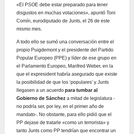
«El PSOE debe estar preparado para tener
disgustos en muchas votaciones», apuntó Toni
Comín, eurodiputado de Junts, el 26 de este
mismo mes.
A todo ello se sumó una conversación entre el
propio Puigdemont y el presidente del Partido
Popular Europeo (PPE) y líder de ese grupo en
el Parlamento Europeo, Manfred Weber, en la
que el expresident habría asegurado que existe
la posibilidad de que los ‘populares’ y Junts
llegasen a un acuerdo
para tumbar al
Gobierno de Sánchez
a mitad de legislatura -
no podría ser, por ley, en el primer año de
mandato-. No obstante, para ello pidió que el
PP dejase de tratarle «como un terrorista» y
tanto Junts como PP tendrían que encontrar un