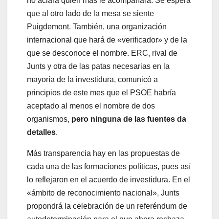
no aclara quién más le acompañará. Se espera
que al otro lado de la mesa se siente
Puigdemont. También, una organización
internacional que hará de «verificador» y de la
que se desconoce el nombre. ERC, rival de
Junts y otra de las patas necesarias en la
mayoría de la investidura, comunicó a
principios de este mes que el PSOE habría
aceptado al menos el nombre de dos
organismos,
pero ninguna de las fuentes da
detalles
.
Más transparencia hay en las propuestas de
cada una de las formaciones políticas, pues así
lo reflejaron en el acuerdo de investidura. En el
«ámbito de reconocimiento nacional», Junts
propondrá la celebración de un referéndum de