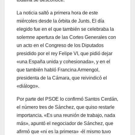
La noticia saltó a primera hora de este
miércoles desde la órbita de Junts. El día
elegido fue en el que también se celebraba la
solemne apertura de las Cortes Generales con
un acto en el Congreso de los Diputados
presidido por el rey Felipe VI, que pidió dejar
«una España unida y cohesionada», y en el
que también habló Francina Armengol,
presidenta de la Cámara, que reivindicó el
«diálogo».
Por parte del PSOE lo confirmó Santos Cerdán,
el número tres de Sánchez, que quiso restarle
importancia. «Es una reunión de trabajo, nada
más», apuntó el negociador de Sánchez, que
afirmó que «ni es la primera» -él mismo tuvo