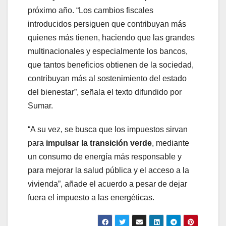
próximo año. “Los cambios fiscales
introducidos persiguen que contribuyan más
quienes más tienen, haciendo que las grandes
multinacionales y especialmente los bancos,
que tantos beneficios obtienen de la sociedad,
contribuyan más al sostenimiento del estado
del bienestar”, señala el texto difundido por
Sumar.
“A su vez, se busca que los impuestos sirvan
para
impulsar la transición verde
, mediante
un consumo de energía más responsable y
para mejorar la salud pública y el acceso a la
vivienda”, añade el acuerdo a pesar de dejar
fuera el impuesto a las energéticas.