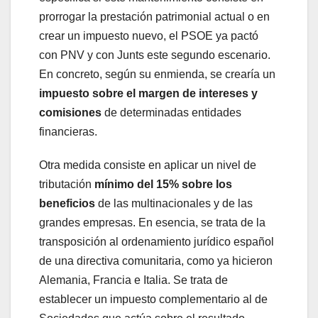
prorrogar la prestación patrimonial actual o en
crear un impuesto nuevo, el PSOE ya pactó
con PNV y con Junts este segundo escenario.
En concreto, según su enmienda, se crearía un
impuesto sobre el margen de intereses y
comisiones
de determinadas entidades
financieras.
Otra medida consiste en aplicar un nivel de
tributación
mínimo del 15% sobre los
beneficios
de las multinacionales y de las
grandes empresas. En esencia, se trata de la
transposición al ordenamiento jurídico español
de una directiva comunitaria, como ya hicieron
Alemania, Francia e Italia. Se trata de
establecer un impuesto complementario al de