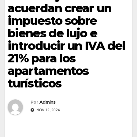
acuerdan crear un
impuesto sobre
bienes de lujo e
introducir un IVA del
21% para los
apartamentos
turísticos
Por
Admins
NOV 12, 2024