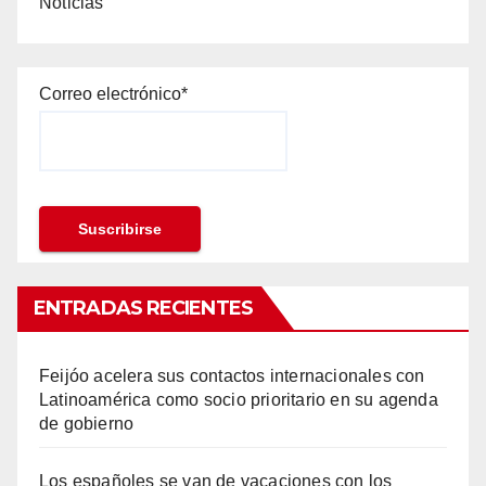
Noticias
Correo electrónico*
ENTRADAS RECIENTES
Feijóo acelera sus contactos internacionales con
Latinoamérica como socio prioritario en su agenda
de gobierno
Los españoles se van de vacaciones con los