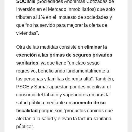
SOCIMIs
(Sociedades Anónimas Cotizadas de
Inversión en el Mercado Inmobiliarios) que solo
tributan al 1% en el impuesto de sociedades y
que “no ha servido para mejorar la oferta de
viviendas”.
Otra de las medidas consiste en
eliminar la
exención a las primas de seguros privados
sanitarios
, ya que tiene “un claro sesgo
regresivo, beneficiando fundamentalmente a
las personas y familias de renta alta”. También,
PSOE y Sumar apuestan por desincentivar el
consumo del tabaco y vapeadores en aras la
salud pública mediante un
aumento de su
fiscalidad
porque son “productos dañinos que
afectan a la salud y elevan la factura sanitaria
pública”.