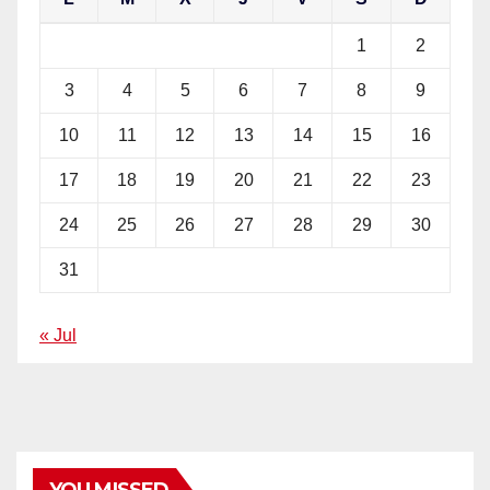
1
2
3
4
5
6
7
8
9
10
11
12
13
14
15
16
17
18
19
20
21
22
23
24
25
26
27
28
29
30
31
« Jul