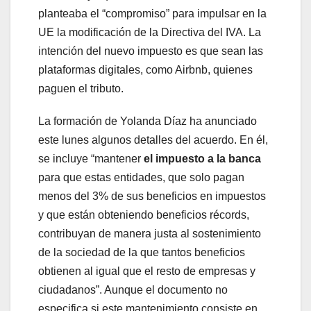
planteaba el “compromiso” para impulsar en la
UE la modificación de la Directiva del IVA. La
intención del nuevo impuesto es que sean las
plataformas digitales, como Airbnb, quienes
paguen el tributo.
La formación de Yolanda Díaz ha anunciado
este lunes algunos detalles del acuerdo. En él,
se incluye “mantener
el impuesto a la banca
para que estas entidades, que solo pagan
menos del 3% de sus beneficios en impuestos
y que están obteniendo beneficios récords,
contribuyan de manera justa al sostenimiento
de la sociedad de la que tantos beneficios
obtienen al igual que el resto de empresas y
ciudadanos”. Aunque el documento no
especifica si este mantenimiento consiste en