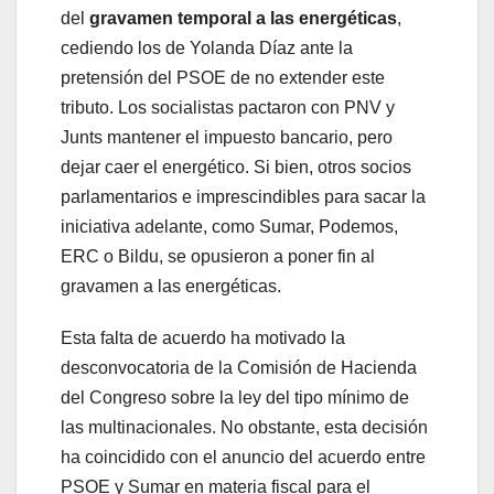
del
gravamen temporal a las energéticas
,
cediendo los de Yolanda Díaz ante la
pretensión del PSOE de no extender este
tributo. Los socialistas pactaron con PNV y
Junts mantener el impuesto bancario, pero
dejar caer el energético. Si bien, otros socios
parlamentarios e imprescindibles para sacar la
iniciativa adelante, como Sumar, Podemos,
ERC o Bildu, se opusieron a poner fin al
gravamen a las energéticas.
Esta falta de acuerdo ha motivado la
desconvocatoria de la Comisión de Hacienda
del Congreso sobre la ley del tipo mínimo de
las multinacionales. No obstante, esta decisión
ha coincidido con el anuncio del acuerdo entre
PSOE y Sumar en materia fiscal para el