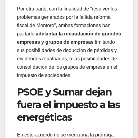
Por otra parte, con la finalidad de “resolver los
problemas generados por la fallida reforma
fiscal de Montoro”, ambas formaciones han
pactado
adelantar la recaudación de grandes
empresas y grupos de empresas
limitando
sus posibilidades de deducción de pérdidas y
dividendos repatriados, o las posibilidades de
consolidación de los grupos de empresa en el
impuesto de sociedades.
PSOE y Sumar dejan
fuera el impuesto a las
energéticas
En este acuerdo no se menciona la prórroga