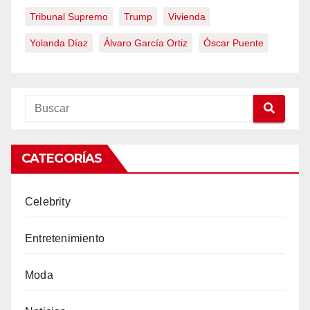
Tribunal Supremo
Trump
Vivienda
Yolanda Díaz
Álvaro García Ortiz
Óscar Puente
CATEGORÍAS
Celebrity
Entretenimiento
Moda