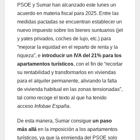
PSOE y Sumar han alcanzado este lunes un
acuerdo en materia fiscal para 2025. Entre las
medidas pactadas se encuentran establecer un
nuevo impuesto sobre los bienes suntuarios (jet
y yates privados, coches de lujo, etc.) para
“mejorar la equidad en el reparto de renta y la
riqueza”, e
introducir un IVA del 21% para los
apartamentos turísticos
,
con el fin de “recortar
su rentabilidad y transformarlos en viviendas
para el alquiler permanente, aliviando la falta
de vivienda habitual en las zonas tensionadas”,
tal como recoge el texto al que ha tenido
acceso
Infobae España
.
De esta manera, Sumar consigue
un paso
más allá
en la imposición a los apartamentos
turísticos, ya que la enmienda del PSOE solo