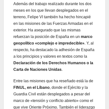
Además del trabajo realizado durante los dos
meses en los que llevan desplegados en el
terreno, Felipe VI también ha hecho hincapié
en las misiones de las Fuerzas Armadas en el
exterior. Ha asegurado que las mismas
refuerzan la posición de España en un
marco
geopolítico «complejo e impredecible»
. Y, al
respecto, ha destacado la adhesión de España
a los principios y valores en textos como la
Declaración de los Derechos Humanos o la
Carta de Naciones Unidas
.
Entre las misiones que ha reseñado está la de
FINUL, en el Líbano
, donde el Ejército y la
Guardia Civil están desplegados a pesar del
marco de «tensión y conflicto abierto» como el
que vive Oriente Próximo. También el liderazgo