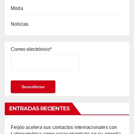
Moda
Noticias
Correo electrónico*
ENTRADAS RECIENTES
Feijóo acelera sus contactos internacionales con
Latinoamérica como socio prioritario en su agenda