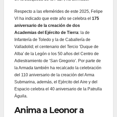
Respecto a las efemérides de este 2025, Felipe
VI ha indicado que este año se celebra el
175
aniversario de la creación de dos
Academias del Ejército de Tierra
: la de
Infantería de Toledo y la de Caballería de
Valladolid; el centenario del Tercio ‘Duque de
Alba’ de la Legón o los 50 años del Centro de
Adiestramiento de ‘San Gregorio’. Por parte de
la Armada también ha recalcado la celebración
del 110 aniversario de la creación del Arma
Submarina, además, el Ejército del Aire y del
Espacio celebra el 40 aniversario de la Patrulla
Águila.
Anima a Leonor a