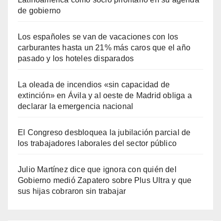
de gobierno
Los españoles se van de vacaciones con los
carburantes hasta un 21% más caros que el año
pasado y los hoteles disparados
La oleada de incendios «sin capacidad de
extinción» en Ávila y al oeste de Madrid obliga a
declarar la emergencia nacional
El Congreso desbloquea la jubilación parcial de
los trabajadores laborales del sector público
Julio Martínez dice que ignora con quién del
Gobierno medió Zapatero sobre Plus Ultra y que
sus hijas cobraron sin trabajar