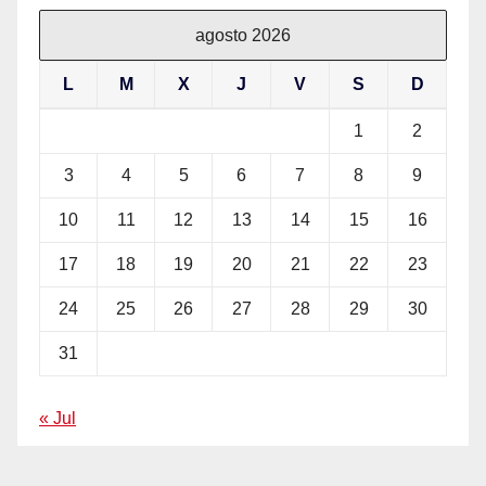
agosto 2026
L
M
X
J
V
S
D
1
2
3
4
5
6
7
8
9
10
11
12
13
14
15
16
17
18
19
20
21
22
23
24
25
26
27
28
29
30
31
« Jul