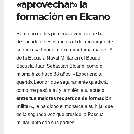
«aprovechar» la
formación en Elcano
Pero uno de los primeros eventos que ha
destacado de este año es el del embarque de
la princesa Leonor como guardamarina de 1º
de la Escuela Naval Militar en el Buque
Escuela Juan Sebastián Elcano, como él
mismo hizo hace 38 años. «Experiencia,
querida Leonor, que seguramente quedará,
como me pasó a mí y también a tu abuelo,
entre tus mejores recuerdos de formación
militar
«, le ha dicho el monarca a su hija, que
es la segunda vez que preside la Pascua
militar junto con sus padres.