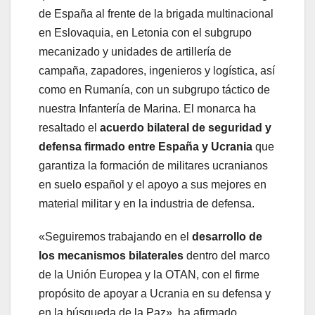
de España al frente de la brigada multinacional
en Eslovaquia, en Letonia con el subgrupo
mecanizado y unidades de artillería de
campaña, zapadores, ingenieros y logística, así
como en Rumanía, con un subgrupo táctico de
nuestra Infantería de Marina. El monarca ha
resaltado el
acuerdo bilateral de seguridad y
defensa firmado entre España y Ucrania
que
garantiza la formación de militares ucranianos
en suelo español y el apoyo a sus mejores en
material militar y en la industria de defensa.
«Seguiremos trabajando en el
desarrollo de
los mecanismos bilaterales
dentro del marco
de la Unión Europea y la OTAN, con el firme
propósito de apoyar a Ucrania en su defensa y
en la búsqueda de la Paz», ha afirmado.