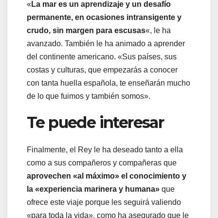
«
La mar es un aprendizaje y un desafío
permanente, en ocasiones intransigente y
crudo, sin margen para escusas
«, le ha
avanzado. También le ha animado a aprender
del continente americano. «Sus países, sus
costas y culturas, que empezarás a conocer
con tanta huella española, te enseñarán mucho
de lo que fuimos y también somos».
Te puede interesar
Finalmente, el Rey le ha deseado tanto a ella
como a sus compañeros y compañeras que
aprovechen «al máximo» el conocimiento y
la «experiencia marinera y humana»
que
ofrece este viaje porque les seguirá valiendo
«para toda la vida», como ha asegurado que le