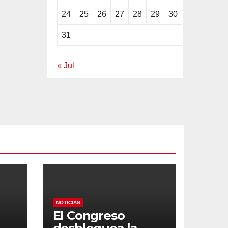
24
25
26
27
28
29
30
31
« Jul
NOTICIAS
El Congreso