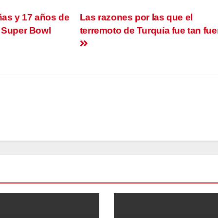
ñas y 17 años de
Las razones por las que el
l Super Bowl
terremoto de Turquía fue tan fue