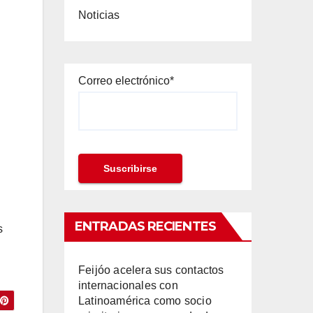
Noticias
Correo electrónico*
ENTRADAS RECIENTES
s
Feijóo acelera sus contactos
internacionales con
Latinoamérica como socio