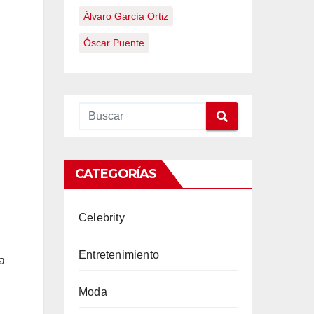
Álvaro García Ortiz
Óscar Puente
CATEGORÍAS
Celebrity
Entretenimiento
a
Moda