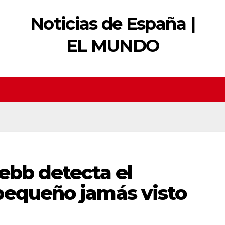
Noticias de España |
EL MUNDO
ebb detecta el
pequeño jamás visto