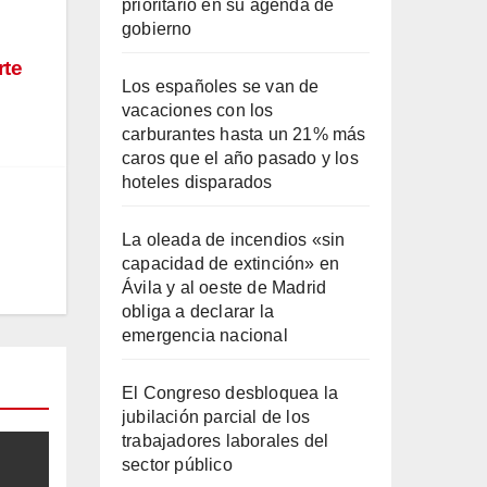
prioritario en su agenda de
gobierno
rte
Los españoles se van de
vacaciones con los
carburantes hasta un 21% más
caros que el año pasado y los
hoteles disparados
La oleada de incendios «sin
capacidad de extinción» en
Ávila y al oeste de Madrid
obliga a declarar la
emergencia nacional
El Congreso desbloquea la
jubilación parcial de los
trabajadores laborales del
sector público