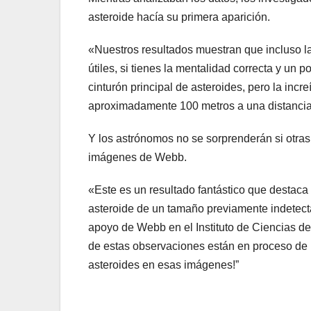
asteroide hacía su primera aparición.
«Nuestros resultados muestran que incluso la
útiles, si tienes la mentalidad correcta y un 
cinturón principal de asteroides, pero la incr
aproximadamente 100 metros a una distancia
Y los astrónomos no se sorprenderán si otras
imágenes de Webb.
«Este es un resultado fantástico que destaca
asteroide de un tamaño previamente indetectabl
apoyo de Webb en el Instituto de Ciencias d
de estas observaciones están en proceso de
asteroides en esas imágenes!”