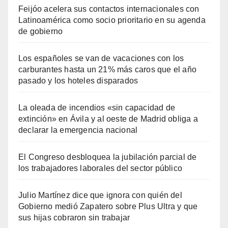
Feijóo acelera sus contactos internacionales con
Latinoamérica como socio prioritario en su agenda
de gobierno
Los españoles se van de vacaciones con los
carburantes hasta un 21% más caros que el año
pasado y los hoteles disparados
La oleada de incendios «sin capacidad de
extinción» en Ávila y al oeste de Madrid obliga a
declarar la emergencia nacional
El Congreso desbloquea la jubilación parcial de
los trabajadores laborales del sector público
Julio Martínez dice que ignora con quién del
Gobierno medió Zapatero sobre Plus Ultra y que
sus hijas cobraron sin trabajar