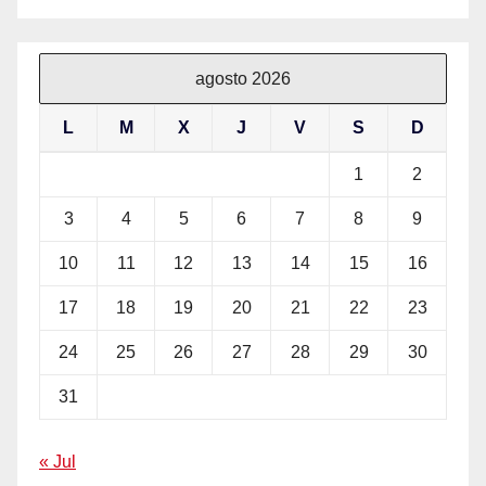
agosto 2026
L
M
X
J
V
S
D
1
2
3
4
5
6
7
8
9
10
11
12
13
14
15
16
17
18
19
20
21
22
23
24
25
26
27
28
29
30
31
« Jul