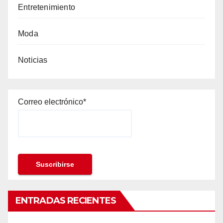
Entretenimiento
Moda
Noticias
Correo electrónico*
ENTRADAS RECIENTES