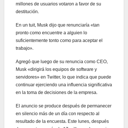
millones de usuarios votaron a favor de su
destitución.
En un tuit, Musk dijo que renunciaría «tan
pronto como encuentre a alguien lo
suficientemente tonto como para aceptar el
trabajo».
Agregó que luego de su renuncia como CEO,
Musk «dirigirá los equipos de software y
servidores» en Twitter, lo que indica que puede
continuar ejerciendo una influencia significativa
en la toma de decisiones de la empresa.
El anuncio se produce después de permanecer
en silencio más de un día con respecto al
resultado de la encuesta. Este lunes, después