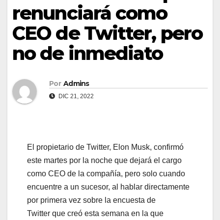
renunciará como
CEO de Twitter, pero
no de inmediato
Por
Admins
DIC 21, 2022
El propietario de Twitter, Elon Musk, confirmó
este martes por la noche que dejará el cargo
como CEO de la compañía, pero solo cuando
encuentre a un sucesor, al hablar directamente
por primera vez sobre la encuesta de
Twitter que creó esta semana en la que