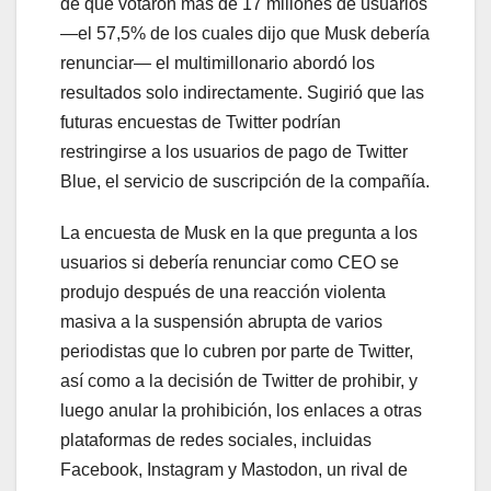
de que votaron más de 17 millones de usuarios
—el 57,5% de los cuales dijo que Musk debería
renunciar— el multimillonario abordó los
resultados solo indirectamente. Sugirió que las
futuras encuestas de Twitter podrían
restringirse a los usuarios de pago de Twitter
Blue, el servicio de suscripción de la compañía.
La encuesta de Musk en la que pregunta a los
usuarios si debería renunciar como CEO se
produjo después de una reacción violenta
masiva a la suspensión abrupta de varios
periodistas que lo cubren por parte de Twitter,
así como a la decisión de Twitter de prohibir, y
luego anular la prohibición, los enlaces a otras
plataformas de redes sociales, incluidas
Facebook, Instagram y Mastodon, un rival de