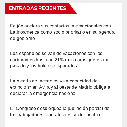
ENTRADAS RECIENTES
Feijóo acelera sus contactos internacionales con
Latinoamérica como socio prioritario en su agenda
de gobierno
Los españoles se van de vacaciones con los
carburantes hasta un 21% más caros que el año
pasado y los hoteles disparados
La oleada de incendios «sin capacidad de
extinción» en Ávila y al oeste de Madrid obliga a
declarar la emergencia nacional
El Congreso desbloquea la jubilación parcial de
los trabajadores laborales del sector público