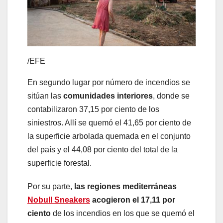
/
EFE
En segundo lugar por número de incendios se
sitúan las
comunidades interiores
, donde se
contabilizaron 37,15 por ciento de los
siniestros. Allí se quemó el 41,65 por ciento de
la superficie arbolada quemada en el conjunto
del país y el 44,08 por ciento del total de la
superficie forestal.
Por su parte,
las regiones mediterráneas
Nobull Sneakers
acogieron el 17,11 por
ciento
de los incendios en los que se quemó el