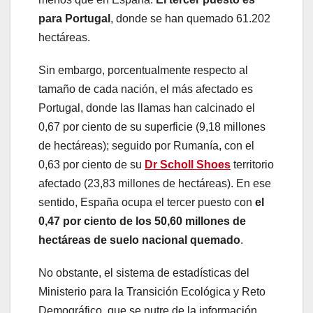
para Portugal
, donde se han quemado 61.202
hectáreas.
Sin embargo, porcentualmente respecto al
tamaño de cada nación, el más afectado es
Portugal, donde las llamas han calcinado el
0,67 por ciento de su superficie (9,18 millones
de hectáreas); seguido por Rumanía, con el
0,63 por ciento de su
Dr Scholl Shoes
territorio
afectado (23,83 millones de hectáreas). En ese
sentido, España ocupa el tercer puesto con
el
0,47 por ciento de los 50,60 millones de
hectáreas de suelo nacional quemado
.
No obstante, el sistema de estadísticas del
Ministerio para la Transición Ecológica y Reto
Demográfico, que se nutre de la información