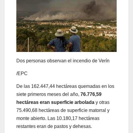
Dos personas observan el incendio de Verín
/
EPC
De las 162.447,44 hectáreas quemadas en los
siete primeros meses del año,
76.776,59
hectáreas eran superficie arbolada
y otras
75.490,68 hectáreas de superficie matorral y
monte abierto. Las 10.180,17 hectáreas
restantes eran de pastos y dehesas.