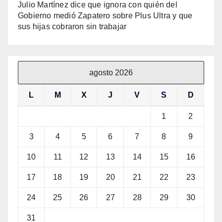
Julio Martínez dice que ignora con quién del
Gobierno medió Zapatero sobre Plus Ultra y que
sus hijas cobraron sin trabajar
agosto 2026
L
M
X
J
V
S
D
1
2
3
4
5
6
7
8
9
10
11
12
13
14
15
16
17
18
19
20
21
22
23
24
25
26
27
28
29
30
31