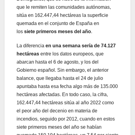
que le remiten las comunidades autónomas,
sitúa en 162.447,44 hectáreas la superficie
quemada en el conjunto de España en
los
siete primeros meses del año
.
La diferencia
en una semana sería de 74.127
hectáreas
entre los datos europeos, que
abarcan hasta el 6 de agosto, y los del
Gobierno español. Sin embargo, el anterior
balance, que llegaba hasta el 24 de julio
apuntaba hasta esa fecha algo más de 135.000
hectáreas afectadas. En todo caso, la cifra,
162.447,44 hectáreas sitúa al año 2022 como
el peor año del decenio en materia de
incendios, seguido por 2012, cuando en estos
siete primeros meses del año se habían