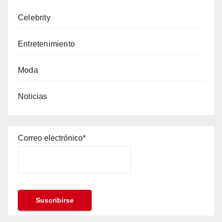
Celebrity
Entretenimiento
Moda
Noticias
Correo electrónico*