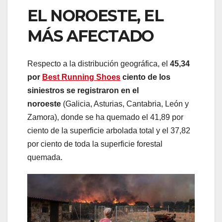
EL NOROESTE, EL
MÁS AFECTADO
Respecto a la distribución geográfica, el
45,34
por
Best Running Shoes
ciento de los
siniestros se registraron en el
noroeste
(Galicia, Asturias, Cantabria, León y
Zamora), donde se ha quemado el 41,89 por
ciento de la superficie arbolada total y el 37,82
por ciento de toda la superficie forestal
quemada.