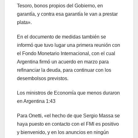
Tesoro, bonos propios del Gobierno, en
garantía, y contra esa garantía le van a prestar
plata».
En el documento de medidas también se
informó que tuvo lugar una primera reunión con
el Fondo Monetario Internacional, con el cual
Argentina firmó un acuerdo en marzo para
refinanciar la deuda, para continuar con los
desembolsos previstos.
Los ministros de Economía que menos duraron
en Argentina
1:43
Para Onetti, «el hecho de que Sergio Massa se
haya puesto en contacto con el FMI es positivo
y bienvenido, y en los anuncios en ningún