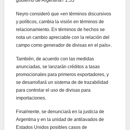
gobierno de Argentina?
2:33
Neyro consideró que «en términos discursivos
y políticos, cambia la visión en términos de
relacionamiento. En términos de hechos se
nota un cambio apreciable con la relación del
campo como generador de divisas en el país».
También, de acuerdo con las medidas
anunciadas, se lanzarán créditos a tasas
promocionales para primeros exportadores, y
se desarrollará un sistema de de trazabilidad
para controlar el uso de divisas para
importaciones.
Finalmente, se denunciará en la justicia de
Argentina y en la unidad de antilavados de
Estados Unidos posibles casos de