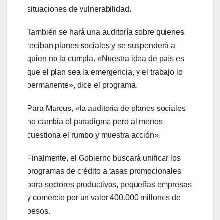
situaciones de vulnerabilidad.
También se hará una auditoría sobre quienes
reciban planes sociales y se suspenderá a
quien no la cumpla. «Nuestra idea de país es
que el plan sea la emergencia, y el trabajo lo
permanente», dice el programa.
Para Marcus, «la auditoria de planes sociales
no cambia el paradigma pero al menos
cuestiona el rumbo y muestra acción».
Finalmente, el Gobierno buscará unificar los
programas de crédito a tasas promocionales
para sectores productivos, pequeñas empresas
y comercio por un valor 400.000 millones de
pesos.