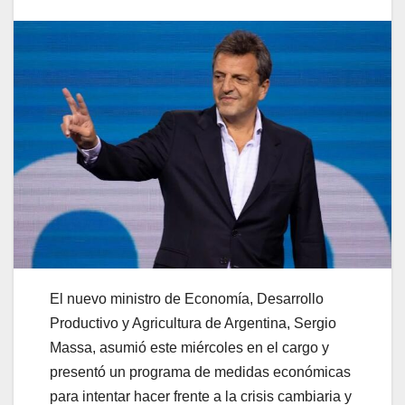
El nuevo ministro de Economía, Desarrollo
Productivo y Agricultura de Argentina, Sergio
Massa, asumió este miércoles en el cargo y
presentó un programa de medidas económicas
para intentar hacer frente a la crisis cambiaria y