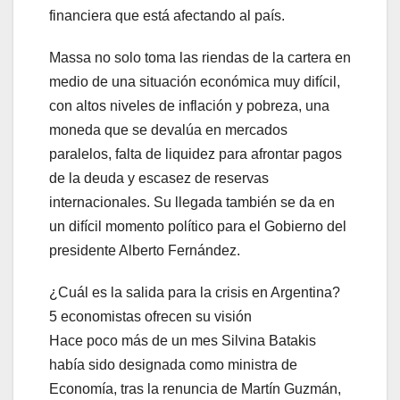
financiera que está afectando al país.
Massa no solo toma las riendas de la cartera en
medio de una situación económica muy difícil,
con altos niveles de inflación y pobreza, una
moneda que se devalúa en mercados
paralelos, falta de liquidez para afrontar pagos
de la deuda y escasez de reservas
internacionales. Su llegada también se da en
un difícil momento político para el Gobierno del
presidente Alberto Fernández.
¿Cuál es la salida para la crisis en Argentina?
5 economistas ofrecen su visión
Hace poco más de un mes Silvina Batakis
había sido designada como ministra de
Economía, tras la renuncia de Martín Guzmán,