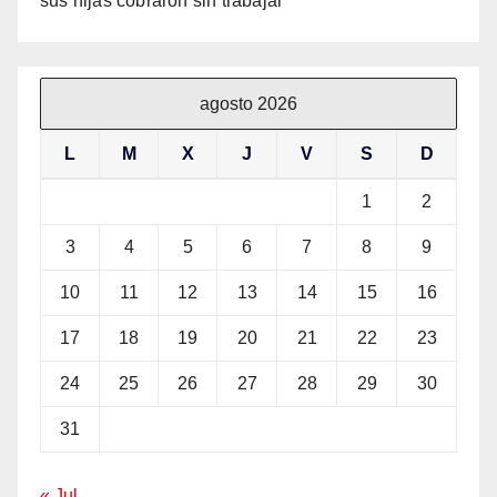
sus hijas cobraron sin trabajar
agosto 2026
L
M
X
J
V
S
D
1
2
3
4
5
6
7
8
9
10
11
12
13
14
15
16
17
18
19
20
21
22
23
24
25
26
27
28
29
30
31
« Jul