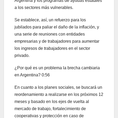
Argentina y los programas de ayudas estatales
a los sectores más vulnerables.
Se establece, así, un refuerzo para los
jubilados para paliar el daño de la inflación, y
una serie de reuniones con entidades
empresarias y de trabajadores para aumentar
los ingresos de trabajadores en el sector
privado.
¿Por qué es un problema la brecha cambiaria
en Argentina?
0:56
En cuanto a los planes sociales, se buscará un
reordenamiento a realizarse en los próximos 12
meses y basado en los ejes de vuelta al
mercado de trabajo, fortalecimiento de
cooperativas y protección en caso de