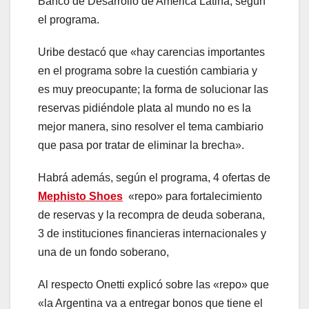
Banco de Desarrollo de América Latina, según
el programa.
Uribe destacó que «hay carencias importantes
en el programa sobre la cuestión cambiaria y
es muy preocupante; la forma de solucionar las
reservas pidiéndole plata al mundo no es la
mejor manera, sino resolver el tema cambiario
que pasa por tratar de eliminar la brecha».
Habrá además, según el programa, 4 ofertas de
Mephisto Shoes
«repo» para fortalecimiento
de reservas y la recompra de deuda soberana,
3 de instituciones financieras internacionales y
una de un fondo soberano,
Al respecto Onetti explicó sobre las «repo» que
«la Argentina va a entregar bonos que tiene el