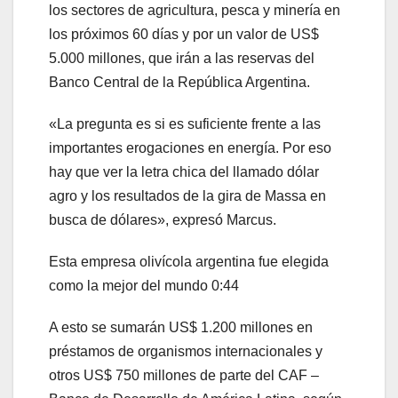
los sectores de agricultura, pesca y minería en
los próximos 60 días y por un valor de US$
5.000 millones, que irán a las reservas del
Banco Central de la República Argentina.
«La pregunta es si es suficiente frente a las
importantes erogaciones en energía. Por eso
hay que ver la letra chica del llamado dólar
agro y los resultados de la gira de Massa en
busca de dólares», expresó Marcus.
Esta empresa olivícola argentina fue elegida
como la mejor del mundo
0:44
A esto se sumarán US$ 1.200 millones en
préstamos de organismos internacionales y
otros US$ 750 millones de parte del CAF –