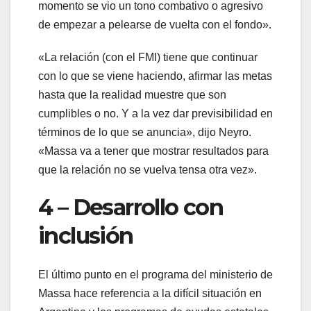
momento se vio un tono combativo o agresivo
de empezar a pelearse de vuelta con el fondo».
«La relación (con el FMI) tiene que continuar
con lo que se viene haciendo, afirmar las metas
hasta que la realidad muestre que son
cumplibles o no. Y a la vez dar previsibilidad en
términos de lo que se anuncia», dijo Neyro.
«Massa va a tener que mostrar resultados para
que la relación no se vuelva tensa otra vez».
4 – Desarrollo con
inclusión
El último punto en el programa del ministerio de
Massa hace referencia a la difícil situación en