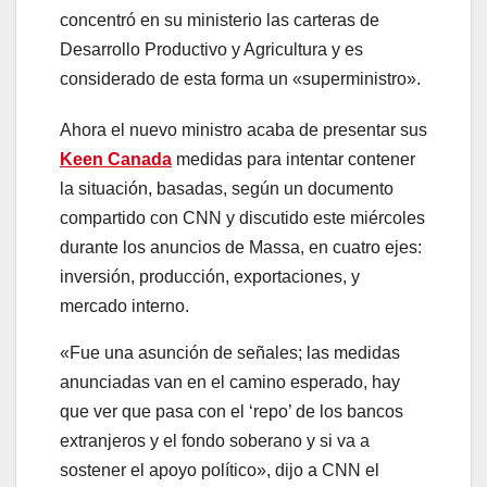
concentró en su ministerio las carteras de
Desarrollo Productivo y Agricultura y es
considerado de esta forma un «superministro».
Ahora el nuevo ministro acaba de presentar sus
Keen Canada
medidas para intentar contener
la situación, basadas, según un documento
compartido con CNN y discutido este miércoles
durante los anuncios de Massa, en cuatro ejes:
inversión, producción, exportaciones, y
mercado interno.
«Fue una asunción de señales; las medidas
anunciadas van en el camino esperado, hay
que ver que pasa con el ‘repo’ de los bancos
extranjeros y el fondo soberano y si va a
sostener el apoyo político», dijo a CNN el