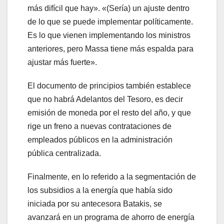
más difícil que hay». «(Sería) un ajuste dentro
de lo que se puede implementar políticamente.
Es lo que vienen implementando los ministros
anteriores, pero Massa tiene más espalda para
ajustar más fuerte».
El documento de principios también establece
que no habrá Adelantos del Tesoro, es decir
emisión de moneda por el resto del año, y que
rige un freno a nuevas contrataciones de
empleados públicos en la administración
pública centralizada.
Finalmente, en lo referido a la segmentación de
los subsidios a la energía que había sido
iniciada por su antecesora Batakis, se
avanzará en un programa de ahorro de energía