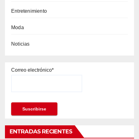
Entretenimiento
Moda
Noticias
Correo electrónico*
ENTRADAS RECIENTES