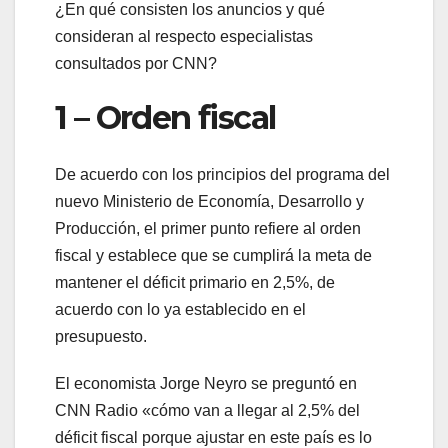
¿En qué consisten los anuncios y qué
consideran al respecto especialistas
consultados por CNN?
1 – Orden fiscal
De acuerdo con los principios del programa del
nuevo Ministerio de Economía, Desarrollo y
Producción, el primer punto refiere al orden
fiscal y establece que se cumplirá la meta de
mantener el déficit primario en 2,5%, de
acuerdo con lo ya establecido en el
presupuesto.
El economista Jorge Neyro se preguntó en
CNN Radio «cómo van a llegar al 2,5% del
déficit fiscal porque ajustar en este país es lo