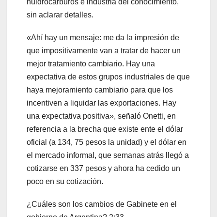
huidrocarburos e industria del conocimiento,
sin aclarar detalles.
«Ahí hay un mensaje: me da la impresión de
que impositivamente van a tratar de hacer un
mejor tratamiento cambiario. Hay una
expectativa de estos grupos industriales de que
haya mejoramiento cambiario para que los
incentiven a liquidar las exportaciones. Hay
una expectativa positiva», señaló Onetti, en
referencia a la brecha que existe ente el dólar
oficial (a 134, 75 pesos la unidad) y el dólar en
el mercado informal, que semanas atrás llegó a
cotizarse en 337 pesos y ahora ha cedido un
poco en su cotización.
¿Cuáles son los cambios de Gabinete en el