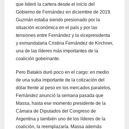
que lideró la cartera desde el inicio del
Gobierno de Fernández en diciembre de 2019.
Guzmán estaba siendo presionado por la
situación económica en el país y por las
tensiones entre Fernández y la vicepresidenta
y exmandataria Cristina Fernández de Kirchner,
una de las líderes más importantes de la
coalición gobernante.
Pero Batakis duró poco en el cargo: en medio
de una suba importante de la cotización del
dólar frente al peso en los mercados paralelos,
Fernández anunció la semana pasada que
Massa, hasta ese momento presidente de la
Cámara de Diputados del Congreso de
Argentina y también uno de los líderes de la
coalición, la reemplazaría. Massa además