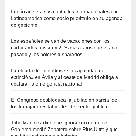
Feijóo acelera sus contactos internacionales con
Latinoamérica como socio prioritario en su agenda
de gobierno
Los españoles se van de vacaciones con los
carburantes hasta un 21% más caros que el año
pasado y los hoteles disparados
La oleada de incendios «sin capacidad de
extinción» en Ávila y al oeste de Madrid obliga a
declarar la emergencia nacional
El Congreso desbloquea la jubilación parcial de
los trabajadores laborales del sector público
Julio Martínez dice que ignora con quién del
Gobierno medió Zapatero sobre Plus Ultra y que