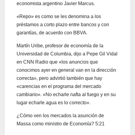
economista argentino Javier Marcus.
«Repo» es como se les denomina a los
préstamos a corto plazo entre bancos y con
garantías, de acuerdo con BBVA.
Martín Uribe, profesor de economía de la
Universidad de Columbia, dijo a Pepe Gil Vidal
en CNN Radio que «los anuncios que
conocimos ayer en general van en la dirección
correcta», pero advirtió también que hay
«carencias en el programa del mercado
cambiario». «No echarle nafta al fuego y en su
lugar echarle agua es lo correcto».
¿Cómo ven los mercados la asunción de
Massa como ministro de Economía?
5:21