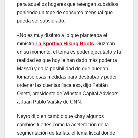
para aquellos hogares que retengan subsidios,
poniendo un tope de consumo mensual que
pueda ser subsidiado.
«No es muy distinto a lo que planteaba el
ministro
La Sportiva Hiking Boots
Guzmán
en su momento, el tema es poder ejecutarlo y la
realidad es que hoy le han dado más poder (a
Massa) y da la posibilidad de que puedan
tomarse esas medidas para destrabar y poder
ordenar las cuentas fiscales», dijo Fabián
Onetti, presidente de Winston Capital Advisors,
a Juan Pablo Varsky de CNN.
Neyro dijo en cambio que «hay algunos
cambios fuertes como la aceleración de la
segmentación de tarifas, el tema fiscal donde