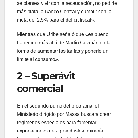
se plantea vivir con la recaudación, no pedirle
más plata la Banco Central y cumplir con la
meta del 2,5% para el déficit fiscal».
Mientras que Uribe señaló que «es bueno
haber ido más allá de Martín Guzmán en la
forma de aumentar las tarifas y ponerle un
límite al consumo».
2 – Superávit
comercial
En el segundo punto del programa, el
Ministerio dirigido por Massa buscará crear
regímenes especiales para fomentar
exportaciones de agroindustria, minería,