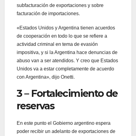
subfacturación de exportaciones y sobre
facturación de importaciones.
«Estados Unidos y Argentina tienen acuerdos
de cooperación en todo lo que se refiere a
actividad criminal en tema de evasión
impositiva, y si la Argentina hace denuncias de
abuso van a ser atendidos. Y creo que Estados
Unidos va a estar completamente de acuerdo
con Argentina», dijo Onetti.
3 – Fortalecimiento de
reservas
En este punto el Gobierno argentino espera
poder recibir un adelanto de exportaciones de