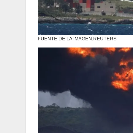
FUENTE DE LA IMAGEN,
REUTERS