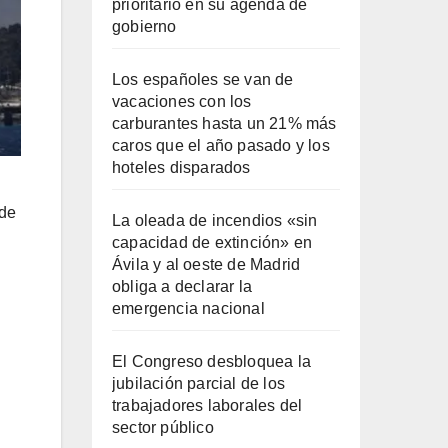
prioritario en su agenda de
gobierno
Los españoles se van de
vacaciones con los
carburantes hasta un 21% más
caros que el año pasado y los
hoteles disparados
 de
La oleada de incendios «sin
capacidad de extinción» en
Ávila y al oeste de Madrid
obliga a declarar la
emergencia nacional
El Congreso desbloquea la
jubilación parcial de los
trabajadores laborales del
sector público