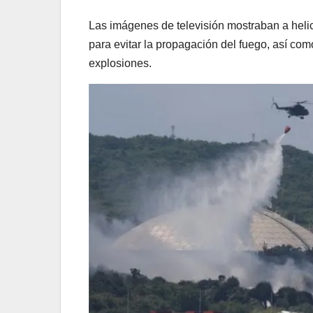
Las imágenes de televisión mostraban a heli
para evitar la propagación del fuego, así como
explosiones.