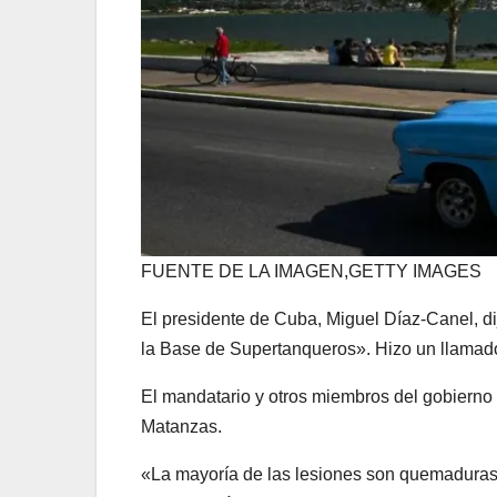
FUENTE DE LA IMAGEN,
GETTY IMAGES
El presidente de Cuba, Miguel Díaz-Canel, di
la Base de Supertanqueros». Hizo un llamado 
El mandatario y otros miembros del gobierno v
Matanzas.
«La mayoría de las lesiones son quemaduras 