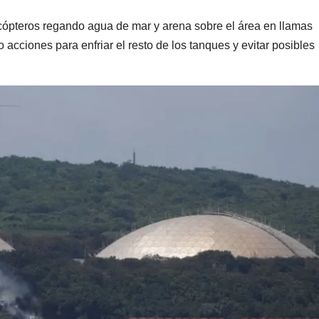
cópteros regando agua de mar y arena sobre el área en llamas
 acciones para enfriar el resto de los tanques y evitar posibles