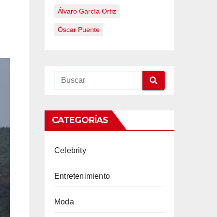
Álvaro García Ortiz
Óscar Puente
CATEGORÍAS
Celebrity
Entretenimiento
Moda