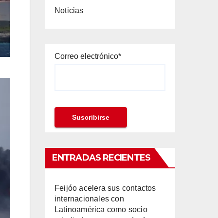
Noticias
Correo electrónico*
ENTRADAS RECIENTES
Feijóo acelera sus contactos
internacionales con
Latinoamérica como socio