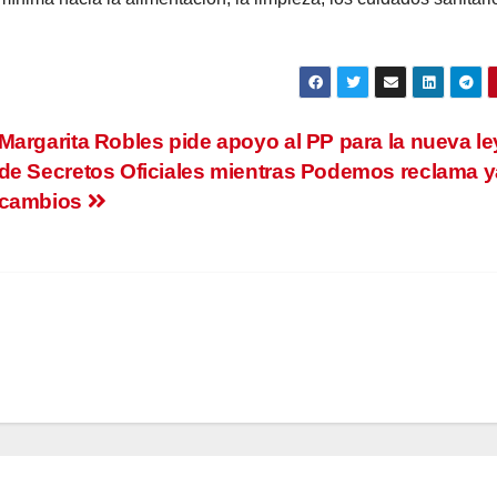
Margarita Robles pide apoyo al PP para la nueva le
de Secretos Oficiales mientras Podemos reclama y
cambios