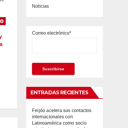
Noticias
Correo electrónico*
y
a
ENTRADAS RECIENTES
Feijóo acelera sus contactos
internacionales con
Latinoamérica como socio