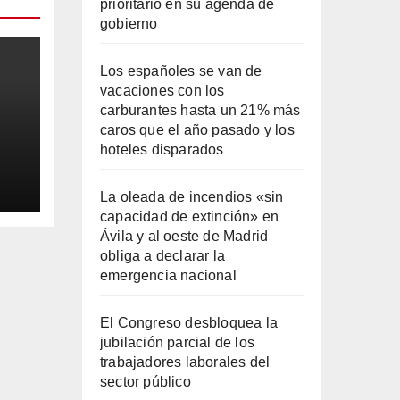
prioritario en su agenda de
gobierno
Los españoles se van de
vacaciones con los
carburantes hasta un 21% más
caros que el año pasado y los
hoteles disparados
ila
La oleada de incendios «sin
capacidad de extinción» en
Ávila y al oeste de Madrid
obliga a declarar la
emergencia nacional
El Congreso desbloquea la
jubilación parcial de los
trabajadores laborales del
sector público