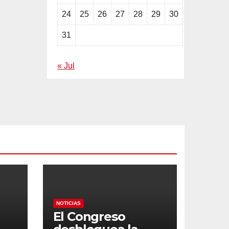
24
25
26
27
28
29
30
31
« Jul
NOTICIAS
El Congreso