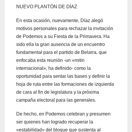
NUEVO PLANTÓN DE DÍAZ
En esta ocasión, nuevamente, Díaz alegó
motivos personales para rechazar la invitación
de Podemos a su Fiesta de la Primavera. Ha
sido ella la gran ausencia de un encuentro
fundamental para el partido de Belarra, que
enfocaba esta reunión -un «mitin
internacional», ha definido- como la
oportunidad para sentar las bases y definir la
hoja de ruta entre las formaciones de izquierda
de cara al fin de legislatura y la próxima
campaña electoral para las generales.
De hecho, en Podemos celebran y presumen
ser quienes han logrado recuperar la
«estabilidad» del bloque que sustenta al