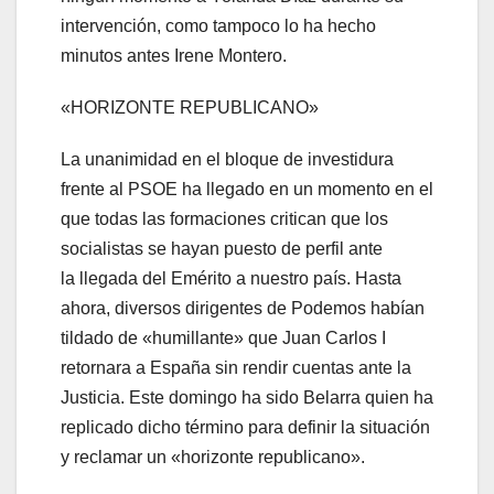
intervención, como tampoco lo ha hecho
minutos antes Irene Montero.
«HORIZONTE REPUBLICANO»
La unanimidad en el bloque de investidura
frente al PSOE ha llegado en un momento en el
que todas las formaciones critican que los
socialistas se hayan puesto de perfil ante
la llegada del Emérito a nuestro país. Hasta
ahora, diversos dirigentes de Podemos habían
tildado de «humillante» que Juan Carlos I
retornara a España sin rendir cuentas ante la
Justicia. Este domingo ha sido Belarra quien ha
replicado dicho término para definir la situación
y reclamar un «horizonte republicano».