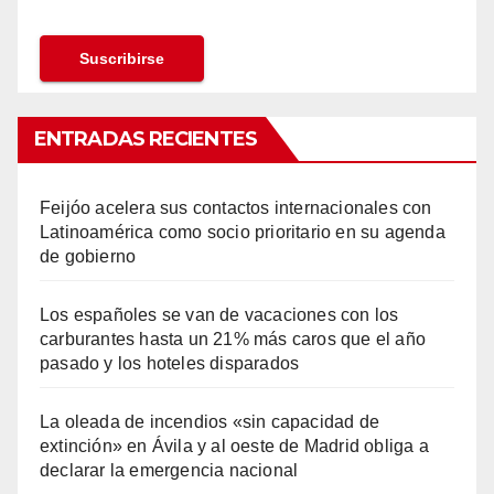
ENTRADAS RECIENTES
Feijóo acelera sus contactos internacionales con
Latinoamérica como socio prioritario en su agenda
de gobierno
Los españoles se van de vacaciones con los
carburantes hasta un 21% más caros que el año
pasado y los hoteles disparados
La oleada de incendios «sin capacidad de
extinción» en Ávila y al oeste de Madrid obliga a
declarar la emergencia nacional