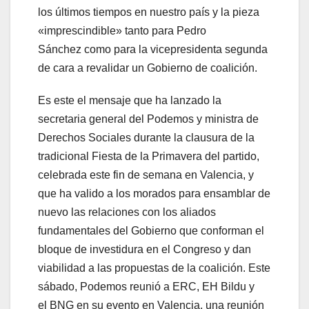
los últimos tiempos en nuestro país y la pieza
«imprescindible» tanto para Pedro
Sánchez como para la vicepresidenta segunda
de cara a revalidar un Gobierno de coalición.
Es este el mensaje que ha lanzado la
secretaria general del Podemos y ministra de
Derechos Sociales durante la clausura de la
tradicional Fiesta de la Primavera del partido,
celebrada este fin de semana en Valencia, y
que ha valido a los morados para ensamblar de
nuevo las relaciones con los aliados
fundamentales del Gobierno que conforman el
bloque de investidura en el Congreso y dan
viabilidad a las propuestas de la coalición. Este
sábado, Podemos reunió a ERC, EH Bildu y
el BNG en su evento en Valencia, una reunión