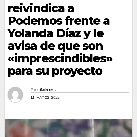
reivindica a
Podemos frente a
Yolanda Díaz y le
avisa de que son
«imprescindibles»
para su proyecto
Por
Admins
MAY 22, 2022