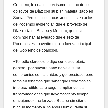
Gobierno, lo cual es precisamente uno de los
objetivos de Díaz con su plan materializado en
Sumar. Pero sus continuas ausencias en actos
de Podemos evidencian que el proyecto de
Díaz dista de Belarra y Montero, que este
domingo han aseverado que el reto de
Podemos es convertirse en la fuerza principal
del Gobierno de coalición.
«Tenedlo claro, os lo digo como secretaria
general: por nuestra parte no va a faltar
compromiso con la unidad y generosidad, pero
también tenemos que saber que Podemos es
imprescindible para seguir ampliando las
transformaciones que llevamos tanto tiempo
empujando», ha lanzado Belarra sin citar en
ningún momento a Yolanda Díaz durante su