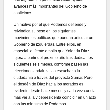
avances más importantes del Gobierno de
coalición».
Un motivo por el que Podemos defiende y
reivindica su peso en los siguientes
movimientos políticos que puedan articular un
Gobierno de izquierdas. Entre ellos, en
especial, el frente amplio que Yolanda Díaz
tejerá a partir del próximo año tras dedicar los
siguientes seis meses, conforme pasen las
elecciones andaluzas, a escuchar a la
ciudadanía a través del proyecto Sumar. Pero
el desdén de Díaz hacia los morados es
evidente desde hace meses, y cada vez cuesta
más ver a la vicepresidenta coincidir en un acto
con las ministras de Podemos.