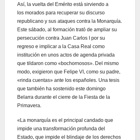
Así, la vuelta del Emérito está sirviendo a
los morados para recuperar su discurso
republicano y sus ataques contra la Monarquía.
Este sábado, al formación trató de ampliar su
persecución contra Juan Carlos I por su
regreso e implicar a la Casa Real como
institución en unos actos de agenda privada
que tildaron como «bochornosos». Del mismo
modo, exigieron que Felipe VI, como su padre,
«rinda cuentas» ante los españoles. Una tesis
que también ha sostenido este domingo
Belarra durante el cierre de la Fiesta de la
Primavera.
«La monarquía es el principal candado que
impide una transformación profunda del
Estado, que impide el blindaje de los derechos