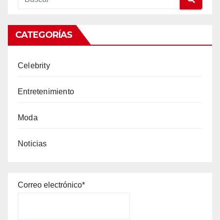
CATEGORÍAS
Celebrity
Entretenimiento
Moda
Noticias
Correo electrónico*