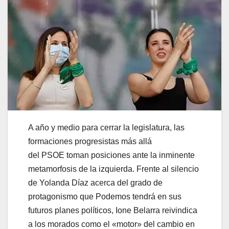
A año y medio para cerrar la legislatura, las
formaciones progresistas más allá
del PSOE toman posiciones ante la inminente
metamorfosis de la izquierda. Frente al silencio
de Yolanda Díaz acerca del grado de
protagonismo que Podemos tendrá en sus
futuros planes políticos, Ione Belarra reivindica
a los morados como el «motor» del cambio en