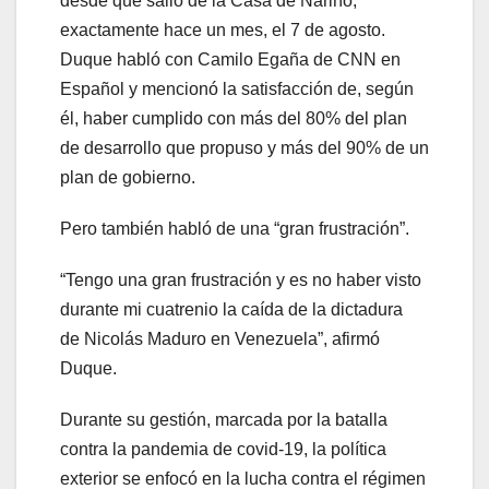
desde que salió de la Casa de Nariño,
exactamente hace un mes, el 7 de agosto.
Duque habló con Camilo Egaña de CNN en
Español y mencionó la satisfacción de, según
él, haber cumplido con más del 80% del plan
de desarrollo que propuso y más del 90% de un
plan de gobierno.
Pero también habló de una “gran frustración”.
“Tengo una gran frustración y es no haber visto
durante mi cuatrenio la caída de la dictadura
de Nicolás Maduro en Venezuela”, afirmó
Duque.
Durante su gestión, marcada por la batalla
contra la pandemia de covid-19, la política
exterior se enfocó en la lucha contra el régimen