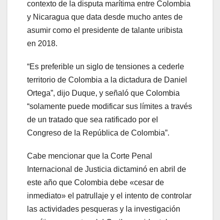
contexto de la disputa marítima entre Colombia
y Nicaragua que data desde mucho antes de
asumir como el presidente de talante uribista
en 2018.
“Es preferible un siglo de tensiones a cederle
territorio de Colombia a la dictadura de Daniel
Ortega”, dijo Duque, y señaló que Colombia
“solamente puede modificar sus límites a través
de un tratado que sea ratificado por el
Congreso de la República de Colombia”.
Cabe mencionar que la Corte Penal
Internacional de Justicia dictaminó en abril de
este año que Colombia debe «cesar de
inmediato» el patrullaje y el intento de controlar
las actividades pesqueras y la investigación