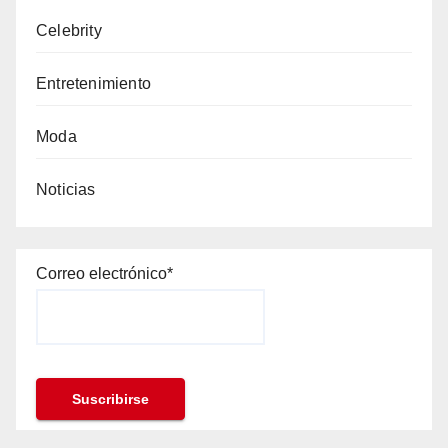
Celebrity
Entretenimiento
Moda
Noticias
Correo electrónico*