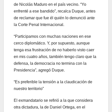
de Nicolás Maduro en el país vecino. “Yo
enfrenté a ese bandido”, recalca Duque, antes
de reclamar que fue él quién lo denunció ante
la Corte Penal Internacional.
“Participamos con muchas naciones en ese
cerco diplomático. Y, por supuesto, aunque
tenga esa frustración de no haberlo visto caer
en mis cuatro años, también tengo claro que la
defensa, la democracia no termina con la
Presidencia”, agregó Duque.
“Es preferible la tensión a la claudicación de
nuestro territorio”
El exmandatario se refirió a la que considera
otra dictadura, la de Daniel Ortega, en el