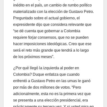
inédito en el país, un cambio de rumbo político
materializado con la elección de Gustavo Petro.
Preguntado sobre el actual gobierno, el
expresidente dijo que considera relevante que
“se dé cuenta que gobernar a Colombia
requiere forjar consensos, que no se pueden
hacer imposiciones ideológicas. Creo que ese
será el reto más grande que tendrá a lo largo
de los próximos meses”.
¿Por qué llegó la izquierda al poder en
Colombia? Duque enfatiza que cuando
enfrentó a Gustavo Petro en las urnas le ganó
por más de dos millones de votos. “Pero
adicionalmente, esta no es la primera vez que
se presenta a una elección presidencial, era
prácticamente su tercera vez. Y si usted mira en