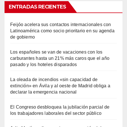
ENTRADAS RECIENTES
Feijóo acelera sus contactos internacionales con
Latinoamérica como socio prioritario en su agenda
de gobierno
Los españoles se van de vacaciones con los
carburantes hasta un 21% más caros que el año
pasado y los hoteles disparados
La oleada de incendios «sin capacidad de
extinción» en Ávila y al oeste de Madrid obliga a
declarar la emergencia nacional
El Congreso desbloquea la jubilación parcial de
los trabajadores laborales del sector público