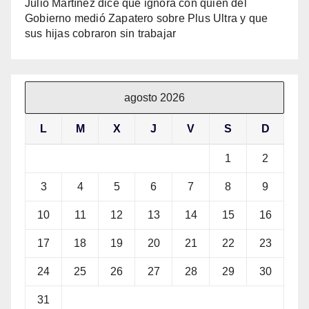
Julio Martínez dice que ignora con quién del
Gobierno medió Zapatero sobre Plus Ultra y que
sus hijas cobraron sin trabajar
agosto 2026
L
M
X
J
V
S
D
1
2
3
4
5
6
7
8
9
10
11
12
13
14
15
16
17
18
19
20
21
22
23
24
25
26
27
28
29
30
31