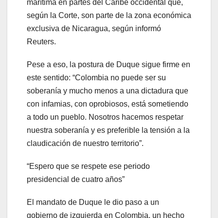
marítima en partes del Caribe occidental que,
según la Corte, son parte de la zona económica
exclusiva de Nicaragua, según informó
Reuters.
Pese a eso, la postura de Duque sigue firme en
este sentido: “Colombia no puede ser su
soberanía y mucho menos a una dictadura que
con infamias, con oprobiosos, está sometiendo
a todo un pueblo. Nosotros hacemos respetar
nuestra soberanía y es preferible la tensión a la
claudicación de nuestro territorio”.
“Espero que se respete ese periodo
presidencial de cuatro años”
El mandato de Duque le dio paso a un
gobierno de izquierda en Colombia, un hecho