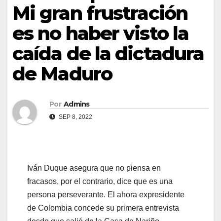
Mi gran frustración
es no haber visto la
caída de la dictadura
de Maduro
Por
Admins
SEP 8, 2022
Iván Duque asegura que no piensa en
fracasos, por el contrario, dice que es una
persona perseverante. El ahora expresidente
de Colombia concede su primera entrevista