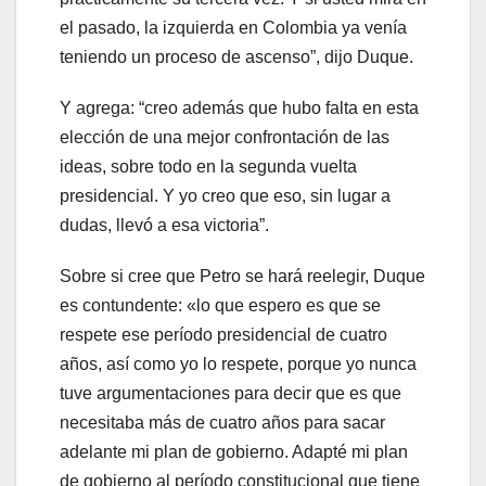
el pasado, la izquierda en Colombia ya venía
teniendo un proceso de ascenso”, dijo Duque.
Y agrega: “creo además que hubo falta en esta
elección de una mejor confrontación de las
ideas, sobre todo en la segunda vuelta
presidencial. Y yo creo que eso, sin lugar a
dudas, llevó a esa victoria”.
Sobre si cree que Petro se hará reelegir, Duque
es contundente: «lo que espero es que se
respete ese período presidencial de cuatro
años, así como yo lo respete, porque yo nunca
tuve argumentaciones para decir que es que
necesitaba más de cuatro años para sacar
adelante mi plan de gobierno. Adapté mi plan
de gobierno al período constitucional que tiene