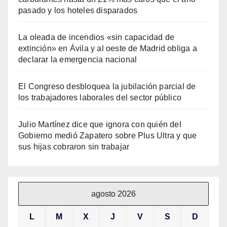
pasado y los hoteles disparados
La oleada de incendios «sin capacidad de
extinción» en Ávila y al oeste de Madrid obliga a
declarar la emergencia nacional
El Congreso desbloquea la jubilación parcial de
los trabajadores laborales del sector público
Julio Martínez dice que ignora con quién del
Gobierno medió Zapatero sobre Plus Ultra y que
sus hijas cobraron sin trabajar
agosto 2026
L
M
X
J
V
S
D