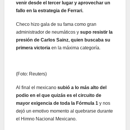
venir desde el tercer lugar y aprovechar un
fallo en la estrategia de Ferrari.
Checo hizo gala de su fama como gran
administrador de neumáticos y
supo resistir la
presión de Carlos Sainz, quien buscaba su
primera victoria
en la máxima categoría.
(Foto: Reuters)
Al final el mexicano
subió a lo más alto del
podio en el que quizás es el circuito de
mayor exigencia de toda la Fórmula 1
y nos
dejó un emotivo momento al quebrarse durante
el Himno Nacional Mexicano.