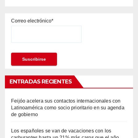
Correo electrónico*
ENTRADAS RECIENTES
Feijóo acelera sus contactos internacionales con
Latinoamérica como socio prioritario en su agenda
de gobierno
Los españoles se van de vacaciones con los
carburantes hasta un 21% más caros que el año