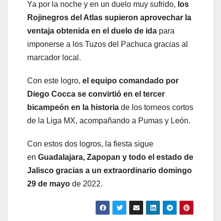
Ya por la noche y en un duelo muy sufrido,
los
Rojinegros del Atlas supieron aprovechar la
ventaja obtenida en el duelo de ida
para
imponerse a los Tuzos del Pachuca gracias al
marcador local.
Con este logro,
el equipo comandado por
Diego Cocca se convirtió en el tercer
bicampeón en la historia
de los torneos cortos
de la Liga MX, acompañando a Pumas y León.
Con estos dos logros, la fiesta sigue
en
Guadalajara, Zapopan y todo el estado de
Jalisco gracias a un extraordinario domingo
29 de mayo
de 2022.