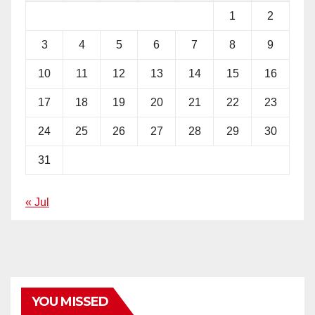
1
2
3
4
5
6
7
8
9
10
11
12
13
14
15
16
17
18
19
20
21
22
23
24
25
26
27
28
29
30
31
« Jul
YOU MISSED