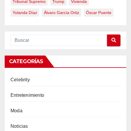
Tribunal Supremo
Trump
Vivienda
Yolanda Díaz
Álvaro García Ortiz
Óscar Puente
CATEGORÍAS
Celebrity
Entretenimiento
Moda
Noticias