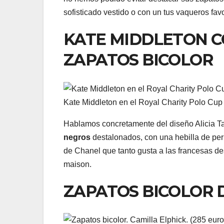
sofisticado vestido o con un tus vaqueros favo
KATE MIDDLETON C
ZAPATOS BICOLOR
Kate Middleton en el Royal Charity Polo Cup
Hablamos concretamente del diseño Alicia T
negros
destalonados, con una hebilla de pe
de Chanel que tanto gusta a las francesas 
maison.
ZAPATOS BICOLOR 