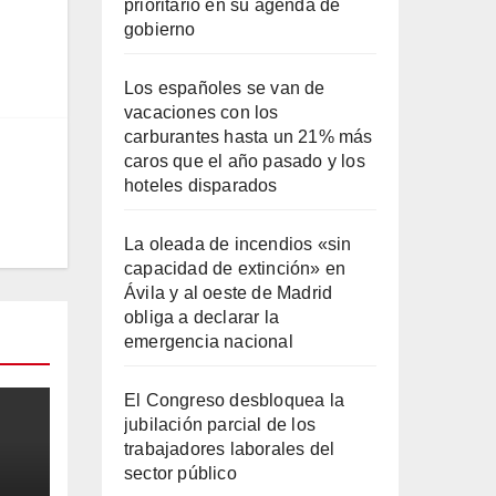
prioritario en su agenda de
gobierno
Los españoles se van de
vacaciones con los
carburantes hasta un 21% más
caros que el año pasado y los
hoteles disparados
La oleada de incendios «sin
capacidad de extinción» en
Ávila y al oeste de Madrid
obliga a declarar la
emergencia nacional
El Congreso desbloquea la
jubilación parcial de los
trabajadores laborales del
sector público