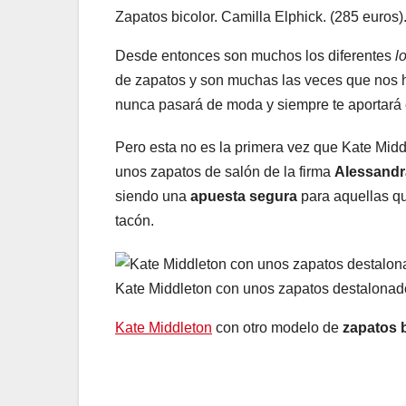
Zapatos bicolor. Camilla Elphick. (285 euros)
Desde entonces son muchos los diferentes
l
de zapatos y son muchas las veces que nos 
nunca pasará de moda y siempre te aportará
Pero esta no es la primera vez que Kate Mid
unos zapatos de salón de la firma
Alessandr
siendo una
apuesta segura
para aquellas qu
tacón.
Kate Middleton con unos zapatos destalonado
Kate Middleton
con otro modelo de
zapatos 