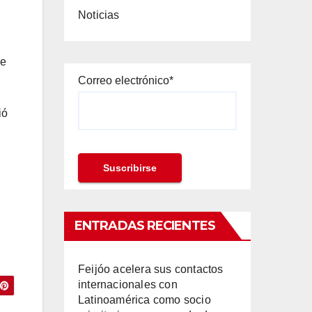
Noticias
ue
Correo electrónico*
ió
ENTRADAS RECIENTES
Feijóo acelera sus contactos
internacionales con
Latinoamérica como socio