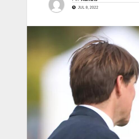
JUL 8, 2022