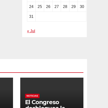
24
25
26
27
28
29
30
31
« Jul
NOTICIAS
El Congreso