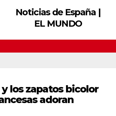
Noticias de España |
EL MUNDO
y los zapatos bicolor
rancesas adoran