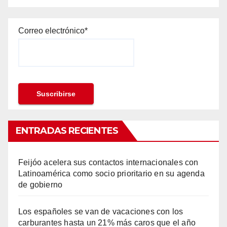
Correo electrónico*
ENTRADAS RECIENTES
Feijóo acelera sus contactos internacionales con
Latinoamérica como socio prioritario en su agenda
de gobierno
Los españoles se van de vacaciones con los
carburantes hasta un 21% más caros que el año