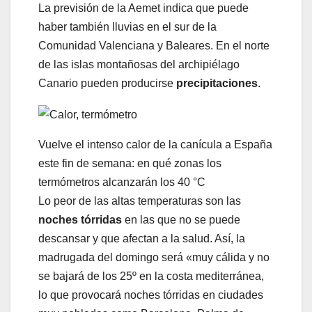
La previsión de la Aemet indica que puede
haber también lluvias en el sur de la
Comunidad Valenciana y Baleares. En el norte
de las islas montañosas del archipiélago
Canario pueden producirse
precipitaciones
.
Vuelve el intenso calor de la canícula a España
este fin de semana: en qué zonas los
termómetros alcanzarán los 40 °C
Lo peor de las altas temperaturas son las
noches tórridas
en las que no se puede
descansar y que afectan a la salud. Así, la
madrugada del domingo será «muy cálida y no
se bajará de los 25º en la costa mediterránea,
lo que provocará noches tórridas en ciudades