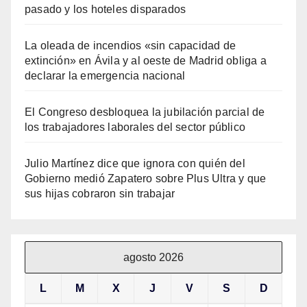
pasado y los hoteles disparados
La oleada de incendios «sin capacidad de
extinción» en Ávila y al oeste de Madrid obliga a
declarar la emergencia nacional
El Congreso desbloquea la jubilación parcial de
los trabajadores laborales del sector público
Julio Martínez dice que ignora con quién del
Gobierno medió Zapatero sobre Plus Ultra y que
sus hijas cobraron sin trabajar
agosto 2026
L
M
X
J
V
S
D