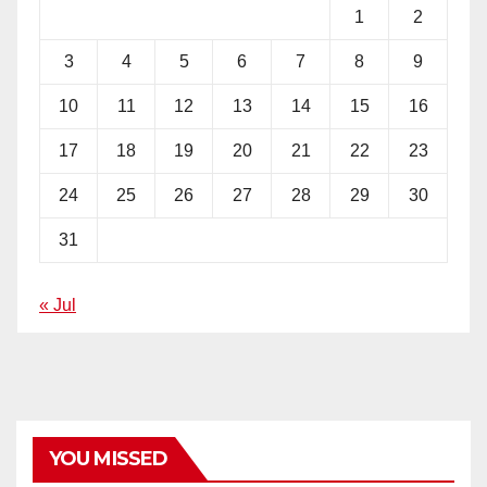
1
2
3
4
5
6
7
8
9
10
11
12
13
14
15
16
17
18
19
20
21
22
23
24
25
26
27
28
29
30
31
« Jul
YOU MISSED