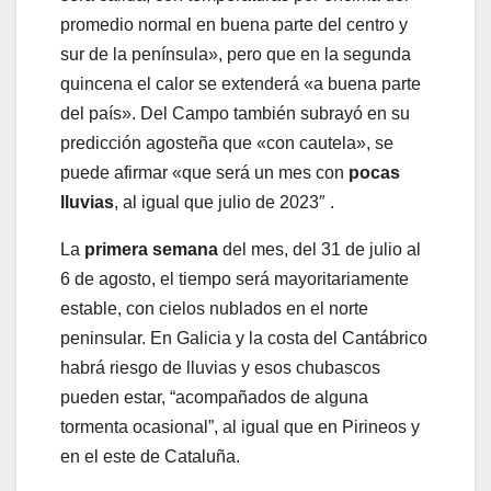
promedio normal en buena parte del centro y
sur de la península», pero que en la segunda
quincena el calor se extenderá «a buena parte
del país». Del Campo también subrayó en su
predicción agosteña que «con cautela», se
puede afirmar «que será un mes con
pocas
lluvias
, al igual que julio de 2023″ .
La
primera semana
del mes, del 31 de julio al
6 de agosto, el tiempo será mayoritariamente
estable, con cielos nublados en el norte
peninsular. En Galicia y la costa del Cantábrico
habrá riesgo de lluvias y esos chubascos
pueden estar, “acompañados de alguna
tormenta ocasional”, al igual que en Pirineos y
en el este de Cataluña.