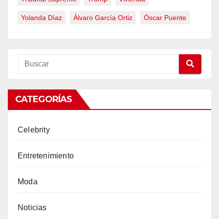
Yolanda Díaz
Álvaro García Ortiz
Óscar Puente
CATEGORÍAS
Celebrity
Entretenimiento
Moda
Noticias