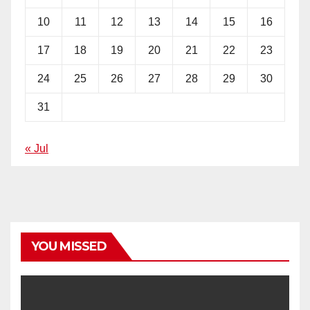
10
11
12
13
14
15
16
17
18
19
20
21
22
23
24
25
26
27
28
29
30
31
« Jul
YOU MISSED