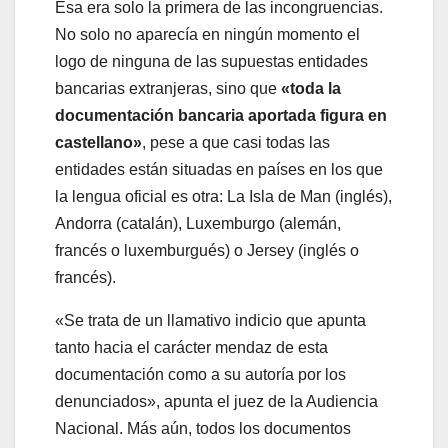
Esa era solo la primera de las incongruencias.
No solo no aparecía en ningún momento el
logo de ninguna de las supuestas entidades
bancarias extranjeras, sino que
«toda la
documentación bancaria aportada figura en
castellano»
, pese a que casi todas las
entidades están situadas en países en los que
la lengua oficial es otra: La Isla de Man (inglés),
Andorra (catalán), Luxemburgo (alemán,
francés o luxemburgués) o Jersey (inglés o
francés).
«Se trata de un llamativo indicio que apunta
tanto hacia el carácter mendaz de esta
documentación como a su autoría por los
denunciados», apunta el juez de la Audiencia
Nacional. Más aún, todos los documentos