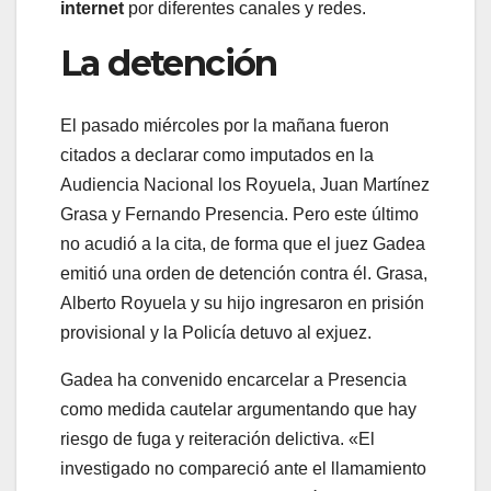
internet
por diferentes canales y redes.
La detención
El pasado miércoles por la mañana fueron
citados a declarar como imputados en la
Audiencia Nacional los Royuela, Juan Martínez
Grasa y Fernando Presencia. Pero este último
no acudió a la cita, de forma que el juez Gadea
emitió una orden de detención contra él. Grasa,
Alberto Royuela y su hijo ingresaron en prisión
provisional y la Policía detuvo al exjuez.
Gadea ha convenido encarcelar a Presencia
como medida cautelar argumentando que hay
riesgo de fuga y reiteración delictiva. «El
investigado no compareció ante el llamamiento