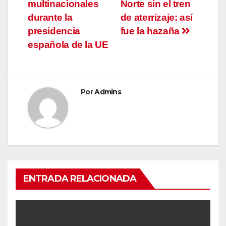
multinacionales
Norte sin el tren
durante la
de aterrizaje: así
presidencia
fue la hazaña
española de la UE
Por
Admins
ENTRADA RELACIONADA