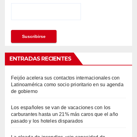
ENTRADAS RECIENTES
Feijóo acelera sus contactos internacionales con
Latinoamérica como socio prioritario en su agenda
de gobierno
Los españoles se van de vacaciones con los
carburantes hasta un 21% más caros que el año
pasado y los hoteles disparados