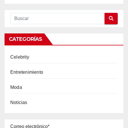
CATEGORÍAS
Celebrity
Entretenimiento
Moda
Noticias
Correo electrónico*