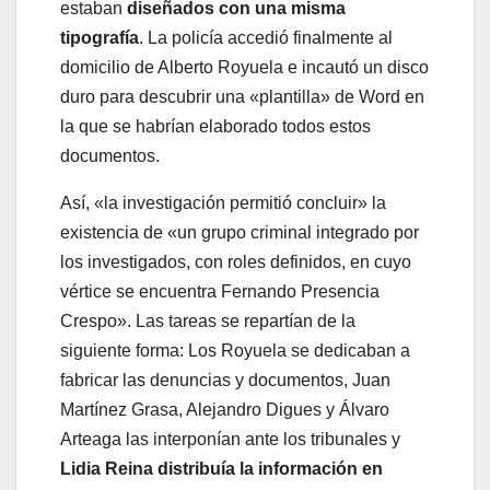
estaban
diseñados con una misma
tipografía
. La policía accedió finalmente al
domicilio de Alberto Royuela e incautó un disco
duro para descubrir una «plantilla» de Word en
la que se habrían elaborado todos estos
documentos.
Así, «la investigación permitió concluir» la
existencia de «un grupo criminal integrado por
los investigados, con roles definidos, en cuyo
vértice se encuentra Fernando Presencia
Crespo». Las tareas se repartían de la
siguiente forma: Los Royuela se dedicaban a
fabricar las denuncias y documentos, Juan
Martínez Grasa, Alejandro Digues y Álvaro
Arteaga las interponían ante los tribunales y
Lidia Reina distribuía la información en