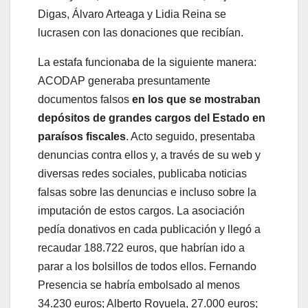
Digas, Álvaro Arteaga y Lidia Reina se
lucrasen con las donaciones que recibían.
La estafa funcionaba de la siguiente manera:
ACODAP generaba presuntamente
documentos falsos
en los que se mostraban
depósitos de grandes cargos del Estado en
paraísos fiscales
. Acto seguido, presentaba
denuncias contra ellos y, a través de su web y
diversas redes sociales, publicaba noticias
falsas sobre las denuncias e incluso sobre la
imputación de estos cargos. La asociación
pedía donativos en cada publicación y llegó a
recaudar 188.722 euros, que habrían ido a
parar a los bolsillos de todos ellos. Fernando
Presencia se habría embolsado al menos
34.230 euros; Alberto Royuela, 27.000 euros;