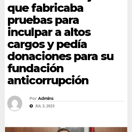
que fabricaba
pruebas para
inculpar a altos
cargos y pedía
donaciones para su
fundación
anticorrupción
Por
Admins
JUL 3, 2023