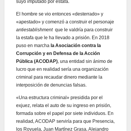
suyo imputado por estafa.
El hombre se vio entonces «desterrado» y
«apestado» y comenzó a construir el personaje
antiestablishment
que le valdría para construir
la estafa que le ha llevado a prisión. En 2018
puso en marcha
la Asociación contra la
Corrupción y en Defensa de la Acción
Pública (ACODAP)
, una entidad sin ánimo de
lucro que en realidad sería una organización
criminal para recaudar dinero mediante la
interposición de denuncias falsas.
«Una estructura criminal» presidida por el
exjuez, relata el auto de su ingreso en prisión,
formada sobre el papel por siete individuos. En
realidad, ACODAP serviría para que Presencia,
los Royuela, Juan Martínez Grasa, Alejandro