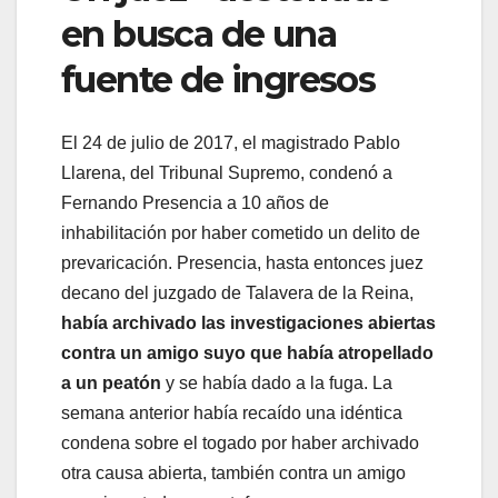
en busca de una
fuente de ingresos
El 24 de julio de 2017, el magistrado Pablo
Llarena, del Tribunal Supremo, condenó a
Fernando Presencia a 10 años de
inhabilitación por haber cometido un delito de
prevaricación. Presencia, hasta entonces juez
decano del juzgado de Talavera de la Reina,
había archivado las investigaciones abiertas
contra un amigo suyo que había atropellado
a un peatón
y se había dado a la fuga. La
semana anterior había recaído una idéntica
condena sobre el togado por haber archivado
otra causa abierta, también contra un amigo