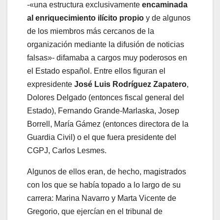
-«una estructura exclusivamente
encaminada
al enriquecimiento ilícito propio
y de algunos
de los miembros más cercanos de la
organización mediante la difusión de noticias
falsas»- difamaba a cargos muy poderosos en
el Estado español. Entre ellos figuran el
expresidente
José Luis Rodríguez Zapatero
,
Dolores Delgado (entonces fiscal general del
Estado), Fernando Grande-Marlaska, Josep
Borrell, María Gámez (entonces directora de la
Guardia Civil) o el que fuera presidente del
CGPJ, Carlos Lesmes.
Algunos de ellos eran, de hecho, magistrados
con los que se había topado a lo largo de su
carrera: Marina Navarro y Marta Vicente de
Gregorio, que ejercían en el tribunal de