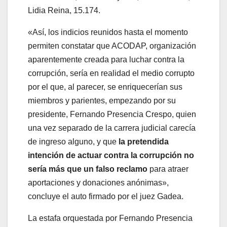
Lidia Reina, 15.174.
«Así, los indicios reunidos hasta el momento
permiten constatar que ACODAP, organización
aparentemente creada para luchar contra la
corrupción, sería en realidad el medio corrupto
por el que, al parecer, se enriquecerían sus
miembros y parientes, empezando por su
presidente, Fernando Presencia Crespo, quien
una vez separado de la carrera judicial carecía
de ingreso alguno, y que
la pretendida
intención de actuar contra la corrupción no
sería más que un falso reclamo
para atraer
aportaciones y donaciones anónimas»,
concluye el auto firmado por el juez Gadea.
La estafa orquestada por Fernando Presencia