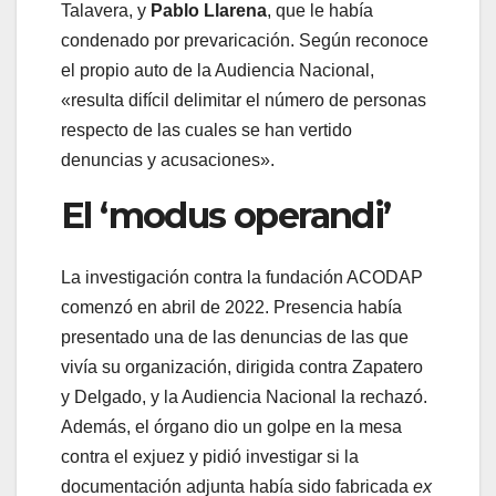
Talavera, y
Pablo Llarena
, que le había
condenado por prevaricación. Según reconoce
el propio auto de la Audiencia Nacional,
«resulta difícil delimitar el número de personas
respecto de las cuales se han vertido
denuncias y acusaciones».
El ‘modus operandi’
La investigación contra la fundación ACODAP
comenzó en abril de 2022. Presencia había
presentado una de las denuncias de las que
vivía su organización, dirigida contra Zapatero
y Delgado, y la Audiencia Nacional la rechazó.
Además, el órgano dio un golpe en la mesa
contra el exjuez y pidió investigar si la
documentación adjunta había sido fabricada
ex