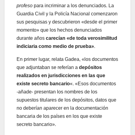
profeso
para incriminar a los denunciados. La
Guardia Civil y la Policía Nacional comenzaron
sus pesquisas y descubrieron «desde el primer
momento» que los hechos denunciados
durante años
carecían «de toda verosimilitud
indiciaria como medio de prueba»
.
En primer lugar, relata Gadea, «los documentos
que adjuntaban se referían a
depósitos
realizados en jurisdicciones en las que
existe secreto bancario
«. «Esos documentos
-añade- presentan los nombres de los
supuestos titulares de los depósitos, datos que
no deberían aparecer en la documentación
bancaria de los países en los que existe
secreto bancario».