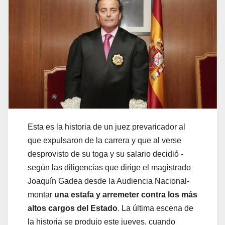
Esta es la historia de un juez prevaricador al
que expulsaron de la carrera y que al verse
desprovisto de su toga y su salario decidió -
según las diligencias que dirige el magistrado
Joaquín Gadea desde la Audiencia Nacional-
montar
una estafa y arremeter contra los más
altos cargos del Estado
. La última escena de
la historia se produjo este jueves, cuando