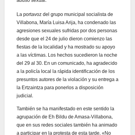
abuso sexual.
La portavoz del grupo municipal socialista de
Villabona, María Luisa Arija, ha condenado las
agresiones sexuales sufridas por dos personas
desde que el 24 de julio dieron comienzo las
fiestas de la localidad y ha mostrado su apoyo
a las víctimas. Los hechos sucedieron la noche
del 29 al 30. En un comunicado, ha agradecido
a la policía local la rápida identificación de los
presuntos autores de la violación y su entrega a
la Ertzaintza para ponerlos a disposición
judicial.
También se ha manifestado en este sentido la
agrupación de Eh Bildu de Amasa-Villabona,
que en sus redes sociales también ha animado
a participar en la protesta de esta tarde. «No