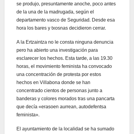
se produjo, presuntamente anoche, poco antes
de la una de la madrugada, según el
departamento vasco de Seguridad. Desde esa
hora los bares y txosnas decidieron cerrar.
A la Ertzaintza no le consta ninguna denuncia
pero ha abierto una investigación para
esclarecer los hechos. Esta tarde, a las 19.30
horas, el movimiento feminista ha convocado
una concentración de protesta por estos
hechos en Villabona donde se han
concentrado cientos de personas junto a
banderas y colores morados tras una pancarta
que decía «erasoen aurrean, autodefentsa
feminista».
El ayuntamiento de la localidad se ha sumado