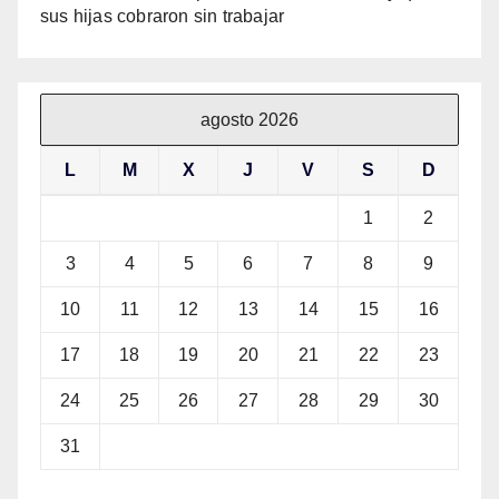
sus hijas cobraron sin trabajar
agosto 2026
L
M
X
J
V
S
D
1
2
3
4
5
6
7
8
9
10
11
12
13
14
15
16
17
18
19
20
21
22
23
24
25
26
27
28
29
30
31