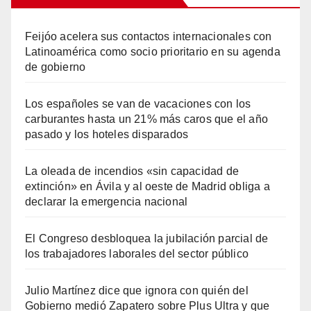
Feijóo acelera sus contactos internacionales con
Latinoamérica como socio prioritario en su agenda
de gobierno
Los españoles se van de vacaciones con los
carburantes hasta un 21% más caros que el año
pasado y los hoteles disparados
La oleada de incendios «sin capacidad de
extinción» en Ávila y al oeste de Madrid obliga a
declarar la emergencia nacional
El Congreso desbloquea la jubilación parcial de
los trabajadores laborales del sector público
Julio Martínez dice que ignora con quién del
Gobierno medió Zapatero sobre Plus Ultra y que