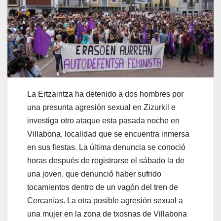
La Ertzaintza ha detenido a dos hombres por
una presunta agresión sexual en Zizurkil e
investiga otro ataque esta pasada noche en
Villabona, localidad que se encuentra inmersa
en sus fiestas. La última denuncia se conoció
horas después de registrarse el sábado la de
una joven, que denunció haber sufrido
tocamientos dentro de un vagón del tren de
Cercanías. La otra posible agresión sexual a
una mujer en la zona de txosnas de Villabona