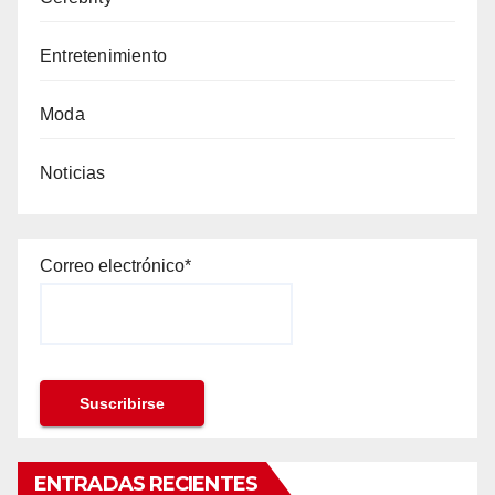
Entretenimiento
Moda
Noticias
Correo electrónico*
ENTRADAS RECIENTES