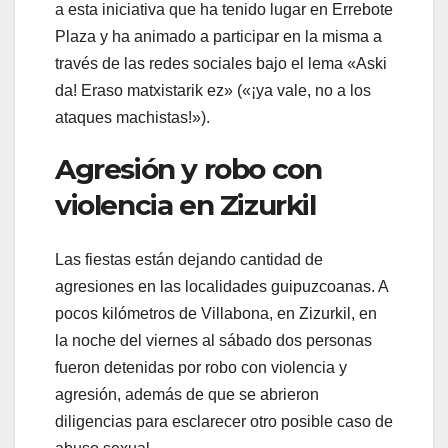
a esta iniciativa que ha tenido lugar en Errebote
Plaza y ha animado a participar en la misma a
través de las redes sociales bajo el lema «Aski
da! Eraso matxistarik ez» («¡ya vale, no a los
ataques machistas!»).
Agresión y robo con
violencia en Zizurkil
Las fiestas están dejando cantidad de
agresiones en las localidades guipuzcoanas. A
pocos kilómetros de Villabona, en Zizurkil, en
la noche del viernes al sábado dos personas
fueron detenidas por robo con violencia y
agresión, además de que se abrieron
diligencias para esclarecer otro posible caso de