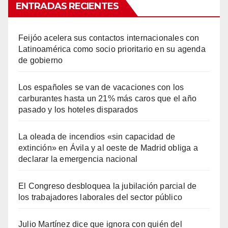
ENTRADAS RECIENTES
Feijóo acelera sus contactos internacionales con
Latinoamérica como socio prioritario en su agenda
de gobierno
Los españoles se van de vacaciones con los
carburantes hasta un 21% más caros que el año
pasado y los hoteles disparados
La oleada de incendios «sin capacidad de
extinción» en Ávila y al oeste de Madrid obliga a
declarar la emergencia nacional
El Congreso desbloquea la jubilación parcial de
los trabajadores laborales del sector público
Julio Martínez dice que ignora con quién del