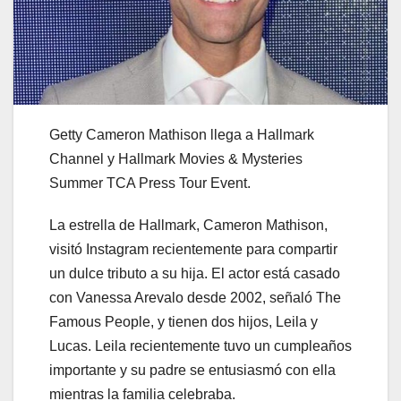
Getty Cameron Mathison llega a Hallmark
Channel y Hallmark Movies & Mysteries
Summer TCA Press Tour Event.
La estrella de Hallmark, Cameron Mathison,
visitó Instagram recientemente para compartir
un dulce tributo a su hija. El actor está casado
con Vanessa Arevalo desde 2002, señaló The
Famous People, y tienen dos hijos, Leila y
Lucas. Leila recientemente tuvo un cumpleaños
importante y su padre se entusiasmó con ella
mientras la familia celebraba.