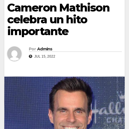
Cameron Mathison
celebra un hito
importante
Por
Admins
JUL 15, 2022