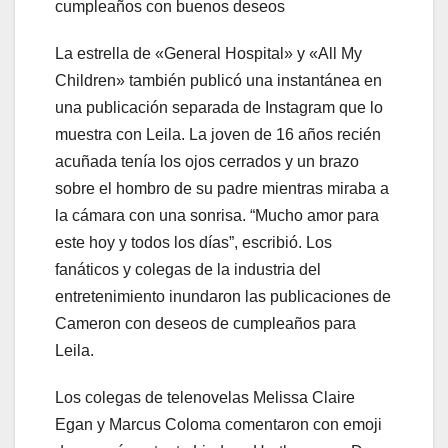
cumpleaños con buenos deseos
La estrella de «General Hospital» y «All My
Children» también publicó una instantánea en
una publicación separada de Instagram que lo
muestra con Leila. La joven de 16 años recién
acuñada tenía los ojos cerrados y un brazo
sobre el hombro de su padre mientras miraba a
la cámara con una sonrisa. “Mucho amor para
este hoy y todos los días”, escribió. Los
fanáticos y colegas de la industria del
entretenimiento inundaron las publicaciones de
Cameron con deseos de cumpleaños para
Leila.
Los colegas de telenovelas Melissa Claire
Egan y Marcus Coloma comentaron con emoji