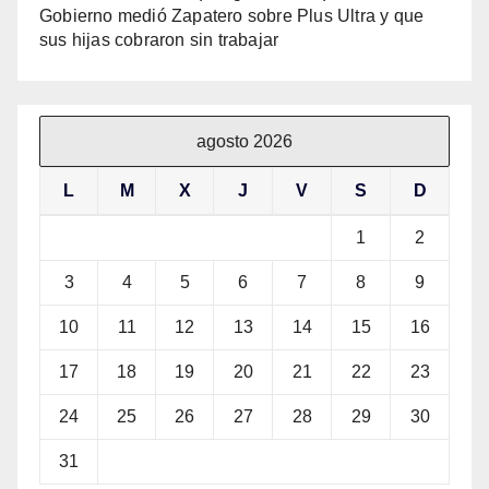
Gobierno medió Zapatero sobre Plus Ultra y que
sus hijas cobraron sin trabajar
agosto 2026
L
M
X
J
V
S
D
1
2
3
4
5
6
7
8
9
10
11
12
13
14
15
16
17
18
19
20
21
22
23
24
25
26
27
28
29
30
31