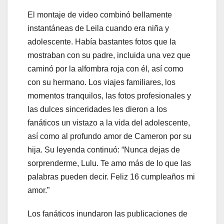
El montaje de video combinó bellamente
instantáneas de Leila cuando era niña y
adolescente. Había bastantes fotos que la
mostraban con su padre, incluida una vez que
caminó por la alfombra roja con él, así como
con su hermano. Los viajes familiares, los
momentos tranquilos, las fotos profesionales y
las dulces sinceridades les dieron a los
fanáticos un vistazo a la vida del adolescente,
así como al profundo amor de Cameron por su
hija. Su leyenda continuó: “Nunca dejas de
sorprenderme, Lulu. Te amo más de lo que las
palabras pueden decir. Feliz 16 cumpleaños mi
amor.”
Los fanáticos inundaron las publicaciones de