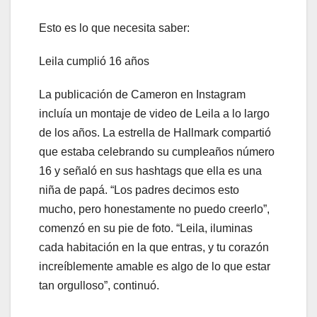
Esto es lo que necesita saber:
Leila cumplió 16 años
La publicación de Cameron en Instagram
incluía un montaje de video de Leila a lo largo
de los años. La estrella de Hallmark compartió
que estaba celebrando su cumpleaños número
16 y señaló en sus hashtags que ella es una
niña de papá. “Los padres decimos esto
mucho, pero honestamente no puedo creerlo”,
comenzó en su pie de foto. “Leila, iluminas
cada habitación en la que entras, y tu corazón
increíblemente amable es algo de lo que estar
tan orgulloso”, continuó.