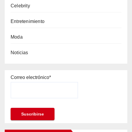
Celebrity
Entretenimiento
Moda
Noticias
Correo electrónico*