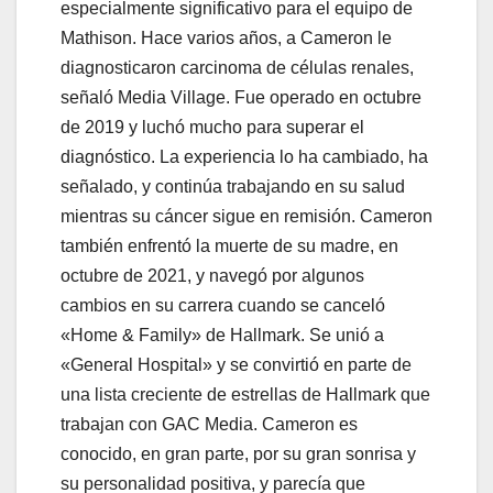
especialmente significativo para el equipo de
Mathison. Hace varios años, a Cameron le
diagnosticaron carcinoma de células renales,
señaló Media Village. Fue operado en octubre
de 2019 y luchó mucho para superar el
diagnóstico. La experiencia lo ha cambiado, ha
señalado, y continúa trabajando en su salud
mientras su cáncer sigue en remisión. Cameron
también enfrentó la muerte de su madre, en
octubre de 2021, y navegó por algunos
cambios en su carrera cuando se canceló
«Home & Family» de Hallmark. Se unió a
«General Hospital» y se convirtió en parte de
una lista creciente de estrellas de Hallmark que
trabajan con GAC Media. Cameron es
conocido, en gran parte, por su gran sonrisa y
su personalidad positiva, y parecía que