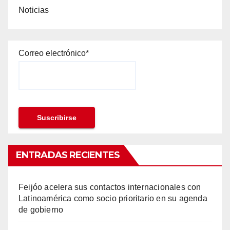
Noticias
Correo electrónico*
ENTRADAS RECIENTES
Feijóo acelera sus contactos internacionales con
Latinoamérica como socio prioritario en su agenda
de gobierno