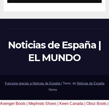
Noticias de España |
EL MUNDO
Funciona gracias a Noticias de España
|
Tema: de
Noticias de España
Home
Avenger Boots
|
Mephisto Shoes
|
Keen Canada
|
Oboz Boots
|