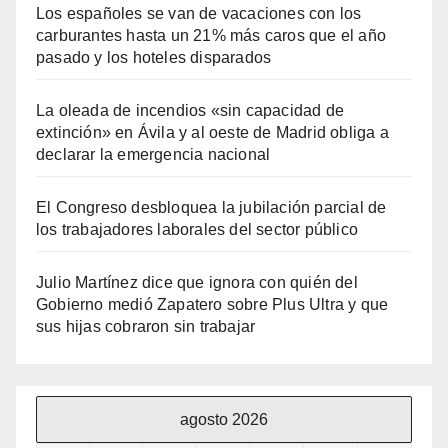
Los españoles se van de vacaciones con los
carburantes hasta un 21% más caros que el año
pasado y los hoteles disparados
La oleada de incendios «sin capacidad de
extinción» en Ávila y al oeste de Madrid obliga a
declarar la emergencia nacional
El Congreso desbloquea la jubilación parcial de
los trabajadores laborales del sector público
Julio Martínez dice que ignora con quién del
Gobierno medió Zapatero sobre Plus Ultra y que
sus hijas cobraron sin trabajar
agosto 2026