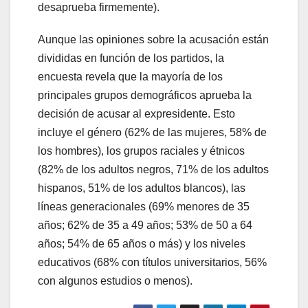
desaprueba firmemente).
Aunque las opiniones sobre la acusación están
divididas en función de los partidos, la
encuesta revela que la mayoría de los
principales grupos demográficos aprueba la
decisión de acusar al expresidente. Esto
incluye el género (62% de las mujeres, 58% de
los hombres), los grupos raciales y étnicos
(82% de los adultos negros, 71% de los adultos
hispanos, 51% de los adultos blancos), las
líneas generacionales (69% menores de 35
años; 62% de 35 a 49 años; 53% de 50 a 64
años; 54% de 65 años o más) y los niveles
educativos (68% con títulos universitarios, 56%
con algunos estudios o menos).