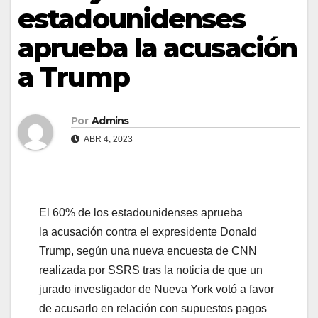
estadounidenses
aprueba la acusación
a Trump
Por
Admins
ABR 4, 2023
El 60% de los estadounidenses aprueba
la acusación contra el expresidente Donald
Trump, según una nueva encuesta de CNN
realizada por SSRS tras la noticia de que un
jurado investigador de Nueva York votó a favor
de acusarlo en relación con supuestos pagos