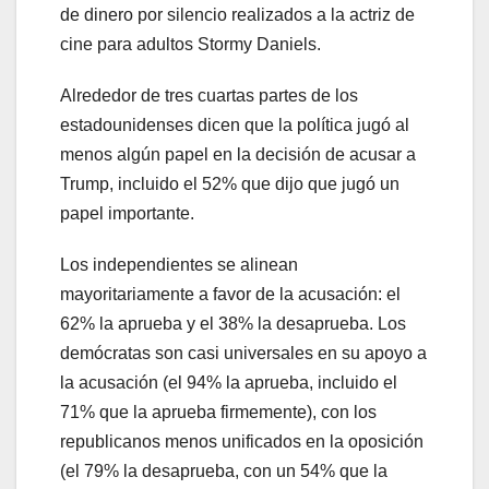
de dinero por silencio realizados a la actriz de
cine para adultos Stormy Daniels.
Alrededor de tres cuartas partes de los
estadounidenses dicen que la política jugó al
menos algún papel en la decisión de acusar a
Trump, incluido el 52% que dijo que jugó un
papel importante.
Los independientes se alinean
mayoritariamente a favor de la acusación: el
62% la aprueba y el 38% la desaprueba. Los
demócratas son casi universales en su apoyo a
la acusación (el 94% la aprueba, incluido el
71% que la aprueba firmemente), con los
republicanos menos unificados en la oposición
(el 79% la desaprueba, con un 54% que la