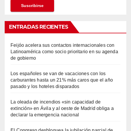
ENTRADAS RECIENTES
Feijóo acelera sus contactos internacionales con
Latinoamérica como socio prioritario en su agenda
de gobierno
Los españoles se van de vacaciones con los
carburantes hasta un 21% más caros que el año
pasado y los hoteles disparados
La oleada de incendios «sin capacidad de
extinción» en Ávila y al oeste de Madrid obliga a
declarar la emergencia nacional
El Congreso desbloquea la jubilación parcial de