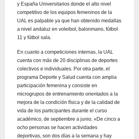
y España Universitarios donde el alto nivel
competitivo de los equipos femeninos de la
UAL es palpable ya que han obtenido medallas
a nivel andaluz en voleibol, balonmano, fútbol
11 y fútbol sala.
En cuanto a competiciones internas, la UAL
cuenta con más de 20 disciplinas de deportes
colectivos e individuales. Por otra parte, el
programa Deporte y Salud cuenta con amplia
participación femenina y consiste en
microgrupos de entrenamiento orientados a la
mejora de la condición física y de la calidad de
vida de los participantes durante el curso
académico, de septiembre a junio. «De cinco a
ocho personas se hacen actividades
deportivas, son dos días a la semana y hay