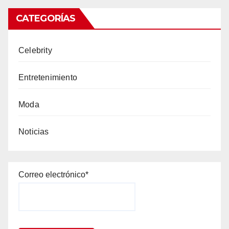
CATEGORÍAS
Celebrity
Entretenimiento
Moda
Noticias
Correo electrónico*