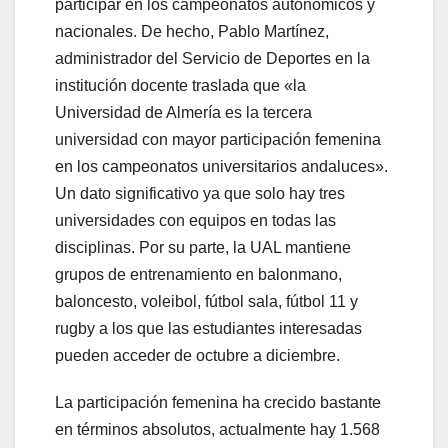
participar en los campeonatos autonómicos y
nacionales. De hecho, Pablo Martínez,
administrador del Servicio de Deportes en la
institución docente traslada que «la
Universidad de Almería es la tercera
universidad con mayor participación femenina
en los campeonatos universitarios andaluces».
Un dato significativo ya que solo hay tres
universidades con equipos en todas las
disciplinas. Por su parte, la UAL mantiene
grupos de entrenamiento en balonmano,
baloncesto, voleibol, fútbol sala, fútbol 11 y
rugby a los que las estudiantes interesadas
pueden acceder de octubre a diciembre.
La participación femenina ha crecido bastante
en términos absolutos, actualmente hay 1.568