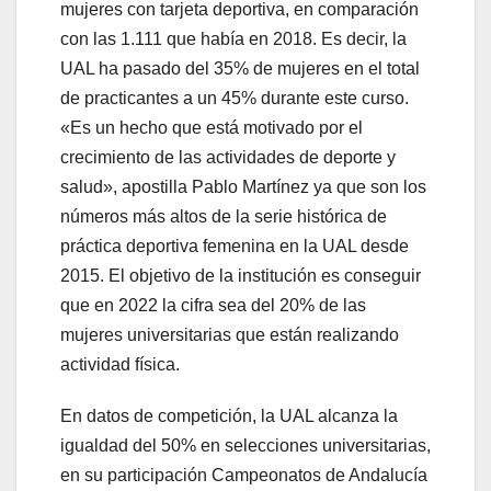
mujeres con tarjeta deportiva, en comparación
con las 1.111 que había en 2018. Es decir, la
UAL ha pasado del 35% de mujeres en el total
de practicantes a un 45% durante este curso.
«Es un hecho que está motivado por el
crecimiento de las actividades de deporte y
salud», apostilla Pablo Martínez ya que son los
números más altos de la serie histórica de
práctica deportiva femenina en la UAL desde
2015. El objetivo de la institución es conseguir
que en 2022 la cifra sea del 20% de las
mujeres universitarias que están realizando
actividad física.
En datos de competición, la UAL alcanza la
igualdad del 50% en selecciones universitarias,
en su participación Campeonatos de Andalucía