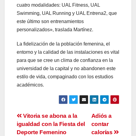
cuatro modalidades: UAL Fitness, UAL
Swimming, UAL Running y UAL Entrena2, que
este último son entrenamientos
personalizados», traslada Martínez.
La fidelización de la población femenina, el
entorno y la calidad de las instalaciones es vital
para que se cree un clima de confianza en la
universidad de la capital y no abandonen este
estilo de vida, compaginado con los estudios
académicos.
Navegación
Vitoria se abona a la
Adiós a
igualdad con la Fiesta del
contar
de
Deporte Femenino
calorías