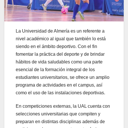
La Universidad de Almería es un referente a
nivel académico al igual que también lo está
siendo en el ámbito deportivo. Con el fin
fomentar la práctica del deporte y de brindar
hábitos de vida saludables como una parte
esencial de la formación integral de los
estudiantes universitarios, se ofrece un amplio
programa de actividades en el campus, así
como el uso de las instalaciones deportivas.
En competiciones externas, la UAL cuenta con
selecciones universitarias que compiten y
preparan en distintas disciplinas además de