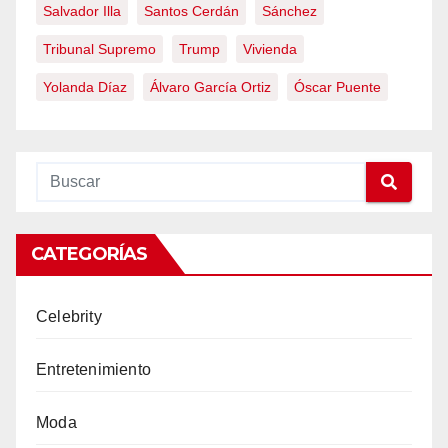
Salvador Illa
Santos Cerdán
Sánchez
Tribunal Supremo
Trump
Vivienda
Yolanda Díaz
Álvaro García Ortiz
Óscar Puente
CATEGORÍAS
Celebrity
Entretenimiento
Moda