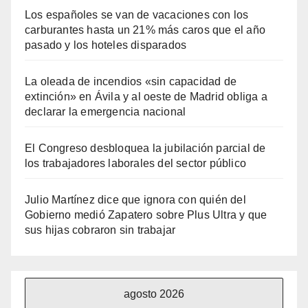
Los españoles se van de vacaciones con los
carburantes hasta un 21% más caros que el año
pasado y los hoteles disparados
La oleada de incendios «sin capacidad de
extinción» en Ávila y al oeste de Madrid obliga a
declarar la emergencia nacional
El Congreso desbloquea la jubilación parcial de
los trabajadores laborales del sector público
Julio Martínez dice que ignora con quién del
Gobierno medió Zapatero sobre Plus Ultra y que
sus hijas cobraron sin trabajar
agosto 2026