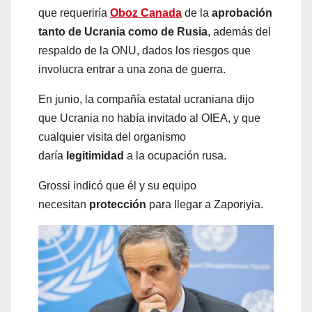
que requeriría
Oboz Canada
de la
aprobación
tanto de Ucrania como de Rusia
, además del
respaldo de la ONU, dados los riesgos que
involucra entrar a una zona de guerra.
En junio, la compañía estatal ucraniana dijo
que Ucrania no había invitado al OIEA, y que
cualquier visita del organismo
daría
legitimidad
a la ocupación rusa.
Grossi indicó que él y su equipo
necesitan
protección
para llegar a Zaporiyia.