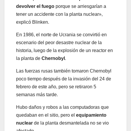
devolver el fuego
porque se arriesgarían a
tener un accidente con la planta nuclear»,
explicó Blinken.
En 1986, el norte de Ucrania se convirtió en
escenario del peor desastre nuclear de la
historia, luego de la explosión de un reactor en
la planta de
Chernobyl
.
Las fuerzas rusas también tomaron Chernobyl
poco tiempo después de la invasión del 24 de
febrero de este año, pero se retiraron 5
semanas más tarde.
Hubo daños y robos a las computadoras que
quedaban en el sitio, pero el
equipamiento
nuclear
de la planta desmantelada no se vio
afectado.