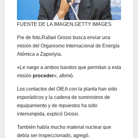
FUENTE DE LA IMAGEN,
GETTY IMAGES
Pie de foto,
Rafael Grossi busca enviar una
misión del Organismo Internacional de Energía
Atómica a Zaporiyia.
«Le ruego a ambos bandos que permitan a esta
misión
proceder
«, afirmó.
Los contactos del OIEA con la planta han sido
esporádicos y la cadena de suministros de
equipamiento y de repuestos ha sido
interrumpida, explicó Grossi.
También había mucho material nuclear que
debía ser inspeccionado, agregó.