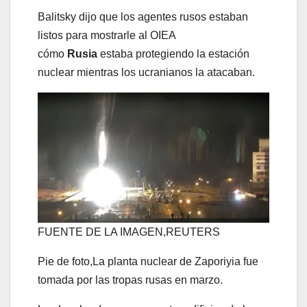
Balitsky dijo que los agentes rusos estaban
listos para mostrarle al OIEA
cómo
Rusia
estaba protegiendo la estación
nuclear mientras los ucranianos la atacaban.
FUENTE DE LA IMAGEN,
REUTERS
Pie de foto,
La planta nuclear de Zaporiyia fue
tomada por las tropas rusas en marzo.