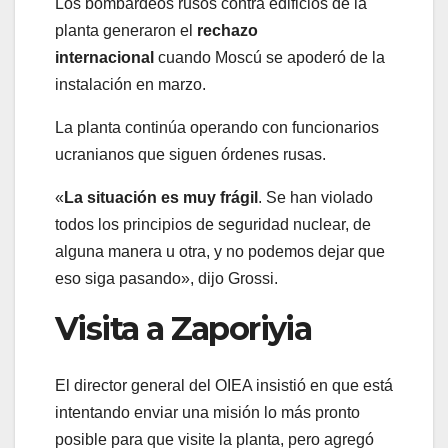
Los bombardeos rusos contra edificios de la
planta generaron el
rechazo
internacional
cuando Moscú se apoderó de la
instalación en marzo.
La planta continúa operando con funcionarios
ucranianos que siguen órdenes rusas.
«
La situación es muy frágil
. Se han violado
todos los principios de seguridad nuclear, de
alguna manera u otra, y no podemos dejar que
eso siga pasando», dijo Grossi.
Visita a Zaporiyia
El director general del OIEA insistió en que está
intentando enviar una misión lo más pronto
posible para que visite la planta, pero agregó