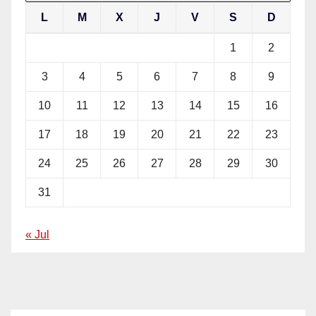
L
M
X
J
V
S
D
1
2
3
4
5
6
7
8
9
10
11
12
13
14
15
16
17
18
19
20
21
22
23
24
25
26
27
28
29
30
31
« Jul