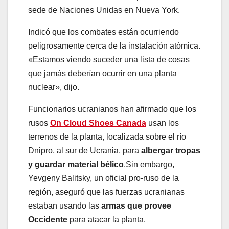
sede de Naciones Unidas en Nueva York.
Indicó que los combates están ocurriendo
peligrosamente cerca de la instalación atómica.
«Estamos viendo suceder una lista de cosas
que jamás deberían ocurrir en una planta
nuclear», dijo.
Funcionarios ucranianos han afirmado que los
rusos
On Cloud Shoes Canada
usan los
terrenos de la planta, localizada sobre el río
Dnipro, al sur de Ucrania, para
albergar tropas
y guardar material bélico
.Sin embargo,
Yevgeny Balitsky, un oficial pro-ruso de la
región, aseguró que las fuerzas ucranianas
estaban usando las
armas que provee
Occidente
para atacar la planta.