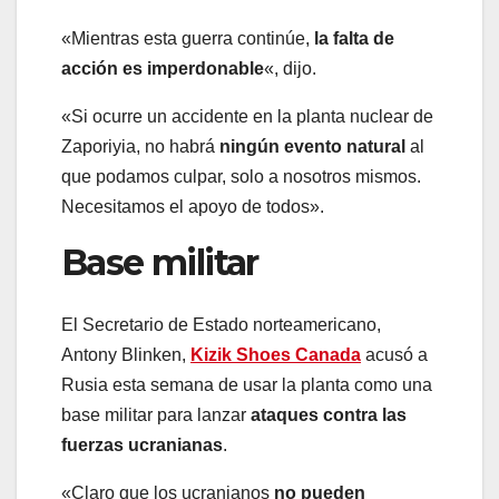
«Mientras esta guerra continúe,
la falta de
acción es imperdonable
«, dijo.
«Si ocurre un accidente en la planta nuclear de
Zaporiyia, no habrá
ningún evento natural
al
que podamos culpar, solo a nosotros mismos.
Necesitamos el apoyo de todos».
Base militar
El Secretario de Estado norteamericano,
Antony Blinken,
Kizik Shoes Canada
acusó a
Rusia esta semana de usar la planta como una
base militar para lanzar
ataques contra las
fuerzas ucranianas
.
«Claro que los ucranianos
no pueden