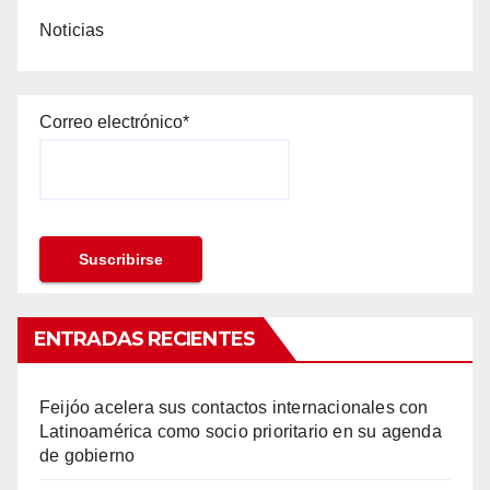
Noticias
Correo electrónico*
ENTRADAS RECIENTES
Feijóo acelera sus contactos internacionales con
Latinoamérica como socio prioritario en su agenda
de gobierno