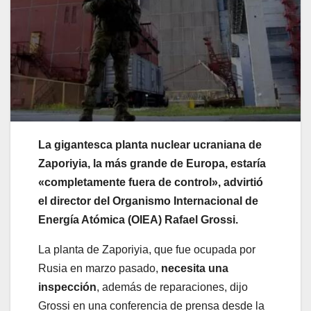
La gigantesca planta nuclear ucraniana de
Zaporiyia, la más grande de Europa, estaría
«completamente fuera de control», advirtió
el director del Organismo Internacional de
Energía Atómica (OIEA) Rafael Grossi.
La planta de Zaporiyia, que fue ocupada por
Rusia en marzo pasado,
necesita una
inspección
, además de reparaciones, dijo
Grossi en una conferencia de prensa desde la