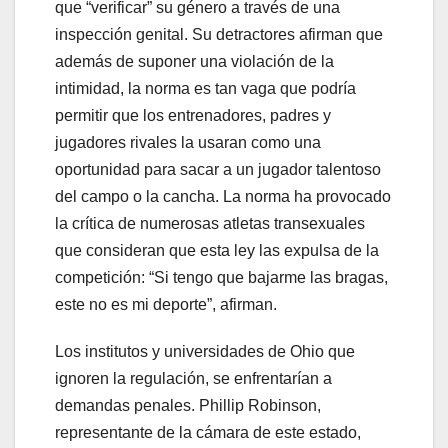
que “verificar” su género a través de una
inspección genital. Su detractores afirman que
además de suponer una violación de la
intimidad, la norma es tan vaga que podría
permitir que los entrenadores, padres y
jugadores rivales la usaran como una
oportunidad para sacar a un jugador talentoso
del campo o la cancha. La norma ha provocado
la crítica de numerosas atletas transexuales
que consideran que esta ley las expulsa de la
competición: “Si tengo que bajarme las bragas,
este no es mi deporte”, afirman.
Los institutos y universidades de Ohio que
ignoren la regulación, se enfrentarían a
demandas penales. Phillip Robinson,
representante de la cámara de este estado,