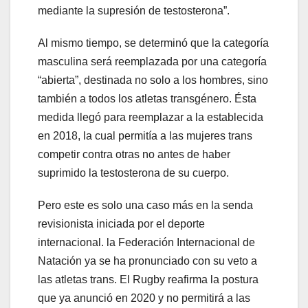
mediante la supresión de testosterona”.
Al mismo tiempo, se determinó que la categoría
masculina será reemplazada por una categoría
“abierta”, destinada no solo a los hombres, sino
también a todos los atletas transgénero. Ésta
medida llegó para reemplazar a la establecida
en 2018, la cual permitía a las mujeres trans
competir contra otras no antes de haber
suprimido la testosterona de su cuerpo.
Pero este es solo una caso más en la senda
revisionista iniciada por el deporte
internacional. la Federación Internacional de
Natación ya se ha pronunciado con su veto a
las atletas trans. El Rugby reafirma la postura
que ya anunció en 2020 y no permitirá a las