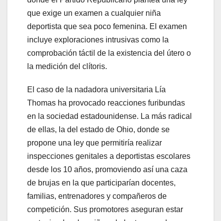
que exige un examen a cualquier niña
deportista que sea poco femenina. El examen
incluye exploraciones intrusivas como la
comprobación táctil de la existencia del útero o
la medición del clítoris.
El caso de la nadadora universitaria Lía
Thomas ha provocado reacciones furibundas
en la sociedad estadounidense. La más radical
de ellas, la del estado de Ohio, donde se
propone una ley que permitiría realizar
inspecciones genitales a deportistas escolares
desde los 10 años, promoviendo así una caza
de brujas en la que participarían docentes,
familias, entrenadores y compañeros de
competición. Sus promotores aseguran estar