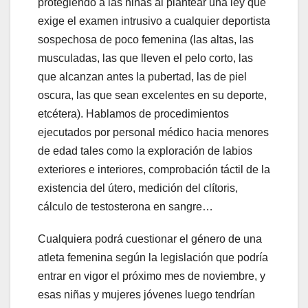
protegiendo a las niñas al plantear una ley que
exige el examen intrusivo a cualquier deportista
sospechosa de poco femenina (las altas, las
musculadas, las que lleven el pelo corto, las
que alcanzan antes la pubertad, las de piel
oscura, las que sean excelentes en su deporte,
etcétera). Hablamos de procedimientos
ejecutados por personal médico hacia menores
de edad tales como la exploración de labios
exteriores e interiores, comprobación táctil de la
existencia del útero, medición del clítoris,
cálculo de testosterona en sangre…
Cualquiera podrá cuestionar el género de una
atleta femenina según la legislación que podría
entrar en vigor el próximo mes de noviembre, y
esas niñas y mujeres jóvenes luego tendrían