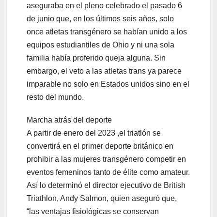
aseguraba en el pleno celebrado el pasado 6
de junio que, en los últimos seis años, solo
once atletas transgénero se habían unido a los
equipos estudiantiles de Ohio y ni una sola
familia había proferido queja alguna. Sin
embargo, el veto a las atletas trans ya parece
imparable no solo en Estados unidos sino en el
resto del mundo.
Marcha atrás del deporte
A partir de enero del 2023 ,el triatlón se
convertirá en el primer deporte británico en
prohibir a las mujeres transgénero competir en
eventos femeninos tanto de élite como amateur.
Así lo determinó el director ejecutivo de British
Triathlon, Andy Salmon, quien aseguró que,
“las ventajas fisiológicas se conservan