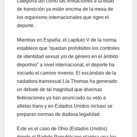
categoría así como las limitaciones a la edad
de transición ya están encima de la mesa de
los organismo internacionales que rigen el
deporte.
Mientras en España, el capítulo V de la norma
establece que “quedan prohibidos los controles
de identidad sexual y/o de género en el ámbito
deportivo” a nivel internacional, el deporte ha
iniciado el camino inverso. El escándalo de la
nadadora transexual Lía Thomas ha generado
un debate de tal magnitud que diversas
federaciones ya han anunciado su veto a
atletas trans y en Estados Unidos incluso se
preparan normas de dudosa legalidad.
Este es el caso de Ohio (Estados Unidos)
donde el Partido Republicano plantea una ley