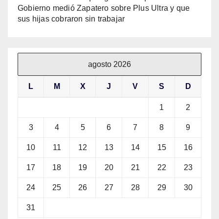
Gobierno medió Zapatero sobre Plus Ultra y que
sus hijas cobraron sin trabajar
agosto 2026
L
M
X
J
V
S
D
1
2
3
4
5
6
7
8
9
10
11
12
13
14
15
16
17
18
19
20
21
22
23
24
25
26
27
28
29
30
31