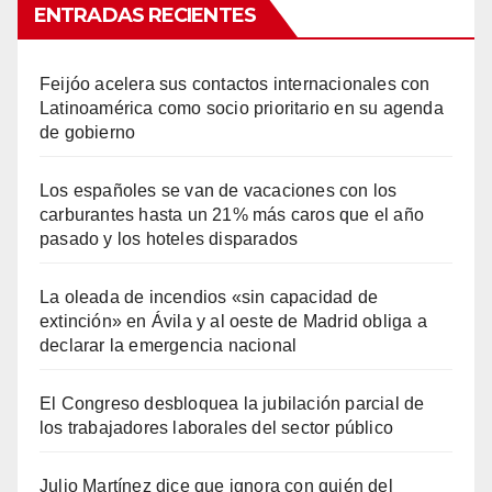
ENTRADAS RECIENTES
Feijóo acelera sus contactos internacionales con
Latinoamérica como socio prioritario en su agenda
de gobierno
Los españoles se van de vacaciones con los
carburantes hasta un 21% más caros que el año
pasado y los hoteles disparados
La oleada de incendios «sin capacidad de
extinción» en Ávila y al oeste de Madrid obliga a
declarar la emergencia nacional
El Congreso desbloquea la jubilación parcial de
los trabajadores laborales del sector público
Julio Martínez dice que ignora con quién del