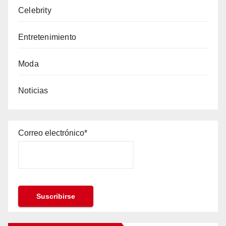
Celebrity
Entretenimiento
Moda
Noticias
Correo electrónico*