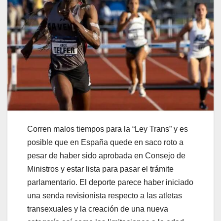
Corren malos tiempos para la “Ley Trans” y es
posible que en España quede en saco roto a
pesar de haber sido aprobada en Consejo de
Ministros y estar lista para pasar el trámite
parlamentario. El deporte parece haber iniciado
una senda revisionista respecto a las atletas
transexuales y la creación de una nueva