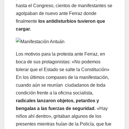
hasta el Congreso, cientos de manifestantes se
agolpaban de nuevo ante Ferraz donde
finalmente
los antidisturbios tuvieron que
cargar.
Los motivos para la protesta ante Ferraz, en
boca de sus protagonistas: «No podemos
tolerar que el Estado se salte la Constitución»
En los últimos compases de la manifestación,
cuando aún se reunían ciudadanos de toda
condición frente a la oficina socialista,
radicales
lanzaron objetos, petardos y
bengalas a las fuerzas de seguridad
. «Hay
niños ahí dentro», gritaban algunos de los
presentes mientras huían de la Policía, que fue