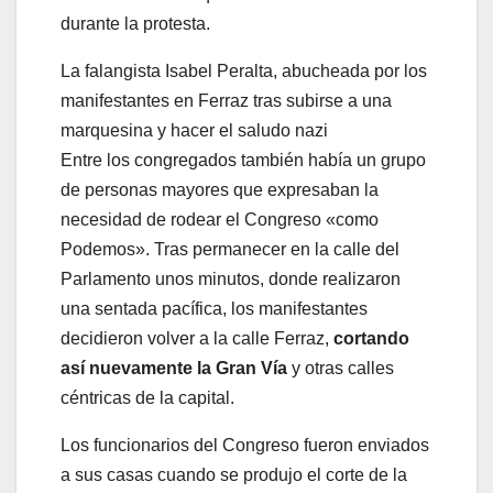
La falangista Isabel Peralta, abucheada por los
manifestantes en Ferraz tras subirse a una
marquesina y hacer el saludo nazi
Entre los congregados también había un grupo
de personas mayores que expresaban la
necesidad de rodear el Congreso «como
Podemos». Tras permanecer en la calle del
Parlamento unos minutos, donde realizaron
una sentada pacífica, los manifestantes
decidieron volver a la calle Ferraz,
cortando
así nuevamente la Gran Vía
y otras calles
céntricas de la capital.
Los funcionarios del Congreso fueron enviados
a sus casas cuando se produjo el corte de la