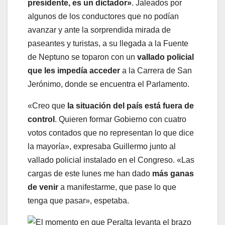
presidente, es un dictador»
. Jaleados por
algunos de los conductores que no podían
avanzar y ante la sorprendida mirada de
paseantes y turistas, a su llegada a la Fuente
de Neptuno se toparon con un
vallado policial
que les impedía acceder
a la Carrera de San
Jerónimo, donde se encuentra el Parlamento.
«Creo que
la situación del país está fuera de
control
. Quieren formar Gobierno con cuatro
votos contados que no representan lo que dice
la mayoría», expresaba Guillermo junto al
vallado policial instalado en el Congreso. «Las
cargas de este lunes me han dado
más ganas
de venir
a manifestarme, que pase lo que
tenga que pasar», espetaba.