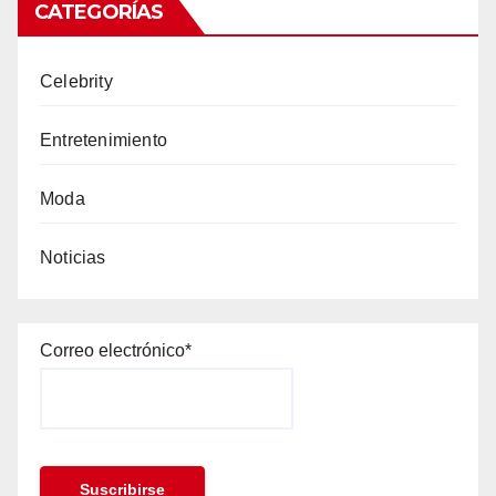
CATEGORÍAS
Celebrity
Entretenimiento
Moda
Noticias
Correo electrónico*