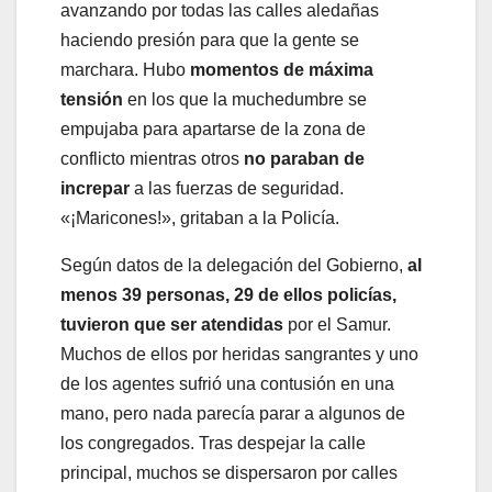
avanzando por todas las calles aledañas
haciendo presión para que la gente se
marchara. Hubo
momentos de máxima
tensión
en los que la muchedumbre se
empujaba para apartarse de la zona de
conflicto mientras otros
no paraban de
increpar
a las fuerzas de seguridad.
«¡Maricones!», gritaban a la Policía.
Según datos de la delegación del Gobierno,
al
menos 39 personas, 29 de ellos policías,
tuvieron que ser atendidas
por el Samur.
Muchos de ellos por heridas sangrantes y uno
de los agentes sufrió una contusión en una
mano, pero nada parecía parar a algunos de
los congregados. Tras despejar la calle
principal, muchos se dispersaron por calles