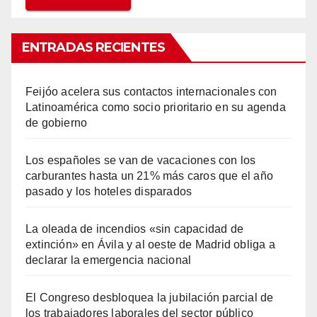
ENTRADAS RECIENTES
Feijóo acelera sus contactos internacionales con
Latinoamérica como socio prioritario en su agenda
de gobierno
Los españoles se van de vacaciones con los
carburantes hasta un 21% más caros que el año
pasado y los hoteles disparados
La oleada de incendios «sin capacidad de
extinción» en Ávila y al oeste de Madrid obliga a
declarar la emergencia nacional
El Congreso desbloquea la jubilación parcial de
los trabajadores laborales del sector público