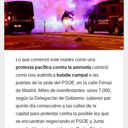
Lo que comenzó este martes como una
protesta pacífica contra la amnistía
culminó
como una auténtica
batalla campal
a las
puertas de la sede del PSOE, en la calle Ferraz
de Madrid. Miles de manifestantes -unos 7.000,
según la Delegación de Gobierno- salieron por
quinto día consecutivo a las calles de la
capital para protestar contra la posible ley que
se encuentran negociando el PSOE y Junts