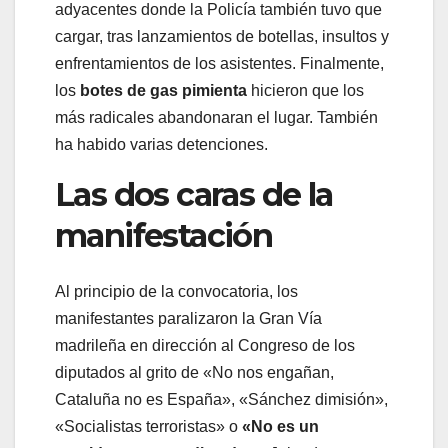
adyacentes donde la Policía también tuvo que
cargar, tras lanzamientos de botellas, insultos y
enfrentamientos de los asistentes. Finalmente,
los
botes de gas pimienta
hicieron que los
más radicales abandonaran el lugar. También
ha habido varias detenciones.
Las dos caras de la
manifestación
Al principio de la convocatoria, los
manifestantes paralizaron la Gran Vía
madrileña en dirección al Congreso de los
diputados al grito de «No nos engañan,
Cataluña no es España», «Sánchez dimisión»,
«Socialistas terroristas» o
«No es un