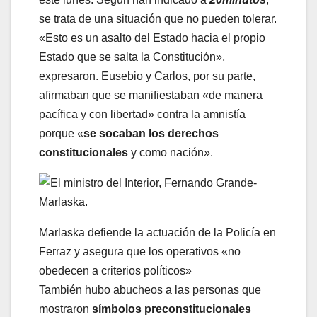
se trata de una situación que no pueden tolerar.
«Esto es un asalto del Estado hacia el propio
Estado que se salta la Constitución»,
expresaron. Eusebio y Carlos, por su parte,
afirmaban que se manifiestaban «de manera
pacífica y con libertad» contra la amnistía
porque «
se socaban los derechos
constitucionales
y como nación».
Marlaska defiende la actuación de la Policía en
Ferraz y asegura que los operativos «no
obedecen a criterios políticos»
También hubo abucheos a las personas que
mostraron
símbolos preconstitucionales