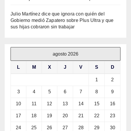
Julio Martínez dice que ignora con quién del
Gobierno medió Zapatero sobre Plus Ultra y que
sus hijas cobraron sin trabajar
agosto 2026
L
M
X
J
V
S
D
1
2
3
4
5
6
7
8
9
10
11
12
13
14
15
16
17
18
19
20
21
22
23
24
25
26
27
28
29
30