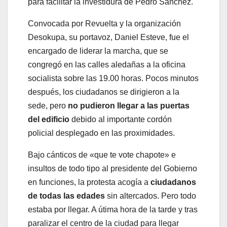
para facilitar la investidura de Pedro Sánchez.
Convocada por Revuelta y la organización
Desokupa, su portavoz, Daniel Esteve, fue el
encargado de liderar la marcha, que se
congregó en las calles aledañas a la oficina
socialista sobre las 19.00 horas. Pocos minutos
después, los ciudadanos se dirigieron a la
sede, pero
no pudieron llegar a las puertas
del edificio
debido al importante cordón
policial desplegado en las proximidades.
Bajo cánticos de «que te vote chapote» e
insultos de todo tipo al presidente del Gobierno
en funciones, la protesta acogía a
ciudadanos
de todas las edades
sin altercados. Pero todo
estaba por llegar. A útima hora de la tarde y tras
paralizar el centro de la ciudad para llegar