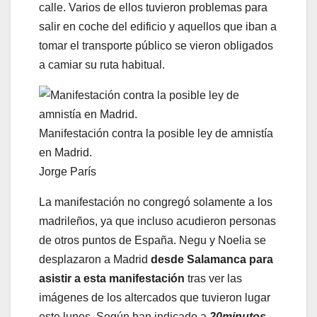
calle. Varios de ellos tuvieron problemas para
salir en coche del edificio y aquellos que iban a
tomar el transporte público se vieron obligados
a camiar su ruta habitual.
Manifestación contra la posible ley de amnistía
en Madrid.
Jorge París
La manifestación no congregó solamente a los
madrileños, ya que incluso acudieron
personas
de otros puntos de España. Negu y Noelia se
desplazaron a Madrid
desde Salamanca para
asistir a esta manifestación
tras ver las
imágenes de los altercados que tuvieron lugar
este lunes. Según han indicado a
20minutos
,