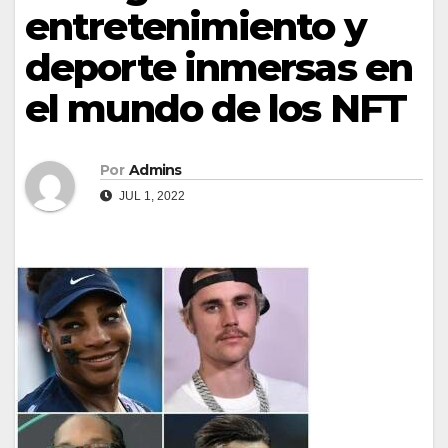
entretenimiento y
deporte inmersas en
el mundo de los NFT
Por
Admins
JUL 1, 2022