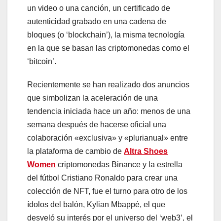
un video o una canción, un certificado de
autenticidad grabado en una cadena de
bloques (o ‘blockchain’), la misma tecnología
en la que se basan las criptomonedas como el
‘bitcoin’.
Recientemente se han realizado dos anuncios
que simbolizan la aceleración de una
tendencia iniciada hace un año: menos de una
semana después de hacerse oficial una
colaboración «exclusiva» y «plurianual» entre
la plataforma de cambio de
Altra Shoes
Women
criptomonedas Binance y la estrella
del fútbol Cristiano Ronaldo para crear una
colección de NFT, fue el turno para otro de los
ídolos del balón, Kylian Mbappé, el que
desveló su interés por el universo del ‘web3’, el