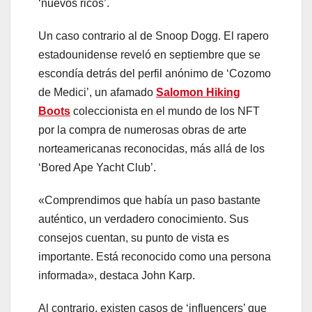
‘nuevos ricos’.
Un caso contrario al de Snoop Dogg. El rapero
estadounidense reveló en septiembre que se
escondía detrás del perfil anónimo de ‘Cozomo
de Medici’, un afamado
Salomon Hiking
Boots
coleccionista en el mundo de los NFT
por la compra de numerosas obras de arte
norteamericanas reconocidas, más allá de los
‘Bored Ape Yacht Club’.
«Comprendimos que había un paso bastante
auténtico, un verdadero conocimiento. Sus
consejos cuentan, su punto de vista es
importante. Está reconocido como una persona
informada», destaca John Karp.
Al contrario, existen casos de ‘influencers’ que