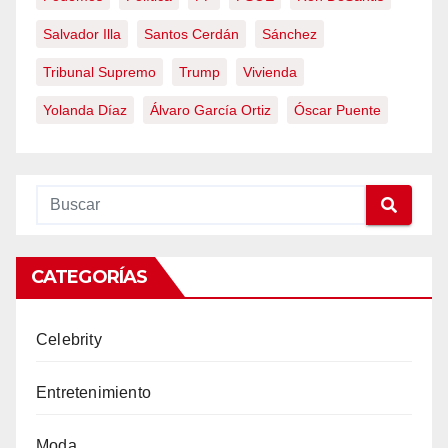
Salvador Illa
Santos Cerdán
Sánchez
Tribunal Supremo
Trump
Vivienda
Yolanda Díaz
Álvaro García Ortiz
Óscar Puente
CATEGORÍAS
Celebrity
Entretenimiento
Moda