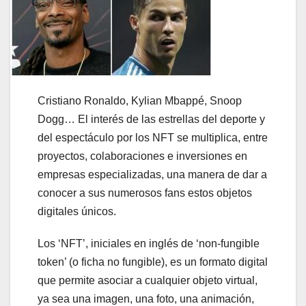
Cristiano Ronaldo, Kylian Mbappé, Snoop
Dogg… El interés de las estrellas del deporte y
del espectáculo por los NFT se multiplica, entre
proyectos, colaboraciones e inversiones en
empresas especializadas, una manera de dar a
conocer a sus numerosos fans estos objetos
digitales únicos.
Los ‘NFT’, iniciales en inglés de ‘non-fungible
token’ (o ficha no fungible), es un formato digital
que permite asociar a cualquier objeto virtual,
ya sea una imagen, una foto, una animación,