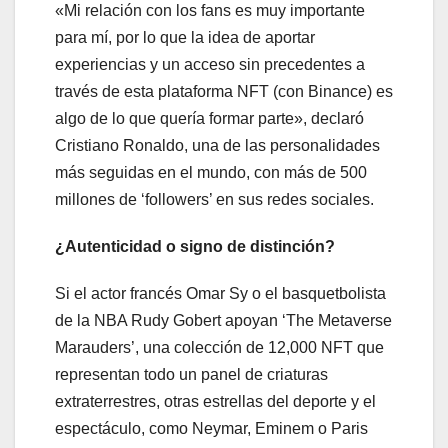
«Mi relación con los fans es muy importante
para mí, por lo que la idea de aportar
experiencias y un acceso sin precedentes a
través de esta plataforma NFT (con Binance) es
algo de lo que quería formar parte», declaró
Cristiano Ronaldo, una de las personalidades
más seguidas en el mundo, con más de 500
millones de ‘followers’ en sus redes sociales.
¿Autenticidad o signo de distinción?
Si el actor francés Omar Sy o el basquetbolista
de la NBA Rudy Gobert apoyan ‘The Metaverse
Marauders’, una colección de 12,000 NFT que
representan todo un panel de criaturas
extraterrestres, otras estrellas del deporte y el
espectáculo, como Neymar, Eminem o Paris