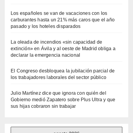
Los españoles se van de vacaciones con los
carburantes hasta un 21% más caros que el año
pasado y los hoteles disparados
La oleada de incendios «sin capacidad de
extinción» en Ávila y al oeste de Madrid obliga a
declarar la emergencia nacional
El Congreso desbloquea la jubilación parcial de
los trabajadores laborales del sector público
Julio Martínez dice que ignora con quién del
Gobierno medió Zapatero sobre Plus Ultra y que
sus hijas cobraron sin trabajar