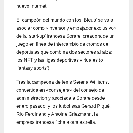
nuevo internet.
El campeón del mundo con los ‘Bleus’ se va a
asociar como «inversor y embajador exclusivo»
de la ‘start-up’ francesa Sorare, creadora de un
juego en línea de intercambio de cromos de
deportistas que combina dos sectores al alza:
los NFT y las ligas deportivas virtuales (o
‘fantasy sports’).
Tras la campeona de tenis Serena Williams,
convertida en «consejera» del consejo de
administración y asociada a Sorare desde
enero pasado, y los futbolistas Gerard Piqué,
Rio Ferdinand y Antoine Griezmann, la
empresa francesa ficha a otra estrella.