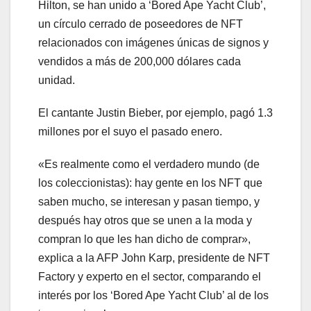
Hilton, se han unido a ‘Bored Ape Yacht Club’,
un círculo cerrado de poseedores de NFT
relacionados con imágenes únicas de signos y
vendidos a más de 200,000 dólares cada
unidad.
El cantante Justin Bieber, por ejemplo, pagó 1.3
millones por el suyo el pasado enero.
«Es realmente como el verdadero mundo (de
los coleccionistas): hay gente en los NFT que
saben mucho, se interesan y pasan tiempo, y
después hay otros que se unen a la moda y
compran lo que les han dicho de comprar»,
explica a la AFP John Karp, presidente de NFT
Factory y experto en el sector, comparando el
interés por los ‘Bored Ape Yacht Club’ al de los