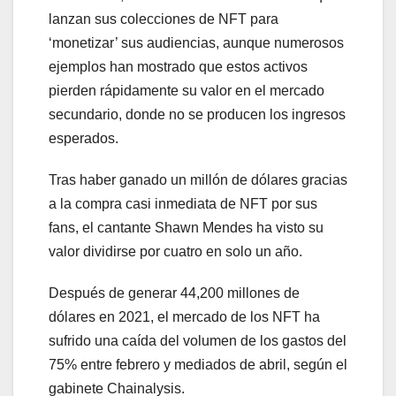
lanzan sus colecciones de NFT para
‘monetizar’ sus audiencias, aunque numerosos
ejemplos han mostrado que estos activos
pierden rápidamente su valor en el mercado
secundario, donde no se producen los ingresos
esperados.
Tras haber ganado un millón de dólares gracias
a la compra casi inmediata de NFT por sus
fans, el cantante Shawn Mendes ha visto su
valor dividirse por cuatro en solo un año.
Después de generar 44,200 millones de
dólares en 2021, el mercado de los NFT ha
sufrido una caída del volumen de los gastos del
75% entre febrero y mediados de abril, según el
gabinete Chainalysis.