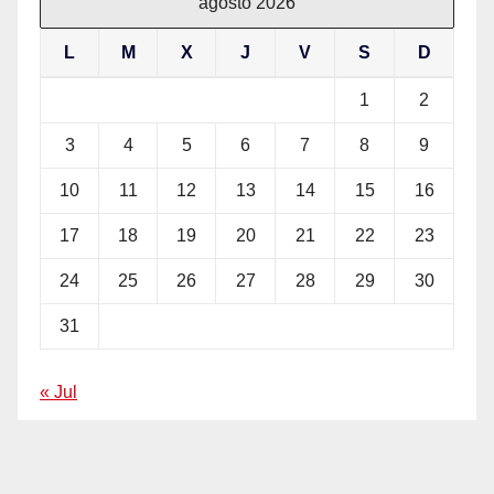
agosto 2026
L
M
X
J
V
S
D
1
2
3
4
5
6
7
8
9
10
11
12
13
14
15
16
17
18
19
20
21
22
23
24
25
26
27
28
29
30
31
« Jul