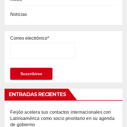
Noticias
Correo electrónico*
ENTRADAS RECIENTES
Feijóo acelera sus contactos internacionales con
Latinoamérica como socio prioritario en su agenda
de gobierno