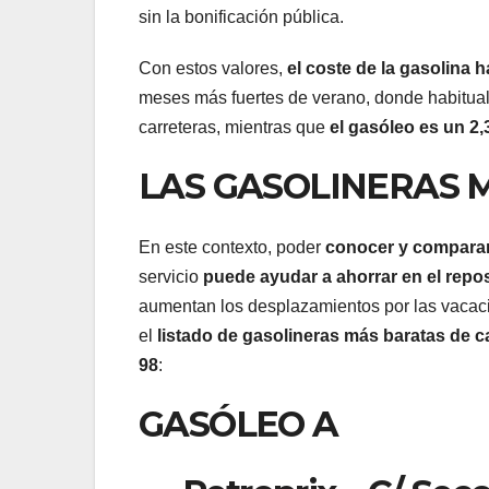
sin la bonificación pública.
Con estos valores,
el coste de la gasolina 
meses más fuertes de verano, donde habitual
carreteras, mientras que
el gasóleo es un 2
LAS GASOLINERAS 
En este contexto, poder
conocer y comparar
servicio
puede ayudar a ahorrar en el repos
aumentan los desplazamientos por las vac
el
listado de gasolineras más baratas de c
98
:
GASÓLEO A