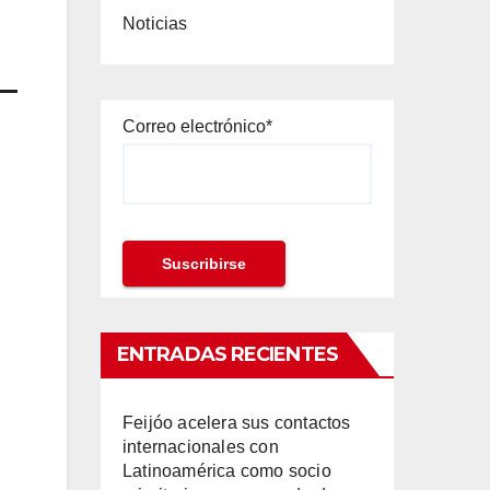
Noticias
 –
Correo electrónico*
ENTRADAS RECIENTES
Feijóo acelera sus contactos
internacionales con
Latinoamérica como socio