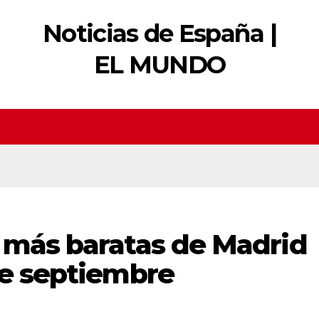
Noticias de España |
EL MUNDO
s más baratas de Madrid
de septiembre