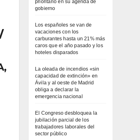
prioritario en su agenda de
gobierno
Los españoles se van de
/
vacaciones con los
carburantes hasta un 21% más
caros que el año pasado y los
hoteles disparados
A,
La oleada de incendios «sin
capacidad de extinción» en
Ávila y al oeste de Madrid
obliga a declarar la
emergencia nacional
El Congreso desbloquea la
jubilación parcial de los
trabajadores laborales del
sector público