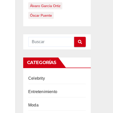
Álvaro García Ortiz
Óscar Puente
CATEGORÍAS
Celebrity
Entretenimiento
Moda