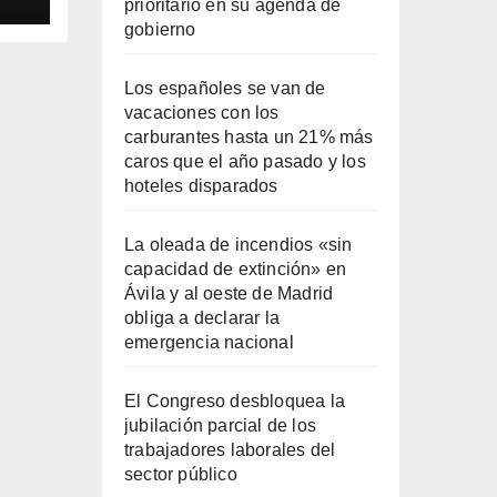
ila
prioritario en su agenda de
gobierno
Los españoles se van de
vacaciones con los
carburantes hasta un 21% más
caros que el año pasado y los
hoteles disparados
La oleada de incendios «sin
capacidad de extinción» en
Ávila y al oeste de Madrid
obliga a declarar la
emergencia nacional
El Congreso desbloquea la
jubilación parcial de los
trabajadores laborales del
sector público