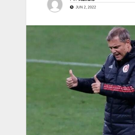
JUN 2, 2022