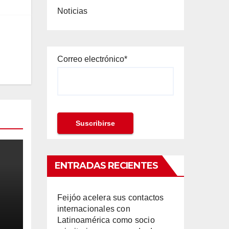
Noticias
Correo electrónico*
ENTRADAS RECIENTES
Feijóo acelera sus contactos
internacionales con
Latinoamérica como socio