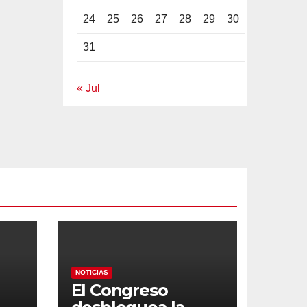
24
25
26
27
28
29
30
31
« Jul
NOTICIAS
El Congreso