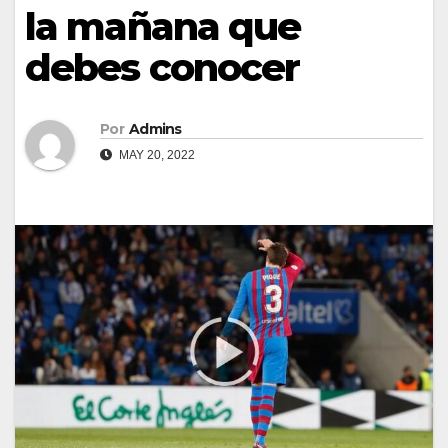
la mañana que
debes conocer
Por
Admins
MAY 20, 2022