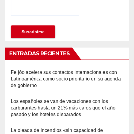
ENTRADAS RECIENTES
Feijóo acelera sus contactos internacionales con
Latinoamérica como socio prioritario en su agenda
de gobierno
Los españoles se van de vacaciones con los
carburantes hasta un 21% más caros que el año
pasado y los hoteles disparados
La oleada de incendios «sin capacidad de