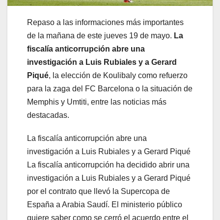
Repaso a las informaciones más importantes
de la mañana de este jueves 19 de mayo.
La
fiscalía anticorrupción abre una
investigación a Luis Rubiales y a Gerard
Piqué
, la elección de Koulibaly como refuerzo
para la zaga del FC Barcelona o la situación de
Memphis y Umtiti, entre las noticias más
destacadas.
La fiscalía anticorrupción abre una
investigación a Luis Rubiales y a Gerard Piqué
La fiscalía anticorrupción ha decidido abrir una
investigación a Luis Rubiales y a Gerard Piqué
por el contrato que llevó la Supercopa de
España a Arabia Saudí. El ministerio público
quiere saber como se cerró el acuerdo entre el