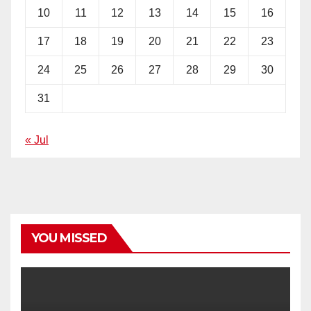
10
11
12
13
14
15
16
17
18
19
20
21
22
23
24
25
26
27
28
29
30
31
« Jul
YOU MISSED