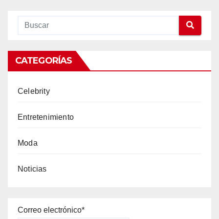
CATEGORÍAS
Celebrity
Entretenimiento
Moda
Noticias
Correo electrónico*