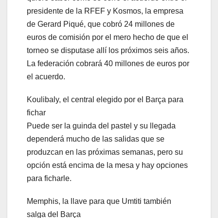
presidente de la RFEF y Kosmos, la empresa
de Gerard Piqué, que cobró 24 millones de
euros de comisión por el mero hecho de que el
torneo se disputase allí los próximos seis años.
La federación cobrará 40 millones de euros por
el acuerdo.
Koulibaly, el central elegido por el Barça para
fichar
Puede ser la guinda del pastel y su llegada
dependerá mucho de las salidas que se
produzcan en las próximas semanas, pero su
opción está encima de la mesa y hay opciones
para ficharle.
Memphis, la llave para que Umtiti también
salga del Barça