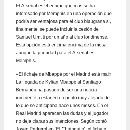
El Arsenal es el equipo que más se ha
interesado por Memphis en una operación que
podría ser ventajosa para el club blaugrana si,
finalmente, se puede incluir la cesión de
Samuel Umtiti por un año al club londinense.
Esta opción está encima encima de la mesa
aunque la prioridad para el Arsenal es
Memphis.
«El fichaje de Mbappé por el Madrid está mal»
La llegada de Kylian Mbappé al Santiago
Bernabéu ha pasado de ser una noticia
inminente a estar en un punto muy alejado de
lo que se anticipaba hace unos meses. En el
Real Madrid aparecen las dudas y el jugador
no deja claras sus intenciones. Según contó
Josep Pedrerol en ‘El Chiringuito’, el fichaje